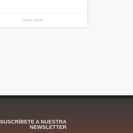
3 junio, 2026
SUSCRÍBETE A NUESTRA
NEWSLETTER