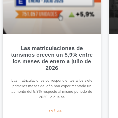
Las matriculaciones de
turismos crecen un 5,9% entre
los meses de enero a julio de
2026
Las matriculaciones correspondientes a los siete
primeros meses del año han experimentado un
aumento del 5,9% respecto al mismo periodo de
2025, lo que se
LEER MÁS >>