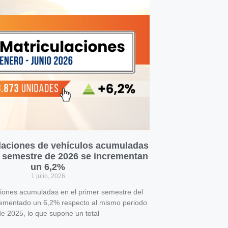
laciones de vehículos acumuladas
r semestre de 2026 se incrementan
un 6,2%
1 julio, 2026
ciones acumuladas en el primer semestre del
rementado un 6,2% respecto al mismo periodo
e 2025, lo que supone un total