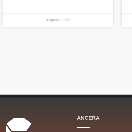
4 agosto, 2026
ANCERA