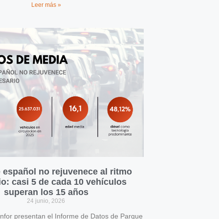
Leer más »
 español no rejuvenece al ritmo
o: casi 5 de cada 10 vehículos
superan los 15 años
24 junio, 2026
for presentan el Informe de Datos de Parque