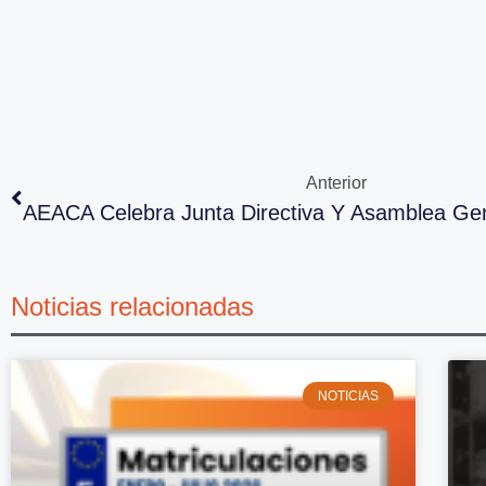
Anterior
Noticias relacionadas
NOTICIAS