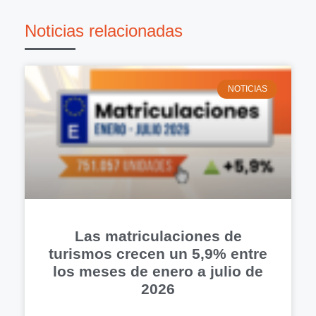
Noticias relacionadas
NOTICIAS
Las matriculaciones de
turismos crecen un 5,9% entre
los meses de enero a julio de
2026