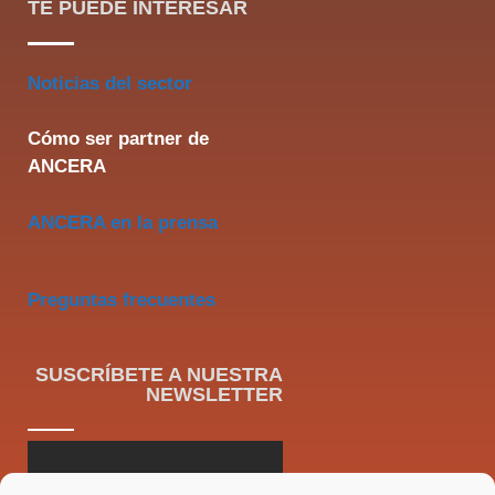
TE PUEDE INTERESAR
Noticias del sector
Cómo ser partner de
ANCERA
ANCERA en la prensa
Preguntas frecuentes
SUSCRÍBETE A NUESTRA
NEWSLETTER