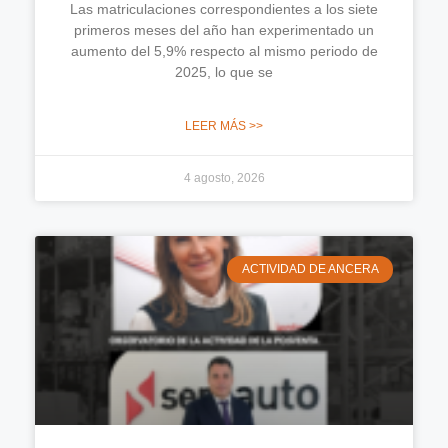
Las matriculaciones correspondientes a los siete
primeros meses del año han experimentado un
aumento del 5,9% respecto al mismo periodo de
2025, lo que se
LEER MÁS >>
4 agosto, 2026
ACTIVIDAD DE ANCERA