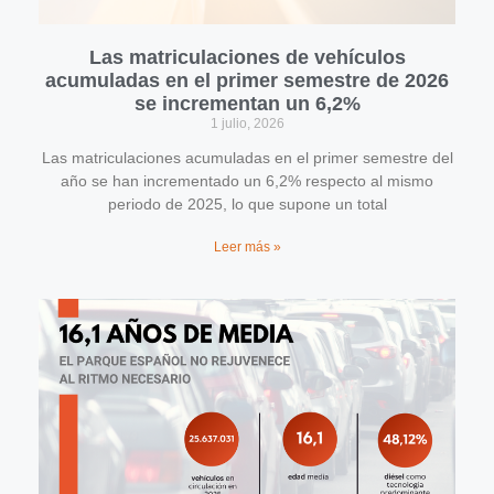
Las matriculaciones de vehículos
acumuladas en el primer semestre de 2026
se incrementan un 6,2%
1 julio, 2026
Las matriculaciones acumuladas en el primer semestre del
año se han incrementado un 6,2% respecto al mismo
periodo de 2025, lo que supone un total
Leer más »