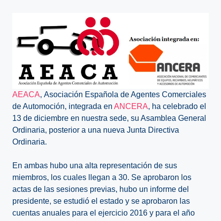
AEACA
, Asociación Española de Agentes Comerciales
de Automoción, integrada en
ANCERA
, ha celebrado el
13 de diciembre en nuestra sede, su Asamblea General
Ordinaria, posterior a una nueva Junta Directiva
Ordinaria.
En ambas hubo una alta representación de sus
miembros, los cuales llegan a 30. Se aprobaron los
actas de las sesiones previas, hubo un informe del
presidente, se estudió el estado y se aprobaron las
cuentas anuales para el ejercicio 2016 y para el año