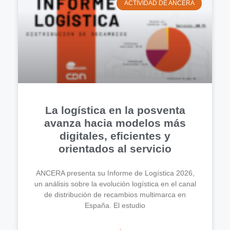
ACTIVIDAD DE ANCERA
La logística en la posventa
avanza hacia modelos más
digitales, eficientes y
orientados al servicio
ANCERA presenta su Informe de Logística 2026,
un análisis sobre la evolución logística en el canal
de distribución de recambios multimarca en
España. El estudio