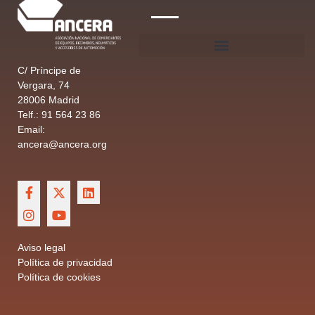
C/ Príncipe de
Vergara, 74
28006 Madrid
Telf.: 91 564 23 86
Email:
ancera@ancera.org
Aviso legal
Política de privacidad
Política de cookies