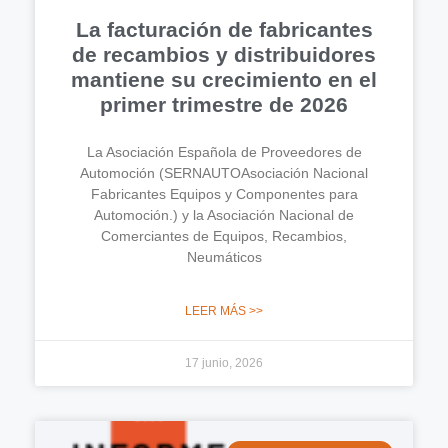
La facturación de fabricantes
de recambios y distribuidores
mantiene su crecimiento en el
primer trimestre de 2026
La Asociación Española de Proveedores de
Automoción (SERNAUTOAsociación Nacional
Fabricantes Equipos y Componentes para
Automoción.) y la Asociación Nacional de
Comerciantes de Equipos, Recambios,
Neumáticos
LEER MÁS >>
17 junio, 2026