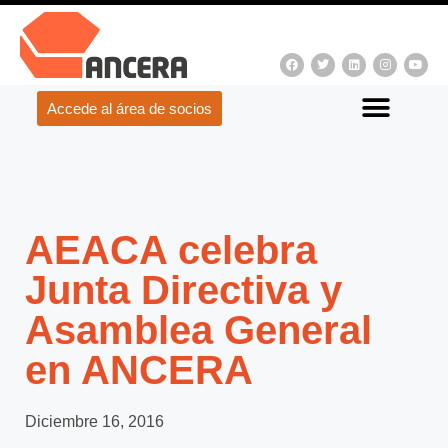
Accede al área de socios
AEACA celebra
Junta Directiva y
Asamblea General
en ANCERA
Diciembre 16, 2016