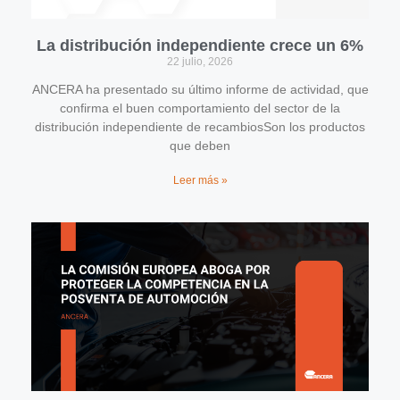
La distribución independiente crece un 6%
22 julio, 2026
ANCERA ha presentado su último informe de actividad, que
confirma el buen comportamiento del sector de la
distribución independiente de recambiosSon los productos
que deben
Leer más »