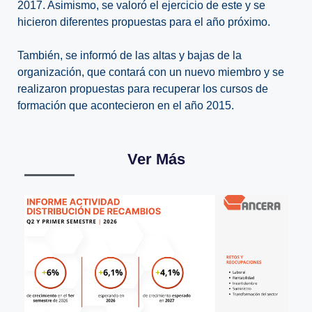
2017. Asimismo, se valoró el ejercicio de este y se
hicieron diferentes propuestas para el año próximo.
También, se informó de las altas y bajas de la
organización, que contará con un nuevo miembro y se
realizaron propuestas para recuperar los cursos de
formación que acontecieron en el año 2015.
Ver Más