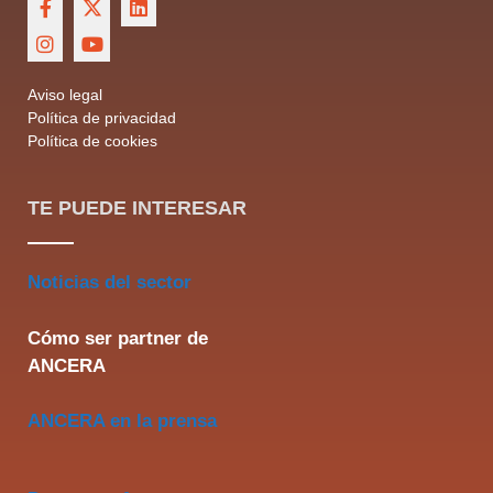
Aviso legal
Política de privacidad
Política de cookies
TE PUEDE INTERESAR
Noticias del sector
Cómo ser partner de
ANCERA
ANCERA en la prensa