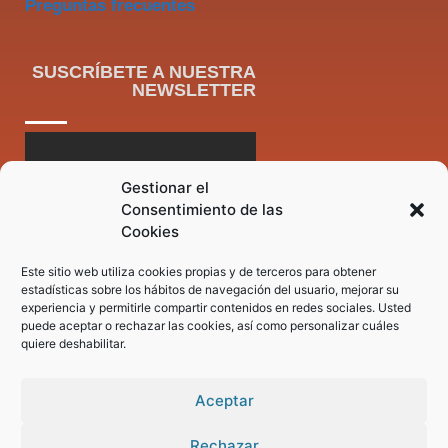
Preguntas frecuentes
SUSCRÍBETE A NUESTRA
NEWSLETTER
Gestionar el
Consentimiento de las
Cookies
Este sitio web utiliza cookies propias y de terceros para obtener
estadísticas sobre los hábitos de navegación del usuario, mejorar su
experiencia y permitirle compartir contenidos en redes sociales. Usted
puede aceptar o rechazar las cookies, así como personalizar cuáles
quiere deshabilitar.
Aceptar
Rechazar