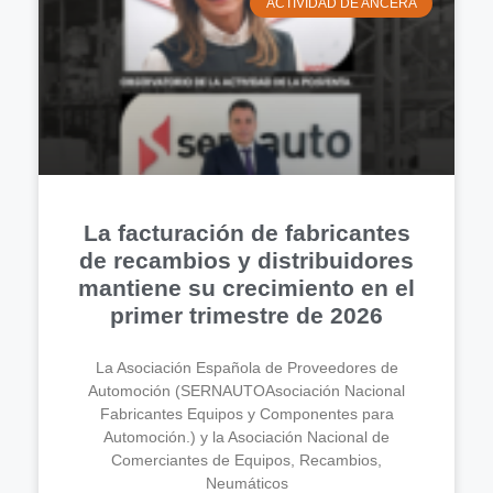
ACTIVIDAD DE ANCERA
La facturación de fabricantes
de recambios y distribuidores
mantiene su crecimiento en el
primer trimestre de 2026
La Asociación Española de Proveedores de
Automoción (SERNAUTOAsociación Nacional
Fabricantes Equipos y Componentes para
Automoción.) y la Asociación Nacional de
Comerciantes de Equipos, Recambios,
Neumáticos