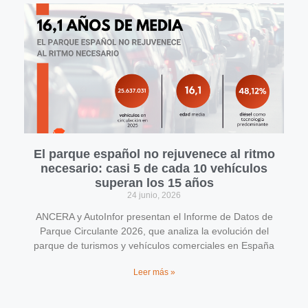
El parque español no rejuvenece al ritmo
necesario: casi 5 de cada 10 vehículos
superan los 15 años
24 junio, 2026
ANCERA y AutoInfor presentan el Informe de Datos de
Parque Circulante 2026, que analiza la evolución del
parque de turismos y vehículos comerciales en España
Leer más »