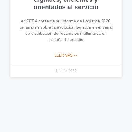
orientados al servicio
ANCERA presenta su Informe de Logística 2026,
un análisis sobre la evolución logística en el canal
de distribución de recambios multimarca en
España. El estudio
LEER MÁS >>
3 junio, 2026