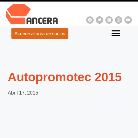
Accede al área de socios
Autopromotec 2015
Abril 17, 2015