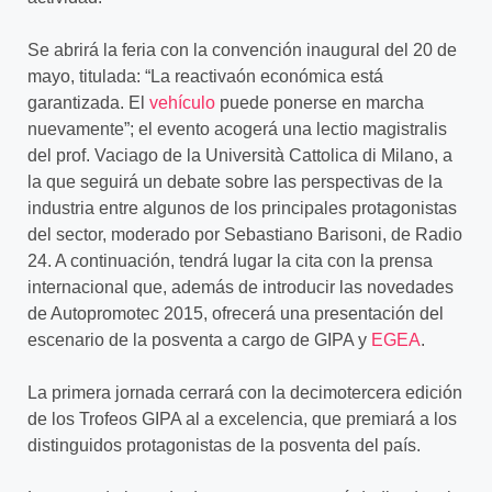
Se abrirá la feria con la convención inaugural del 20 de
mayo, titulada: “La reactivaón económica está
garantizada. El
vehículo
puede ponerse en marcha
nuevamente”; el evento acogerá una lectio magistralis
del prof. Vaciago de la Università Cattolica di Milano, a
la que seguirá un debate sobre las perspectivas de la
industria entre algunos de los principales protagonistas
del sector, moderado por Sebastiano Barisoni, de Radio
24. A continuación, tendrá lugar la cita con la prensa
internacional que, además de introducir las novedades
de Autopromotec 2015, ofrecerá una presentación del
escenario de la posventa a cargo de GIPA y
EGEA
.
La primera jornada cerrará con la decimotercera edición
de los Trofeos GIPA al a excelencia, que premiará a los
distinguidos protagonistas de la posventa del país.