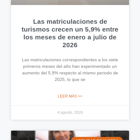
Las matriculaciones de
turismos crecen un 5,9% entre
los meses de enero a julio de
2026
Las matriculaciones correspondientes a los siete
primeros meses del año han experimentado un
aumento del 5,9% respecto al mismo periodo de
2025, lo que se
LEER MÁS >>
4 agosto, 2026