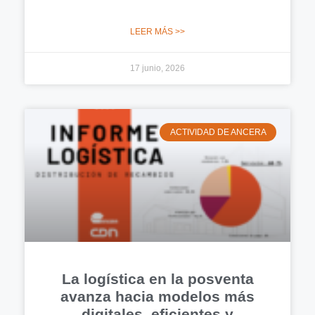
LEER MÁS >>
17 junio, 2026
ACTIVIDAD DE ANCERA
La logística en la posventa
avanza hacia modelos más
digitales, eficientes y