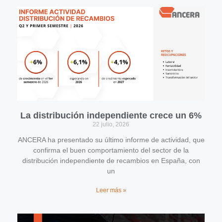
La distribución independiente crece un 6%
22 julio, 2026
ANCERA ha presentado su último informe de actividad, que
confirma el buen comportamiento del sector de la
distribución independiente de recambios en España, con
un
Leer más »