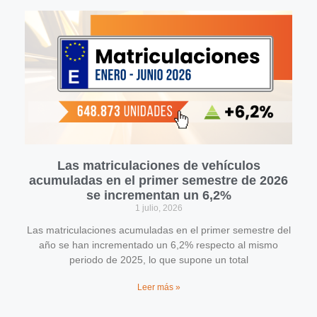
Las matriculaciones de vehículos
acumuladas en el primer semestre de 2026
se incrementan un 6,2%
1 julio, 2026
Las matriculaciones acumuladas en el primer semestre del
año se han incrementado un 6,2% respecto al mismo
periodo de 2025, lo que supone un total
Leer más »