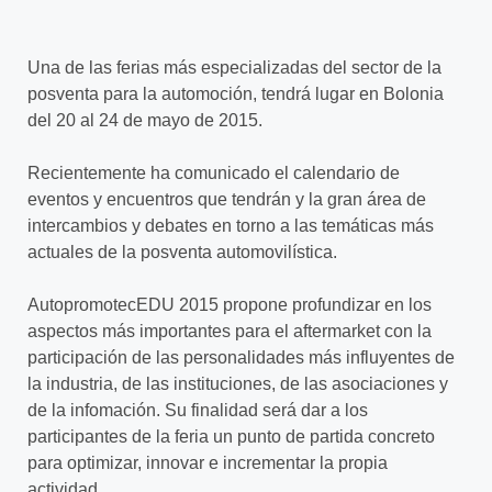
Una de las ferias más especializadas del sector de la
posventa para la automoción, tendrá lugar en Bolonia
del 20 al 24 de mayo de 2015.
Recientemente ha comunicado el calendario de
eventos y encuentros que tendrán y la gran área de
intercambios y debates en torno a las temáticas más
actuales de la posventa automovilística.
AutopromotecEDU 2015 propone profundizar en los
aspectos más importantes para el aftermarket con la
participación de las personalidades más influyentes de
la industria, de las instituciones, de las asociaciones y
de la infomación. Su finalidad será dar a los
participantes de la feria un punto de partida concreto
para optimizar, innovar e incrementar la propia
actividad.