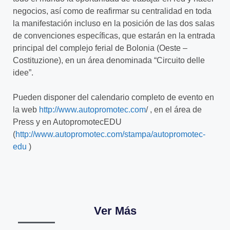
negocios, así como de reafirmar su centralidad en toda
la manifestación incluso en la posición de las dos salas
de convenciones específicas, que estarán en la entrada
principal del complejo ferial de Bolonia (Oeste –
Costituzione), en un área denominada “Circuito delle
idee”.
Pueden disponer del calendario completo de evento en
la web
http://www.autopromotec.com
/ , en el área de
Press y en AutopromotecEDU
(
http://www.autopromotec.com/stampa/autopromotec-
edu
)
Ver Más