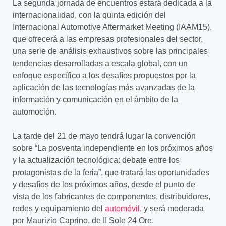
La segunda jornada de encuentros estará dedicada a la
internacionalidad, con la quinta edición del
Internacional Automotive Aftermarket Meeting (IAAM15),
que ofrecerá a las empresas profesionales del sector,
una serie de análisis exhaustivos sobre las principales
tendencias desarrolladas a escala global, con un
enfoque específico a los desafíos propuestos por la
aplicación de las tecnologías más avanzadas de la
información y comunicación en el ámbito de la
automoción.
La tarde del 21 de mayo tendrá lugar la convención
sobre “La posventa independiente en los próximos años
y la actualización tecnológica: debate entre los
protagonistas de la feria”, que tratará las oportunidades
y desafíos de los próximos años, desde el punto de
vista de los fabricantes de componentes, distribuidores,
redes y equipamiento del
automóvil
, y será moderada
por Maurizio Caprino, de II Sole 24 Ore.