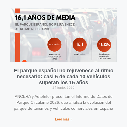
El parque español no rejuvenece al ritmo
necesario: casi 5 de cada 10 vehículos
superan los 15 años
24 junio, 2026
ANCERA y AutoInfor presentan el Informe de Datos de
Parque Circulante 2026, que analiza la evolución del
parque de turismos y vehículos comerciales en España
Leer más »