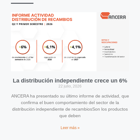
La distribución independiente crece un 6%
22 julio, 2026
ANCERA ha presentado su último informe de actividad, que
confirma el buen comportamiento del sector de la
distribución independiente de recambiosSon los productos
que deben
Leer más »