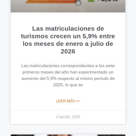
Las matriculaciones de
turismos crecen un 5,9% entre
los meses de enero a julio de
2026
Las matriculaciones correspondientes a los siete
primeros meses del año han experimentado un
aumento del 5,9% respecto al mismo periodo de
2025, lo que se
LEER MÁS >>
4 agosto, 2026