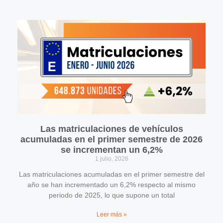
Las matriculaciones de vehículos
acumuladas en el primer semestre de 2026
se incrementan un 6,2%
1 julio, 2026
Las matriculaciones acumuladas en el primer semestre del
año se han incrementado un 6,2% respecto al mismo
periodo de 2025, lo que supone un total
Leer más »