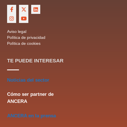
Aviso legal
Política de privacidad
Política de cookies
TE PUEDE INTERESAR
Noticias del sector
Cómo ser partner de
ANCERA
ANCERA en la prensa