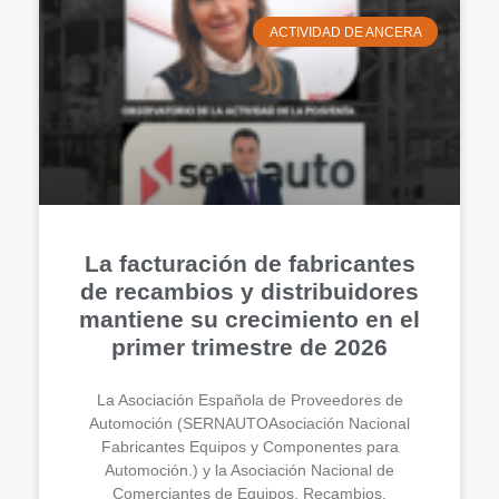
ACTIVIDAD DE ANCERA
La facturación de fabricantes
de recambios y distribuidores
mantiene su crecimiento en el
primer trimestre de 2026
La Asociación Española de Proveedores de
Automoción (SERNAUTOAsociación Nacional
Fabricantes Equipos y Componentes para
Automoción.) y la Asociación Nacional de
Comerciantes de Equipos, Recambios,