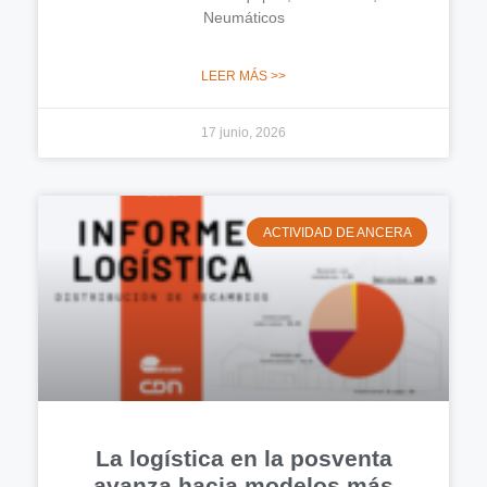
Neumáticos
LEER MÁS >>
17 junio, 2026
ACTIVIDAD DE ANCERA
La logística en la posventa
avanza hacia modelos más