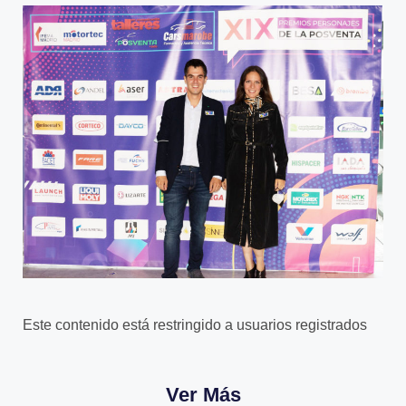
Este contenido está restringido a usuarios registrados
Ver Más