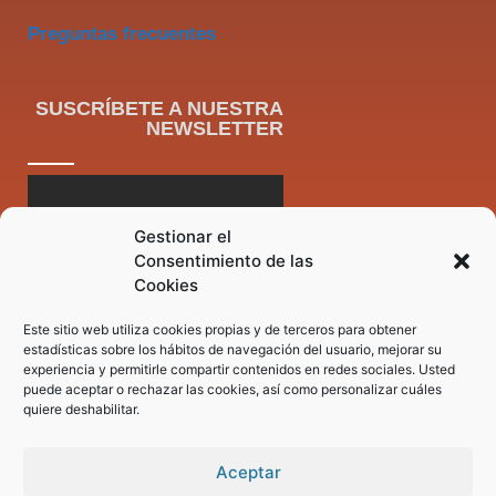
Preguntas frecuentes
SUSCRÍBETE A NUESTRA
NEWSLETTER
Gestionar el
Consentimiento de las
Cookies
Este sitio web utiliza cookies propias y de terceros para obtener
estadísticas sobre los hábitos de navegación del usuario, mejorar su
experiencia y permitirle compartir contenidos en redes sociales. Usted
puede aceptar o rechazar las cookies, así como personalizar cuáles
quiere deshabilitar.
Aceptar