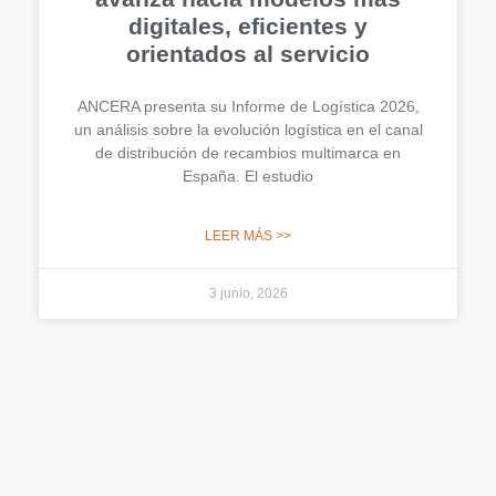
digitales, eficientes y
orientados al servicio
ANCERA presenta su Informe de Logística 2026,
un análisis sobre la evolución logística en el canal
de distribución de recambios multimarca en
España. El estudio
LEER MÁS >>
3 junio, 2026