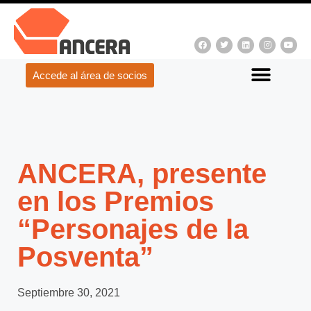
Accede al área de socios
ANCERA, presente
en los Premios
“Personajes de la
Posventa”
Septiembre 30, 2021