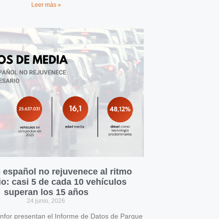
Leer más »
 español no rejuvenece al ritmo
o: casi 5 de cada 10 vehículos
superan los 15 años
24 junio, 2026
for presentan el Informe de Datos de Parque