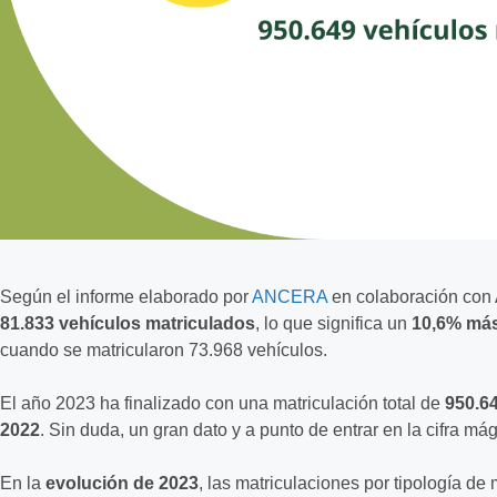
Según el informe elaborado por
ANCERA
en colaboración con A
81.833 vehículos matriculados
, lo que significa un
10,6% má
cuando se matricularon 73.968 vehículos.
El año 2023 ha finalizado con una matriculación total de
950.6
2022
. Sin duda, un gran dato y a punto de entrar en la cifra má
En la
evolución de 2023
, las matriculaciones por tipología de 