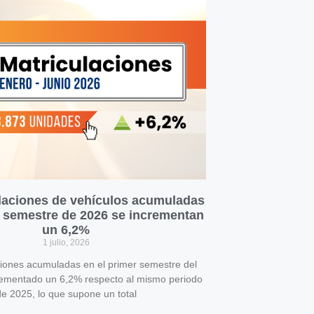
laciones de vehículos acumuladas
r semestre de 2026 se incrementan
un 6,2%
1 julio, 2026
ciones acumuladas en el primer semestre del
rementado un 6,2% respecto al mismo periodo
e 2025, lo que supone un total