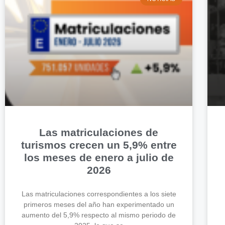
Las matriculaciones de
turismos crecen un 5,9% entre
los meses de enero a julio de
2026
Las matriculaciones correspondientes a los siete
primeros meses del año han experimentado un
aumento del 5,9% respecto al mismo periodo de