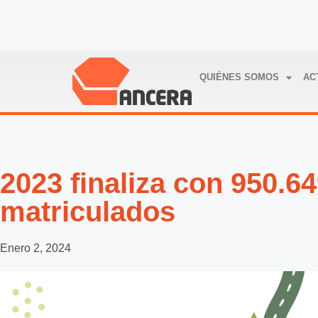
QUIÉNES SOMOS
AC
2023 finaliza con 950.6
matriculados
Enero 2, 2024