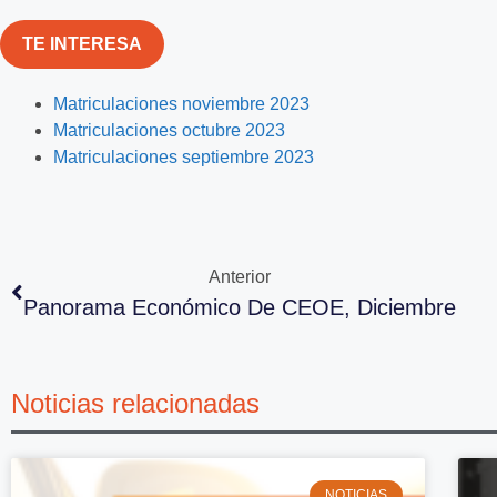
TE INTERESA
Matriculaciones noviembre 2023
Matriculaciones octubre 20
23
Matriculaciones septiembre 2023
Anterior
Panorama Económico De CEOE, Diciembre
Noticias relacionadas
NOTICIAS