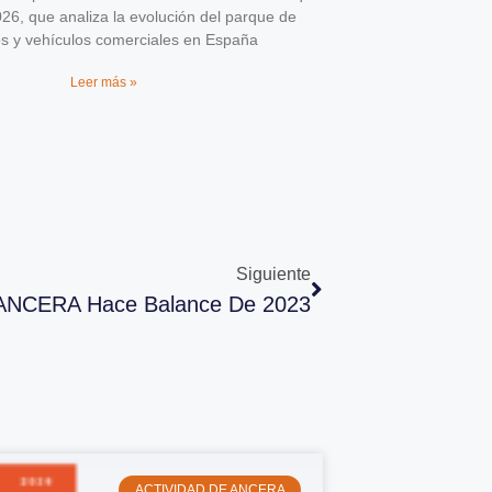
026, que analiza la evolución del parque de
os y vehículos comerciales en España
Leer más »
Siguiente
ANCERA Hace Balance De 2023
ACTIVIDAD DE ANCERA