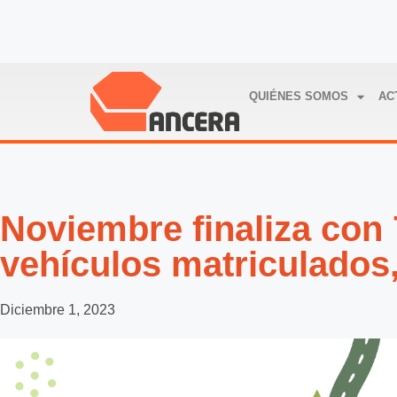
QUIÉNES SOMOS
AC
Noviembre finaliza con 
vehículos matriculados
Diciembre 1, 2023