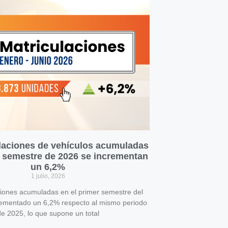
laciones de vehículos acumuladas
r semestre de 2026 se incrementan
un 6,2%
1 julio, 2026
ciones acumuladas en el primer semestre del
rementado un 6,2% respecto al mismo periodo
e 2025, lo que supone un total