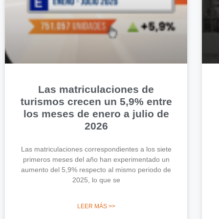
Las matriculaciones de
turismos crecen un 5,9% entre
los meses de enero a julio de
2026
Las matriculaciones correspondientes a los siete
primeros meses del año han experimentado un
aumento del 5,9% respecto al mismo periodo de
2025, lo que se
LEER MÁS >>