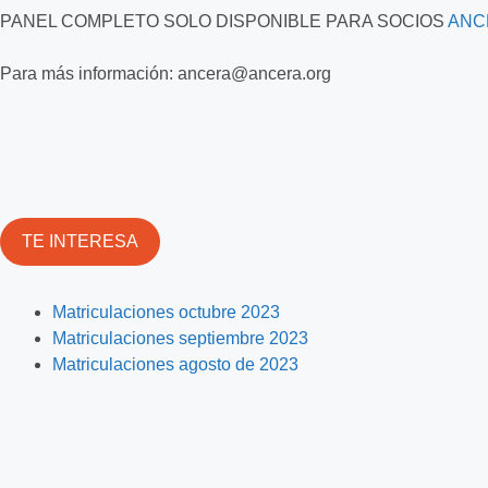
PANEL COMPLETO SOLO DISPONIBLE PARA SOCIOS
ANC
Para más información: ancera@ancera.org
TE INTERESA
Matriculaciones octubre 20
23
Matriculaciones septiembre 2023
Matriculaciones agosto de
2023