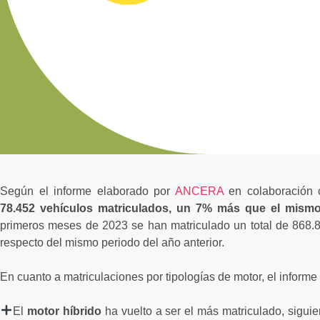
Según el informe elaborado por
ANCERA
en colaboración 
78.452 vehículos matriculados, un 7% más que el mismo
primeros meses de 2023 se han matriculado un total de 868.
respecto del mismo periodo del año anterior.
En cuanto a matriculaciones por tipologías de motor, el inform
El
motor híbrido
ha vuelto a ser el más matriculado, siguie