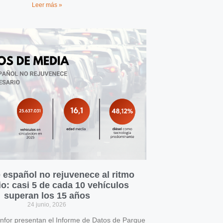
Leer más »
 español no rejuvenece al ritmo
o: casi 5 de cada 10 vehículos
superan los 15 años
24 junio, 2026
for presentan el Informe de Datos de Parque