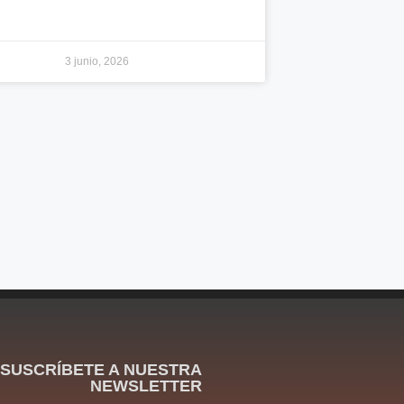
3 junio, 2026
SUSCRÍBETE A NUESTRA
NEWSLETTER