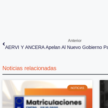
Anterior
Noticias relacionadas
NOTICIAS