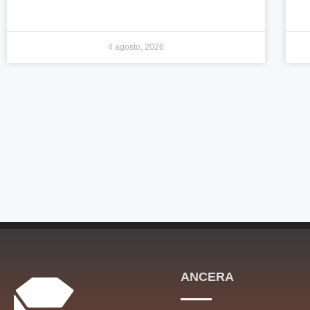
4 agosto, 2026
ANCERA