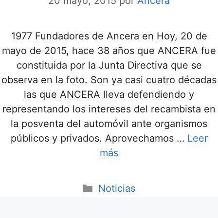
20 mayo, 2015
por
Ancera
1977 Fundadores de Ancera en Hoy, 20 de
mayo de 2015, hace 38 años que ANCERA fue
constituida por la Junta Directiva que se
observa en la foto. Son ya casi cuatro décadas
las que ANCERA lleva defendiendo y
representando los intereses del recambista en
la posventa del automóvil ante organismos
públicos y privados. Aprovechamos …
Leer
más
Noticias