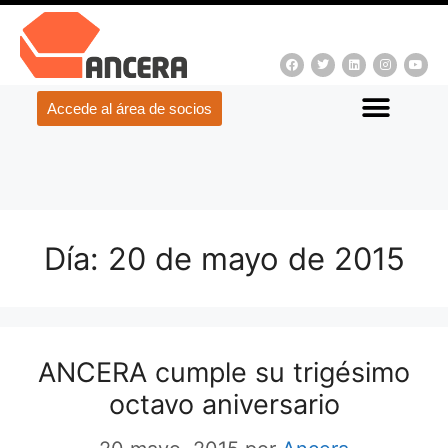
Accede al área de socios
Día:
20 de mayo de 2015
ANCERA cumple su trigésimo
octavo aniversario