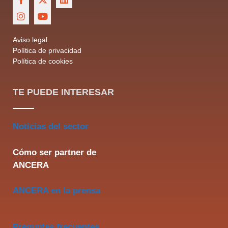
Aviso legal
Política de privacidad
Política de cookies
TE PUEDE INTERESAR
Noticias del sector
Cómo ser partner de
ANCERA
ANCERA en la prensa
Preguntas frecuentes