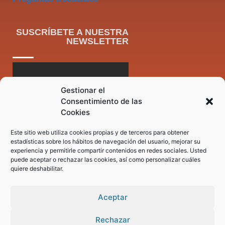
SUSCRÍBETE A NUESTRA
NEWSLETTER
Gestionar el
Consentimiento de las
Cookies
Este sitio web utiliza cookies propias y de terceros para obtener
estadísticas sobre los hábitos de navegación del usuario, mejorar su
experiencia y permitirle compartir contenidos en redes sociales. Usted
puede aceptar o rechazar las cookies, así como personalizar cuáles
quiere deshabilitar.
Aceptar
Rechazar