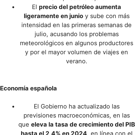
El
precio del petróleo aumenta
ligeramente en junio
y sube con más
intensidad en las primeras semanas de
julio, acusando los problemas
meteorológicos en algunos productores
y por el mayor volumen de viajes en
verano.
Economía española
El Gobierno ha actualizado las
previsiones macroeconómicas, en las
que
eleva la tasa de crecimiento del PIB
hasta el 2,4% en 2024
, en línea con el