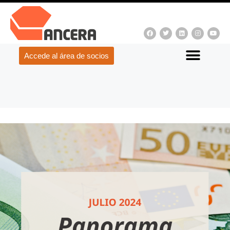
Accede al área de socios