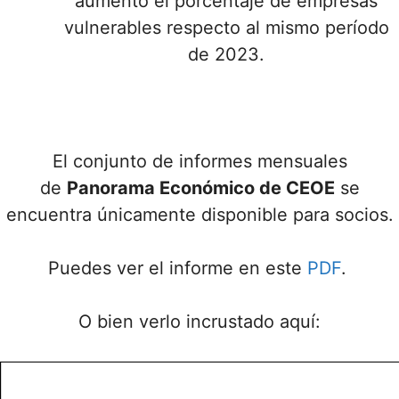
aumentó el porcentaje de empresas
vulnerables respecto al mismo período
de 2023.
El conjunto de informes mensuales
de
Panorama Económico de CEOE
se
encuentra únicamente disponible para socios.
Puedes ver el informe en este
PDF
.
O bien verlo incrustado aquí: