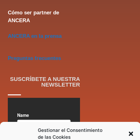
Cómo ser partner de
ANCERA
ANCERA en la prensa
Preguntas frecuentes
SUSCRÍBETE A NUESTRA
NEWSLETTER
Gestionar el Consentimiento
de las Cookies