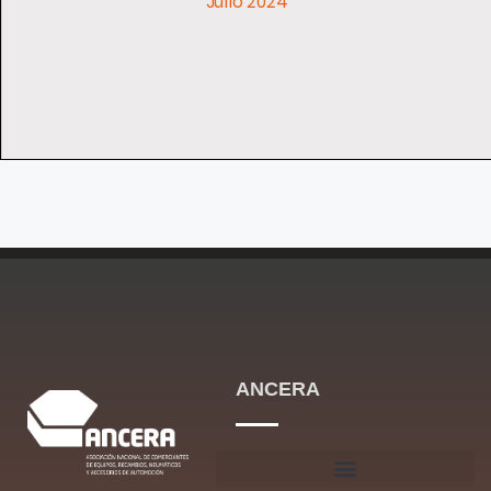
ANCERA