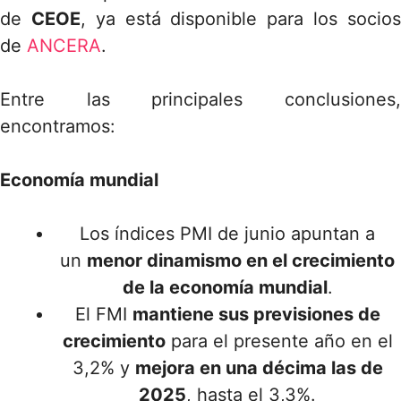
de
CEOE
, ya está disponible para los socio
de
ANCERA
.
Entre las principales conclusiones,
encontramos:
Economía mundial
Los índices PMI de junio apuntan a
un
menor dinamismo en el crecimiento
de la economía mundial
.
El FMI
mantiene sus previsiones de
crecimiento
para el presente año en el
3,2% y
mejora en una décima las de
2025
, hasta el 3,3%.