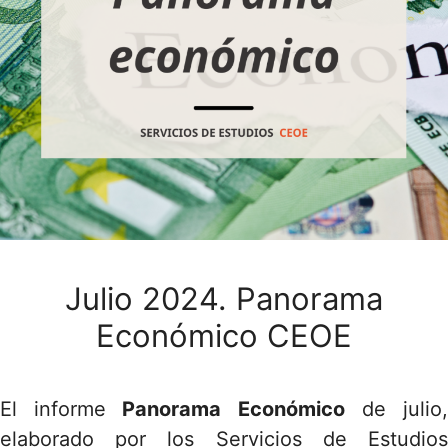
Julio 2024. Panorama
Económico CEOE
El informe
Panorama Económico
de julio
elaborado por los Servicios de Estudios