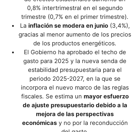
0,8% intertrimestral en el segundo
trimestre (0,7% en el primer trimestre).
La
inflación se modera en junio
(3,4%),
gracias al menor aumento de los precios
de los productos energéticos.
El Gobierno ha aprobado el techo de
gasto para 2025 y la nueva senda de
estabilidad presupuestaria para el
periodo 2025-2027, en la que se
incorpora el nuevo marco de las reglas
fiscales. Se estima un
mayor esfuerzo
de ajuste presupuestario debido a la
mejora de las perspectivas
económicas
y no por la reconducción
del gasto.