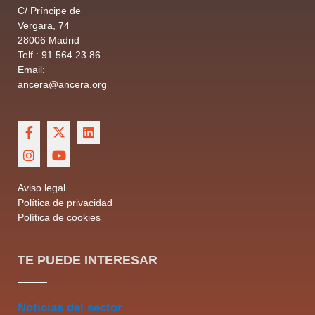
C/ Príncipe de
Vergara, 74
28006 Madrid
Telf.: 91 564 23 86
Email:
ancera@
ancera
.org
Aviso legal
Política de privacidad
Política de cookies
TE PUEDE INTERESAR
Noticias del sector