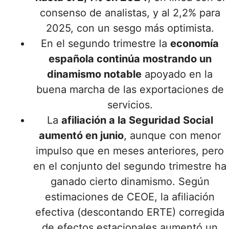
consenso de analistas, y al 2,2% para
2025, con un sesgo más optimista.
En el segundo trimestre la
economía
española continúa mostrando un
dinamismo notable
apoyado en la
buena marcha de las exportaciones de
servicios.
La
afiliación a la Seguridad Social
aumentó en junio
, aunque con menor
impulso que en meses anteriores, pero
en el conjunto del segundo trimestre ha
ganado cierto dinamismo. Según
estimaciones de CEOE, la afiliación
efectiva (descontando ERTE) corregida
de efectos estacionales aumentó un