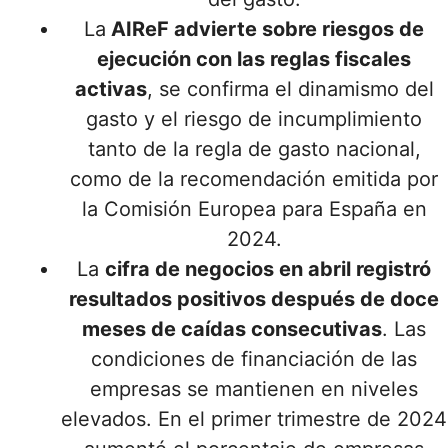
La
AIReF advierte sobre riesgos de
ejecución con las reglas fiscales
activas
, se confirma el dinamismo del
gasto y el riesgo de incumplimiento
tanto de la regla de gasto nacional,
como de la recomendación emitida por
la Comisión Europea para España en
2024.
La
cifra de negocios en abril registró
resultados positivos después de doce
meses de caídas consecutivas
. Las
condiciones de financiación de las
empresas se mantienen en niveles
elevados. En el primer trimestre de 2024