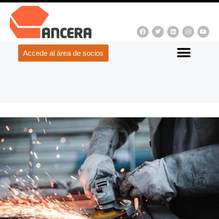
Accede al área de socios