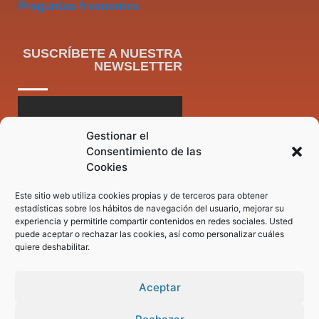
Preguntas frecuentes
SUSCRÍBETE A NUESTRA
NEWSLETTER
Gestionar el
Consentimiento de las
Cookies
Este sitio web utiliza cookies propias y de terceros para obtener
estadísticas sobre los hábitos de navegación del usuario, mejorar su
experiencia y permitirle compartir contenidos en redes sociales. Usted
puede aceptar o rechazar las cookies, así como personalizar cuáles
quiere deshabilitar.
Aceptar