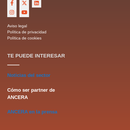
Aviso legal
Política de privacidad
Política de cookies
TE PUEDE INTERESAR
Noticias del sector
Cómo ser partner de
ANCERA
ANCERA en la prensa