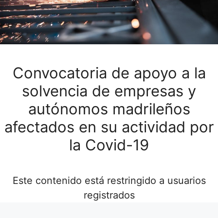
Convocatoria de apoyo a la
solvencia de empresas y
autónomos madrileños
afectados en su actividad por
la Covid-19
Este contenido está restringido a usuarios
registrados