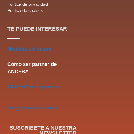
Política de privacidad
Política de cookies
TE PUEDE INTERESAR
Noticias del sector
Cómo ser partner de
ANCERA
ANCERA en la prensa
Preguntas frecuentes
SUSCRÍBETE A NUESTRA
NEWSLETTER