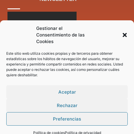
Gestionar el
Consentimiento de las
Cookies
Este sitio web utiliza cookies propias y de terceros para obtener
estadísticas sobre los hábitos de navegación del usuario, mejorar su
experiencia y permitirle compartir contenidos en redes sociales. Usted
puede aceptar o rechazar las cookies, así como personalizar cuáles
quiere deshabilitar.
Aceptar
Rechazar
Preferencias
Pregunta tus dudas a nuestro asistente virtual
Política de cookies
Política de privacidad