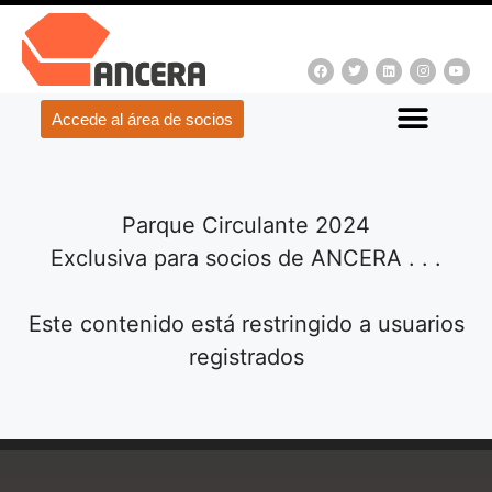
Accede al área de socios
Parque Circulante 2024
Exclusiva para socios de ANCERA . . .
Este contenido está restringido a usuarios
registrados