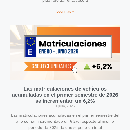
pide reforzar el acceso a
Leer más »
Las matriculaciones de vehículos
acumuladas en el primer semestre de 2026
se incrementan un 6,2%
1 julio, 2026
Las matriculaciones acumuladas en el primer semestre del
año se han incrementado un 6,2% respecto al mismo
periodo de 2025, lo que supone un total