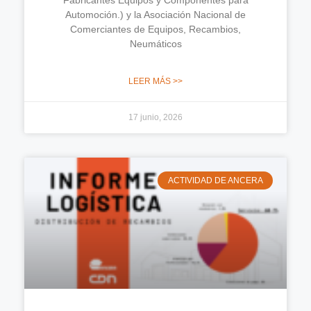
Automoción.) y la Asociación Nacional de
Comerciantes de Equipos, Recambios,
Neumáticos
LEER MÁS >>
17 junio, 2026
ACTIVIDAD DE ANCERA