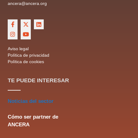
ancera@ancera.org
Aviso legal
Política de privacidad
Política de cookies
TE PUEDE INTERESAR
Noticias del sector
Cómo ser partner de
ANCERA