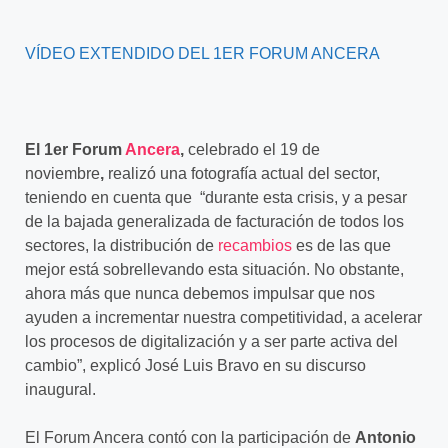
VÍDEO EXTENDIDO DEL 1ER FORUM ANCERA
El 1er Forum
Ancera
,
celebrado el 19 de
noviembre
,
realizó una fotografía actual del sector,
teniendo en cuenta que “durante esta crisis, y a pesar
de la bajada generalizada de facturación de todos los
sectores, la distribución de
recambios
es de las que
mejor está sobrellevando esta situación. No obstante,
ahora más que nunca debemos impulsar que nos
ayuden a incrementar nuestra competitividad, a acelerar
los procesos de digitalización y a ser parte activa del
cambio”, explicó José Luis Bravo en su discurso
inaugural.
El Forum Ancera contó con la participación de
Antonio