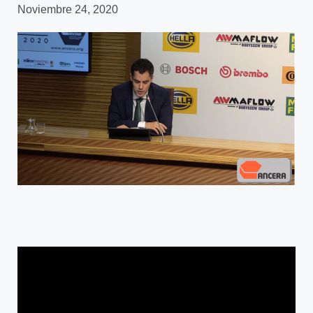
Noviembre 24, 2020