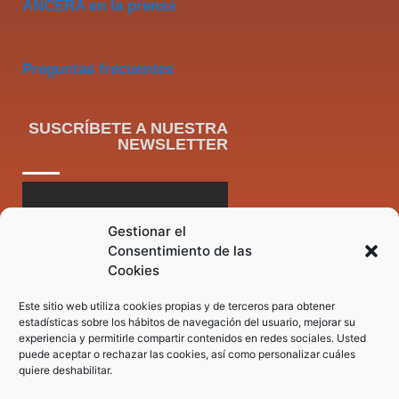
ANCERA en la prensa
Preguntas frecuentes
SUSCRÍBETE A NUESTRA
NEWSLETTER
Gestionar el
Consentimiento de las
Cookies
Este sitio web utiliza cookies propias y de terceros para obtener
estadísticas sobre los hábitos de navegación del usuario, mejorar su
experiencia y permitirle compartir contenidos en redes sociales. Usted
puede aceptar o rechazar las cookies, así como personalizar cuáles
quiere deshabilitar.