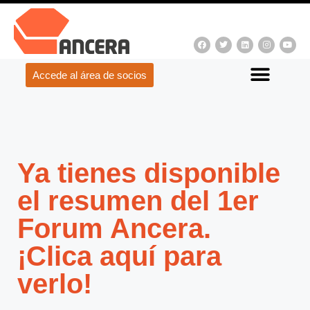
Accede al área de socios
Ya tienes disponible
el resumen del 1er
Forum Ancera.
¡Clica aquí para
verlo!