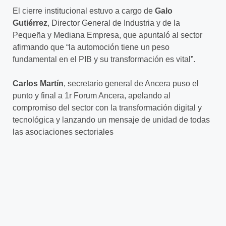
El cierre institucional estuvo a cargo de
Galo
Gutiérrez
, Director General de Industria y de la
Pequeña y Mediana Empresa, que apuntaló al sector
afirmando que “la automoción tiene un peso
fundamental en el PIB y su transformación es vital”.
Carlos Martín
, secretario general de Ancera puso el
punto y final a 1r Forum Ancera, apelando al
compromiso del sector con la transformación digital y
tecnológica y lanzando un mensaje de unidad de todas
las asociaciones sectoriales