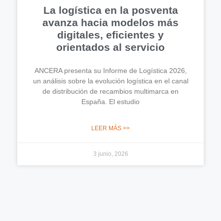
La logística en la posventa
avanza hacia modelos más
digitales, eficientes y
orientados al servicio
ANCERA presenta su Informe de Logística 2026,
un análisis sobre la evolución logística en el canal
de distribución de recambios multimarca en
España. El estudio
LEER MÁS >>
3 junio, 2026