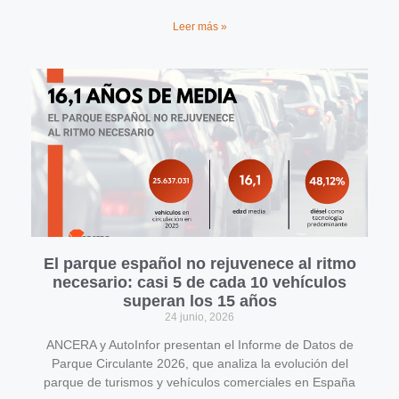
Leer más »
El parque español no rejuvenece al ritmo
necesario: casi 5 de cada 10 vehículos
superan los 15 años
24 junio, 2026
ANCERA y AutoInfor presentan el Informe de Datos de
Parque Circulante 2026, que analiza la evolución del
parque de turismos y vehículos comerciales en España