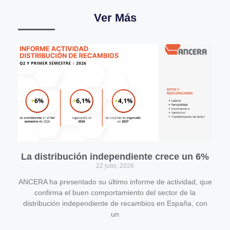
Ver Más
La distribución independiente crece un 6%
22 julio, 2026
ANCERA ha presentado su último informe de actividad, que
confirma el buen comportamiento del sector de la
distribución independiente de recambios en España, con
un