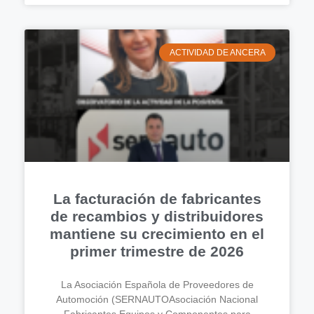
ACTIVIDAD DE ANCERA
La facturación de fabricantes
de recambios y distribuidores
mantiene su crecimiento en el
primer trimestre de 2026
La Asociación Española de Proveedores de
Automoción (SERNAUTOAsociación Nacional
Fabricantes Equipos y Componentes para