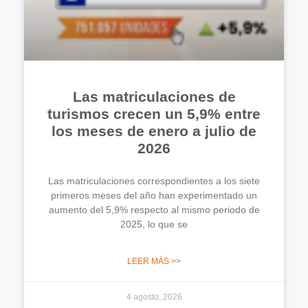
Las matriculaciones de
turismos crecen un 5,9% entre
los meses de enero a julio de
2026
Las matriculaciones correspondientes a los siete
primeros meses del año han experimentado un
aumento del 5,9% respecto al mismo periodo de
2025, lo que se
LEER MÁS >>
4 agosto, 2026