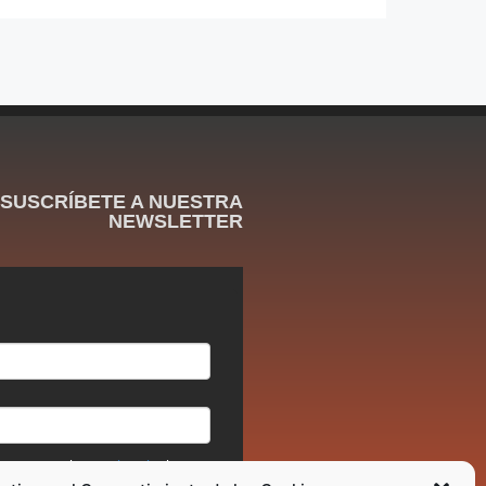
SUSCRÍBETE A NUESTRA
NEWSLETTER