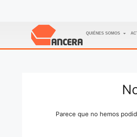
QUIÉNES SOMOS
AC
No
Parece que no hemos podido