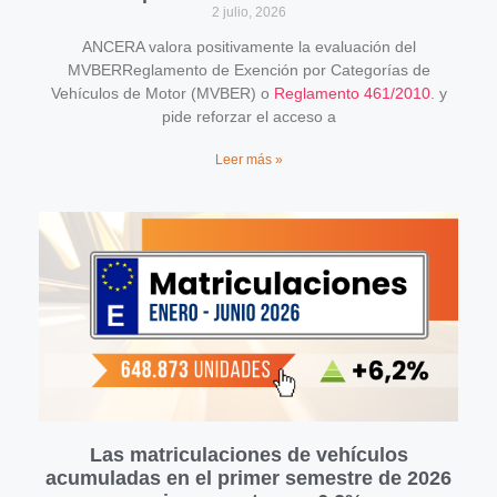
2 julio, 2026
ANCERA valora positivamente la evaluación del
MVBERReglamento de Exención por Categorías de
Vehículos de Motor (MVBER) o
Reglamento 461/2010
. y
pide reforzar el acceso a
Leer más »
Las matriculaciones de vehículos
acumuladas en el primer semestre de 2026