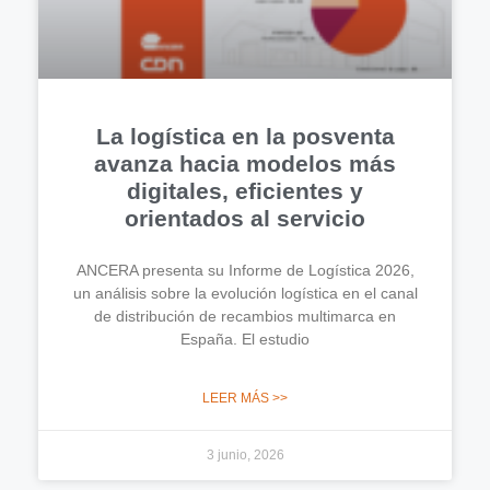
La logística en la posventa
avanza hacia modelos más
digitales, eficientes y
orientados al servicio
ANCERA presenta su Informe de Logística 2026,
un análisis sobre la evolución logística en el canal
de distribución de recambios multimarca en
España. El estudio
LEER MÁS >>
3 junio, 2026