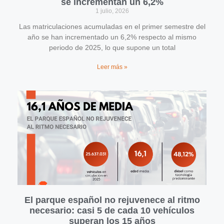
se incrementan un 6,2%
1 julio, 2026
Las matriculaciones acumuladas en el primer semestre del
año se han incrementado un 6,2% respecto al mismo
periodo de 2025, lo que supone un total
Leer más »
El parque español no rejuvenece al ritmo
necesario: casi 5 de cada 10 vehículos
superan los 15 años