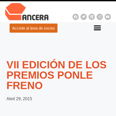
Accede al área de socios
VII EDICIÓN DE LOS
PREMIOS PONLE
FRENO
Abril 29, 2015