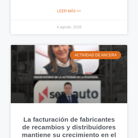
LEER MÁS >>
4 agosto, 2026
ACTIVIDAD DE ANCERA
La facturación de fabricantes
de recambios y distribuidores
mantiene su crecimiento en el