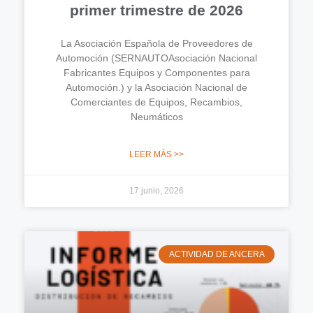
primer trimestre de 2026
La Asociación Española de Proveedores de
Automoción (SERNAUTOAsociación Nacional
Fabricantes Equipos y Componentes para
Automoción.) y la Asociación Nacional de
Comerciantes de Equipos, Recambios,
Neumáticos
LEER MÁS >>
17 junio, 2026
ACTIVIDAD DE ANCERA