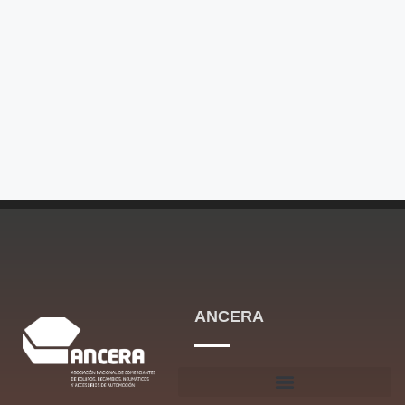
ANCERA