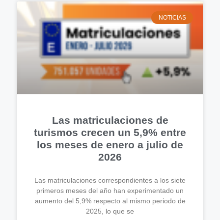
NOTICIAS
Las matriculaciones de
turismos crecen un 5,9% entre
los meses de enero a julio de
2026
Las matriculaciones correspondientes a los siete
primeros meses del año han experimentado un
aumento del 5,9% respecto al mismo periodo de
2025, lo que se