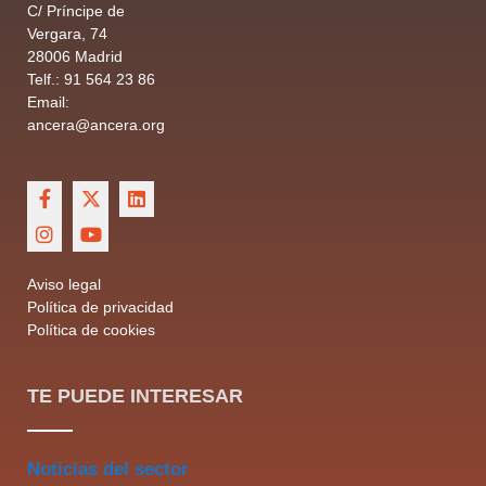
C/ Príncipe de
Vergara, 74
28006 Madrid
Telf.: 91 564 23 86
Email:
ancera@ancera.org
Aviso legal
Política de privacidad
Política de cookies
TE PUEDE INTERESAR
Noticias del sector