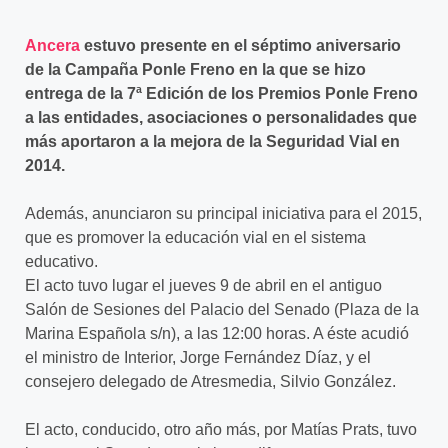
Ancera
estuvo presente en el séptimo aniversario
de la Campaña Ponle Freno en la que se hizo
entrega de la 7ª Edición de los Premios Ponle Freno
a las entidades, asociaciones o personalidades que
más aportaron a la mejora de la Seguridad Vial en
2014.
Además, anunciaron su principal iniciativa para el 2015,
que es promover la educación vial en el sistema
educativo.
El acto tuvo lugar el jueves 9 de abril en el antiguo
Salón de Sesiones del Palacio del Senado (Plaza de la
Marina Española s/n), a las 12:00 horas. A éste acudió
el ministro de Interior, Jorge Fernández Díaz, y el
consejero delegado de Atresmedia, Silvio González.
El acto, conducido, otro año más, por Matías Prats, tuvo