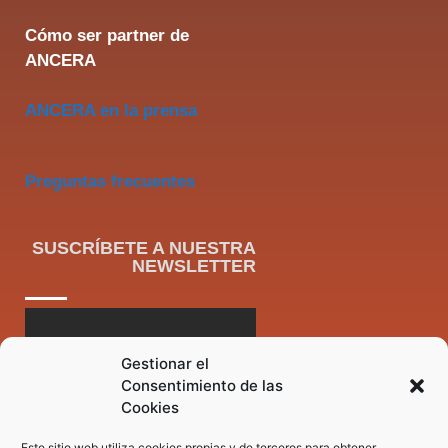
Cómo ser partner de
ANCERA
ANCERA en la prensa
Preguntas frecuentes
SUSCRÍBETE A NUESTRA
NEWSLETTER
Gestionar el
Consentimiento de las
Cookies
Este sitio web utiliza cookies propias y de terceros para obtener