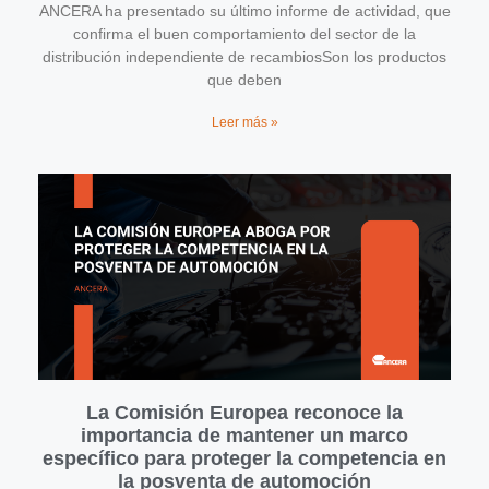
ANCERA ha presentado su último informe de actividad, que
confirma el buen comportamiento del sector de la
distribución independiente de recambiosSon los productos
que deben
Leer más »
La Comisión Europea reconoce la
importancia de mantener un marco
específico para proteger la competencia en
la posventa de automoción