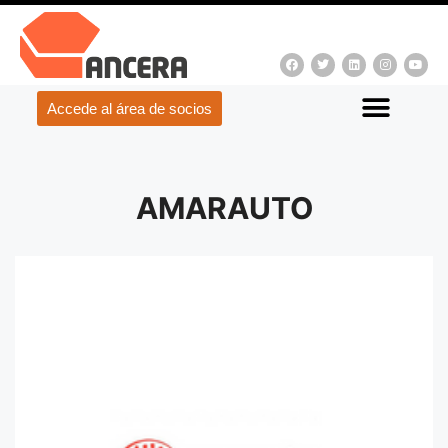
Accede al área de socios
AMARAUTO