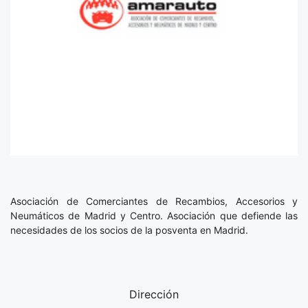
Asociación de Comerciantes de Recambios, Accesorios y
Neumáticos de Madrid y Centro. Asociación que defiende las
necesidades de los socios de la posventa en Madrid.
Dirección