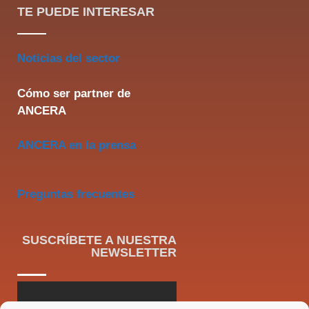
TE PUEDE INTERESAR
Noticias del sector
Cómo ser partner de
ANCERA
ANCERA en la prensa
Preguntas frecuentes
SUSCRÍBETE A NUESTRA
NEWSLETTER