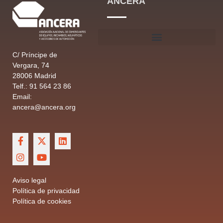
ANCERA
C/ Príncipe de
Vergara, 74
28006 Madrid
Telf.: 91 564 23 86
Email:
ancera@ancera.org
Aviso legal
Política de privacidad
Política de cookies