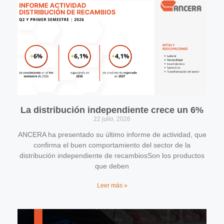
La distribución independiente crece un 6%
22 julio, 2026
ANCERA ha presentado su último informe de actividad, que
confirma el buen comportamiento del sector de la
distribución independiente de recambiosSon los productos
que deben
Leer más »