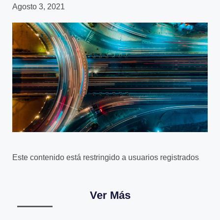
Agosto 3, 2021
Este contenido está restringido a usuarios registrados
Ver Más