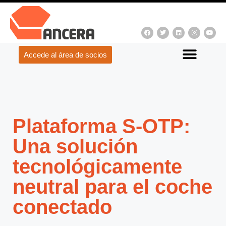
Accede al área de socios
Plataforma S-OTP:
Una solución
tecnológicamente
neutral para el coche
conectado