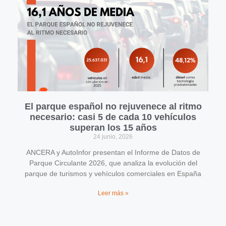
El parque español no rejuvenece al ritmo
necesario: casi 5 de cada 10 vehículos
superan los 15 años
24 junio, 2026
ANCERA y AutoInfor presentan el Informe de Datos de
Parque Circulante 2026, que analiza la evolución del
parque de turismos y vehículos comerciales en España
Leer más »