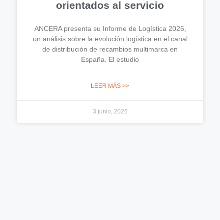
orientados al servicio
ANCERA presenta su Informe de Logística 2026,
un análisis sobre la evolución logística en el canal
de distribución de recambios multimarca en
España. El estudio
LEER MÁS >>
3 junio, 2026