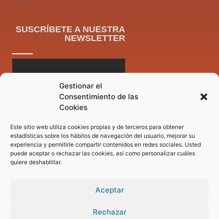
SUSCRÍBETE A NUESTRA
NEWSLETTER
Gestionar el
Consentimiento de las
Cookies
Este sitio web utiliza cookies propias y de terceros para obtener
estadísticas sobre los hábitos de navegación del usuario, mejorar su
experiencia y permitirle compartir contenidos en redes sociales. Usted
puede aceptar o rechazar las cookies, así como personalizar cuáles
quiere deshabilitar.
Aceptar
Rechazar