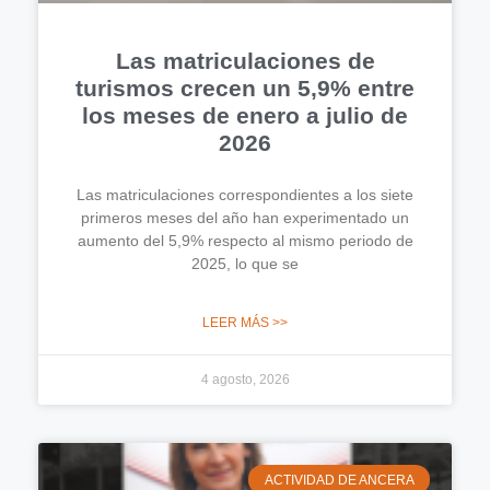
Las matriculaciones de
turismos crecen un 5,9% entre
los meses de enero a julio de
2026
Las matriculaciones correspondientes a los siete
primeros meses del año han experimentado un
aumento del 5,9% respecto al mismo periodo de
2025, lo que se
LEER MÁS >>
4 agosto, 2026
ACTIVIDAD DE ANCERA