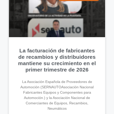
La facturación de fabricantes
de recambios y distribuidores
mantiene su crecimiento en el
primer trimestre de 2026
La Asociación Española de Proveedores de
Automoción (SERNAUTOAsociación Nacional
Fabricantes Equipos y Componentes para
Automoción.) y la Asociación Nacional de
Comerciantes de Equipos, Recambios,
Neumáticos