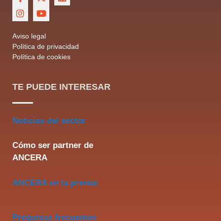
Aviso legal
Política de privacidad
Política de cookies
TE PUEDE INTERESAR
Noticias del sector
Cómo ser partner de
ANCERA
ANCERA en la prensa
Preguntas frecuentes