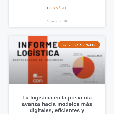
LEER MÁS >>
17 junio, 2026
ACTIVIDAD DE ANCERA
La logística en la posventa
avanza hacia modelos más
digitales, eficientes y