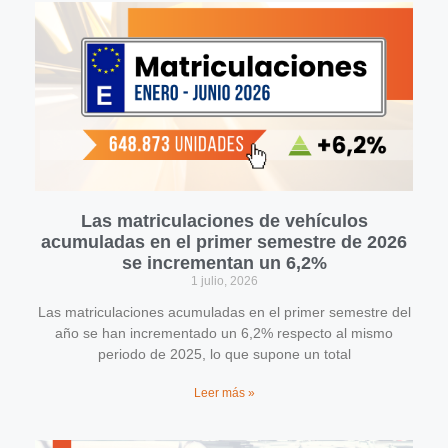
Las matriculaciones de vehículos
acumuladas en el primer semestre de 2026
se incrementan un 6,2%
1 julio, 2026
Las matriculaciones acumuladas en el primer semestre del
año se han incrementado un 6,2% respecto al mismo
periodo de 2025, lo que supone un total
Leer más »