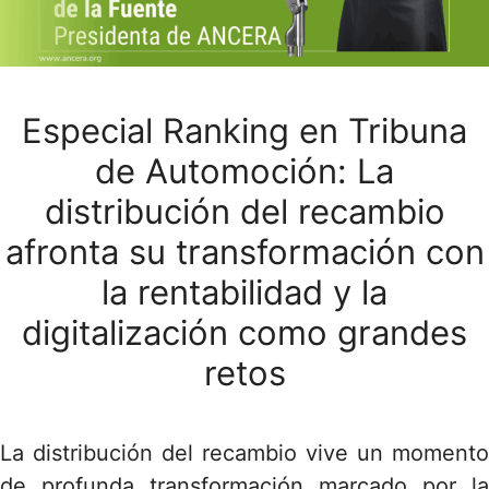
Especial Ranking en Tribuna
de Automoción: La
distribución del recambio
afronta su transformación con
la rentabilidad y la
digitalización como grandes
retos
La distribución del recambio vive un momento
de profunda transformación marcado por la