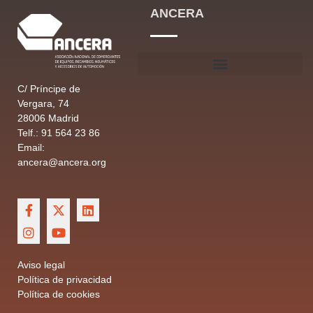
ANCERA
C/ Príncipe de
Vergara, 74
28006 Madrid
Telf.: 91 564 23 86
Email:
ancera@ancera.org
Aviso legal
Política de privacidad
Política de cookies