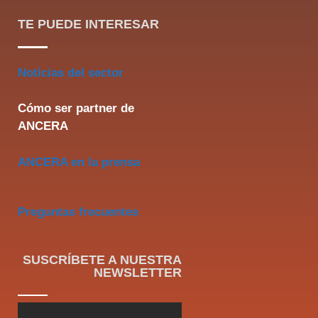
TE PUEDE INTERESAR
Noticias del sector
Cómo ser partner de
ANCERA
ANCERA en la prensa
Preguntas frecuentes
SUSCRÍBETE A NUESTRA
NEWSLETTER