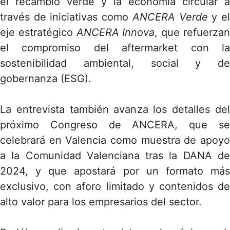
el recambio verde y la economía circular a
través de iniciativas como
ANCERA Verde
y e
eje estratégico
ANCERA Innova
, que refuerza
el compromiso del aftermarket con la
sostenibilidad ambiental, social y de
gobernanza (ESG).
La entrevista también avanza los detalles del
próximo Congreso de ANCERA, que se
celebrará en Valencia como muestra de apoyo
a la Comunidad Valenciana tras la DANA de
2024, y que apostará por un formato más
exclusivo, con aforo limitado y contenidos de
alto valor para los empresarios del sector.