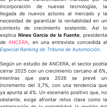
incorporación de nuevas tecnologías, la
llegada de nuevos actores al mercado y la
necesidad de garantizar la rentabilidad en un
contexto de crecimiento sostenido. Así lo
explica
Nines García de la Fuente
, president
de
ANCERA
, en una entrevista concedida a
Especial Ranking de Tribuna de Automoción
.
Según un estudio de ANCERA, el sector podría
cerrar 2025 con un crecimiento cercano al 6%,
mientras que para 2026 se prevé un
incremento del 3,7%, con una tendencia que
ya apunta al 4%. Un escenario positivo que, no
obstante, exige afrontar retos clave como la
optimización de la rentabilidad, la gestión del