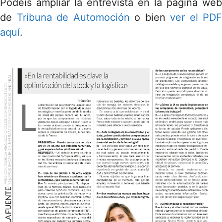
Podéis ampliar la entrevista en la página web
de
Tribuna de Automoción
o bien
ver el PDF
aquí
.