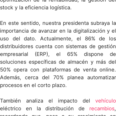
stock y la eficiencia logística.
En este sentido, nuestra presidenta subraya la
importancia de avanzar en la digitalización y el
uso del dato. Actualmente, el 86% de los
distribuidores cuenta con sistemas de gestión
empresarial (ERP), el 65% dispone de
soluciones específicas de almacén y más del
50% opera con plataformas de venta online.
Además, cerca del 70% planea automatizar
procesos en el corto plazo.
También analiza el impacto del
vehículo
eléctrico en la distribución de
recambios
,