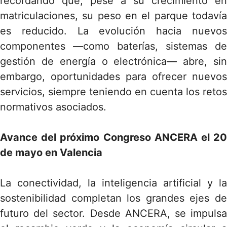
recordando que, pese a su crecimiento en
matriculaciones, su peso en el parque todavía
es reducido. La evolución hacia nuevos
componentes —como baterías, sistemas de
gestión de energía o electrónica— abre, sin
embargo, oportunidades para ofrecer nuevos
servicios, siempre teniendo en cuenta los retos
normativos asociados.
Avance del próximo Congreso ANCERA el 20
de mayo en Valencia
La conectividad, la inteligencia artificial y la
sostenibilidad completan los grandes ejes de
futuro del sector. Desde ANCERA, se impulsa