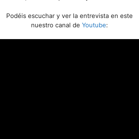
Podéis escuchar y ver la entrevista en este
nuestro canal de
Youtube
: