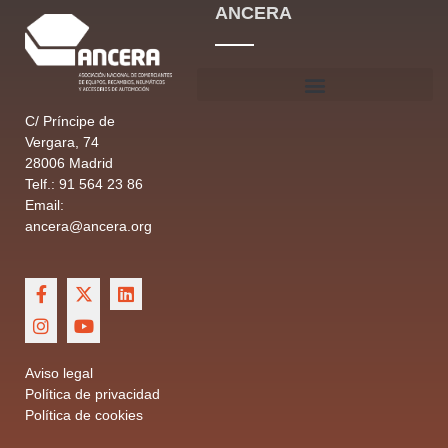
ANCERA
C/ Príncipe de
Vergara, 74
28006 Madrid
Telf.: 91 564 23 86
Email:
ancera@ancera.org
Aviso legal
Política de privacidad
Política de cookies