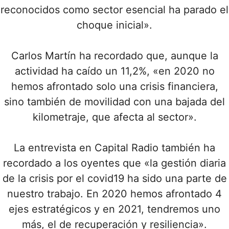
reconocidos como sector esencial ha parado el
choque inicial».
Carlos Martín ha recordado que, aunque la
actividad ha caído un 11,2%, «en 2020 no
hemos afrontado solo una crisis financiera,
sino también de movilidad con una bajada del
kilometraje, que afecta al sector».
La entrevista en Capital Radio también ha
recordado a los oyentes que «la gestión diaria
de la crisis por el covid19 ha sido una parte de
nuestro trabajo. En 2020 hemos afrontado 4
ejes estratégicos y en 2021, tendremos uno
más, el de recuperación y resiliencia».