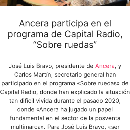
Ancera participa en el
programa de Capital Radio,
“Sobre ruedas”
José Luis Bravo, presidente de
Ancera
, y
Carlos Martín, secretario general han
participado en el programa «Sobre ruedas» de
Capital Radio, donde han explicado la situación
tan difícil vivida durante el pasado 2020,
donde «Ancera ha jugado un papel
fundamental en el sector de la posventa
multimarca». Para José Luis Bravo, «ser