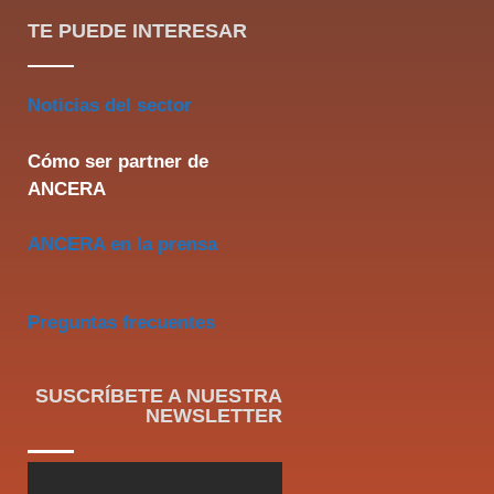
TE PUEDE INTERESAR
Noticias del sector
Cómo ser partner de
ANCERA
ANCERA en la prensa
Preguntas frecuentes
SUSCRÍBETE A NUESTRA
NEWSLETTER