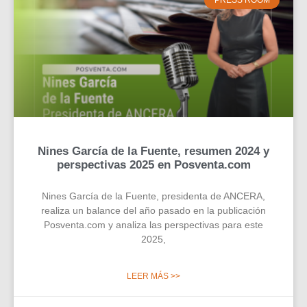
PRESS ROOM
Nines García de la Fuente, resumen 2024 y
perspectivas 2025 en Posventa.com
Nines García de la Fuente, presidenta de ANCERA,
realiza un balance del año pasado en la publicación
Posventa.com y analiza las perspectivas para este
2025,
LEER MÁS >>