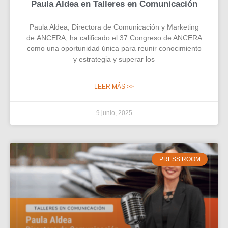
Paula Aldea en Talleres en Comunicación
Paula Aldea, Directora de Comunicación y Marketing
de ANCERA, ha calificado el 37 Congreso de ANCERA
como una oportunidad única para reunir conocimiento
y estrategia y superar los
LEER MÁS >>
9 junio, 2025
PRESS ROOM