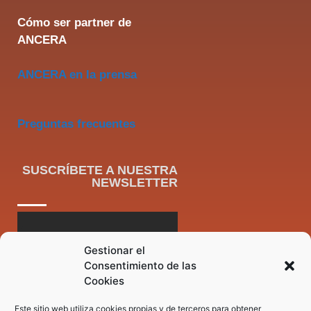
Cómo ser partner de
ANCERA
ANCERA en la prensa
Preguntas frecuentes
SUSCRÍBETE A NUESTRA
NEWSLETTER
Gestionar el
Consentimiento de las
Cookies
Este sitio web utiliza cookies propias y de terceros para obtener