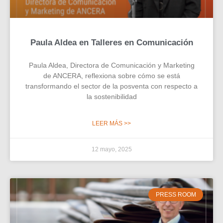
Paula Aldea en Talleres en Comunicación
Paula Aldea, Directora de Comunicación y Marketing
de ANCERA, reflexiona sobre cómo se está
transformando el sector de la posventa con respecto a
la sostenibilidad
LEER MÁS >>
12 mayo, 2025
PRESS ROOM