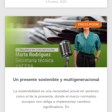
14 enero, 2025
PRESS ROOM
Un presente sostenible y multigeneracional
La sostenibilidad es una necesidad actual en sectores
como el de la posventa, donde el marco normativo
europeo nos obliga a implementar cambios
significativos. En