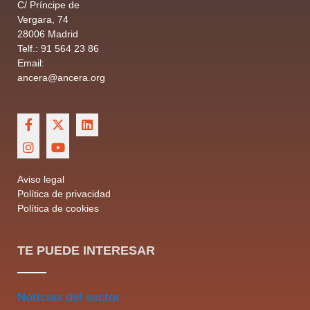
C/ Príncipe de
Vergara, 74
28006 Madrid
Telf.: 91 564 23 86
Email:
ancera@ancera.org
Aviso legal
Política de privacidad
Política de cookies
TE PUEDE INTERESAR
Noticias del sector