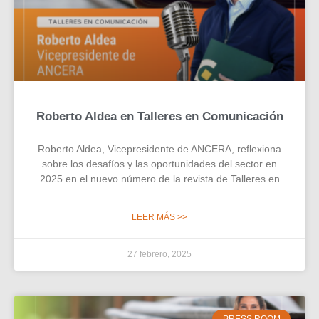
Roberto Aldea en Talleres en Comunicación
Roberto Aldea, Vicepresidente de ANCERA, reflexiona
sobre los desafíos y las oportunidades del sector en
2025 en el nuevo número de la revista de Talleres en
LEER MÁS >>
27 febrero, 2025