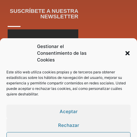
SUSCRÍBETE A NUESTRA
NEWSLETTER
Gestionar el
Consentimiento de las
Cookies
Este sitio web utiliza cookies propias y de terceros para obtener
estadísticas sobre los hábitos de navegación del usuario, mejorar su
experiencia y permitirle compartir contenidos en redes sociales. Usted
puede aceptar o rechazar las cookies, así como personalizar cuáles
quiere deshabilitar.
Aceptar
Rechazar