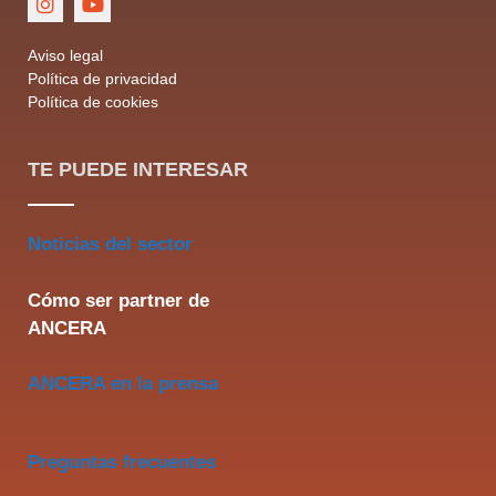
Aviso legal
Política de privacidad
Política de cookies
TE PUEDE INTERESAR
Noticias del sector
Cómo ser partner de
ANCERA
ANCERA en la prensa
Preguntas frecuentes