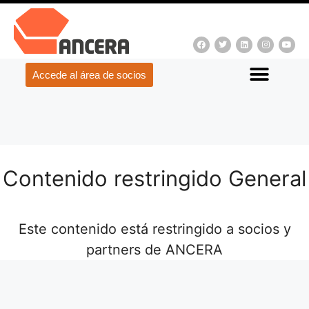
Accede al área de socios
Contenido restringido General
Este contenido está restringido a socios y
partners de ANCERA