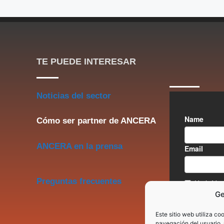
TE PUEDE INTERESAR
Noticias del sector
Cómo ser partner de ANCERA
ANCERA en la prensa
Preguntas frecuentes
Ge
Este sitio web utiliza co
navegación del usuario, 