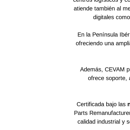
atiende también al me
digitales como
En la Península Ibér
ofreciendo una ampli
Además, CEVAM pon
ofrece soporte,
Certificada bajo las
Parts Remanufacture
calidad industrial y 