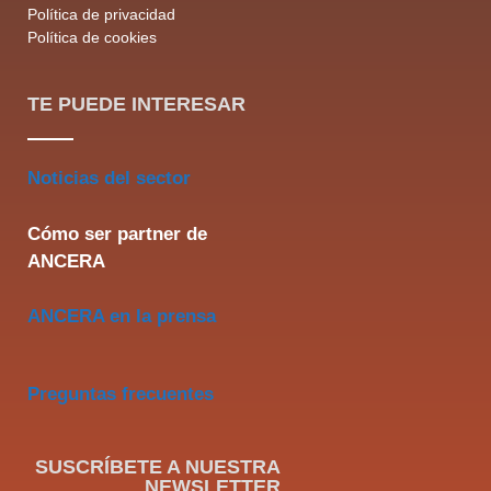
Política de privacidad
Política de cookies
TE PUEDE INTERESAR
Noticias del sector
Cómo ser partner de
ANCERA
ANCERA en la prensa
Preguntas frecuentes
SUSCRÍBETE A NUESTRA
NEWSLETTER