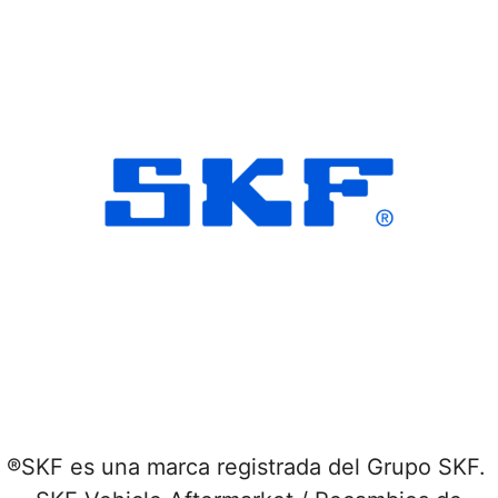
®SKF es una marca registrada del Grupo SKF.