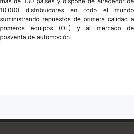
más de 130 países y dispone de alrededor de
10.000 distribuidores en todo el mundo
suministrando repuestos de primera calidad a
primeros equipos (OE) y al mercado de
posventa de automoción.