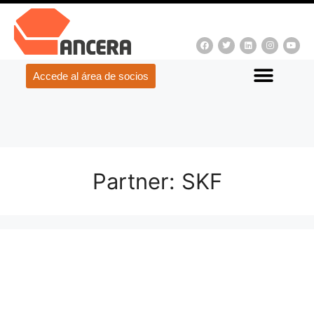
Accede al área de socios
Partner:
SKF