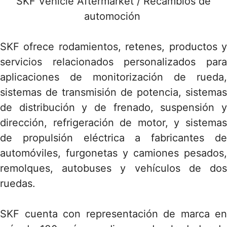
SKF Vehicle Aftermarket / Recambios de
automoción
SKF ofrece rodamientos, retenes, productos y
servicios relacionados personalizados para
aplicaciones de monitorización de rueda,
sistemas de transmisión de potencia, sistemas
de distribución y de frenado, suspensión y
dirección, refrigeración de motor, y sistemas
de propulsión eléctrica a fabricantes de
automóviles, furgonetas y camiones pesados,
remolques, autobuses y vehículos de dos
ruedas.
SKF cuenta con representación de marca en