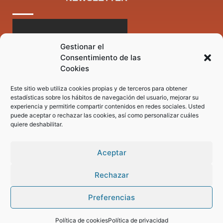
Gestionar el
Consentimiento de las
Cookies
Este sitio web utiliza cookies propias y de terceros para obtener
estadísticas sobre los hábitos de navegación del usuario, mejorar su
experiencia y permitirle compartir contenidos en redes sociales. Usted
puede aceptar o rechazar las cookies, así como personalizar cuáles
quiere deshabilitar.
Aceptar
Rechazar
Preferencias
Pregunta tus dudas a nuestro asistente virtual
Política de cookies
Política de privacidad