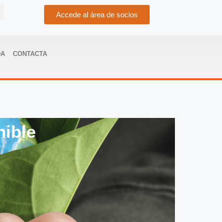
Accede al área de socios
DA
CONTACTA
nible