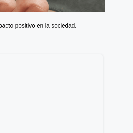
cto positivo en la sociedad.