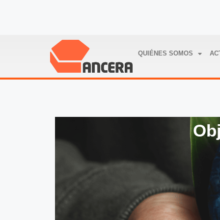
QUIÉNES SOMOS
AC
Obj