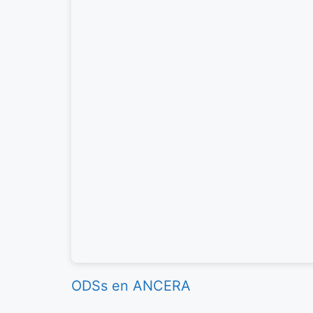
ODSs en ANCERA