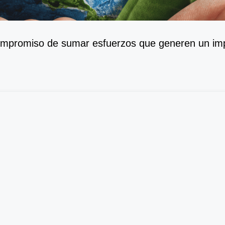
mpromiso de sumar esfuerzos que generen un impa