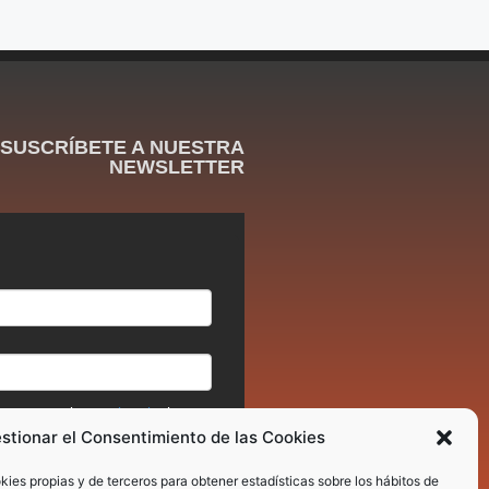
SUSCRÍBETE A NUESTRA
NEWSLETTER
stionar el Consentimiento de las Cookies
okies propias y de terceros para obtener estadísticas sobre los hábitos de