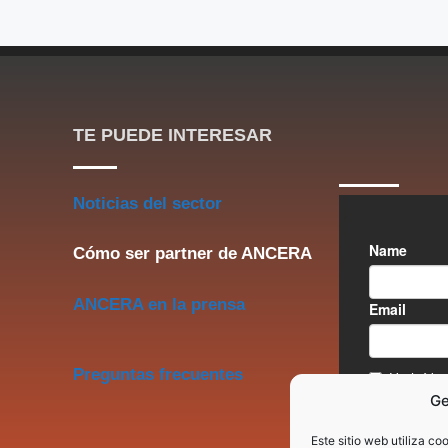
TE PUEDE INTERESAR
Noticias del sector
Cómo ser partner de ANCERA
ANCERA en la prensa
Preguntas frecuentes
Ge
Este sitio web utiliza co