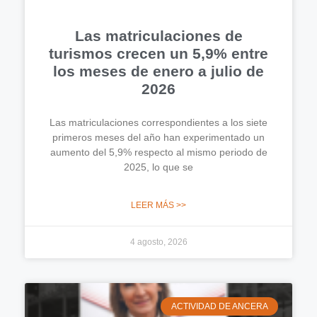
Las matriculaciones de
turismos crecen un 5,9% entre
los meses de enero a julio de
2026
Las matriculaciones correspondientes a los siete
primeros meses del año han experimentado un
aumento del 5,9% respecto al mismo periodo de
2025, lo que se
LEER MÁS >>
4 agosto, 2026
ACTIVIDAD DE ANCERA