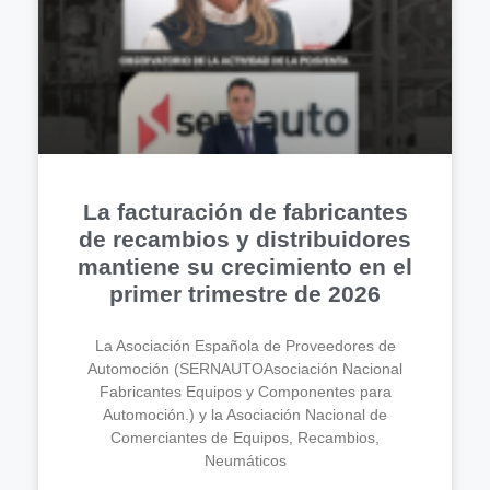
La facturación de fabricantes
de recambios y distribuidores
mantiene su crecimiento en el
primer trimestre de 2026
La Asociación Española de Proveedores de
Automoción (SERNAUTOAsociación Nacional
Fabricantes Equipos y Componentes para
Automoción.) y la Asociación Nacional de
Comerciantes de Equipos, Recambios,
Neumáticos