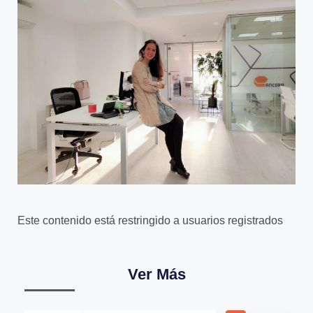
Este contenido está restringido a usuarios registrados
Ver Más