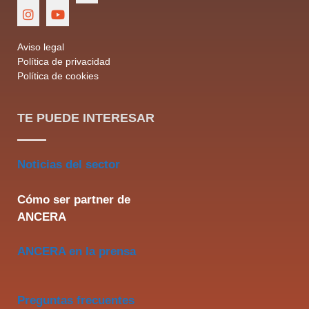
Aviso legal
Política de privacidad
Política de cookies
TE PUEDE INTERESAR
Noticias del sector
Cómo ser partner de
ANCERA
ANCERA en la prensa
Preguntas frecuentes