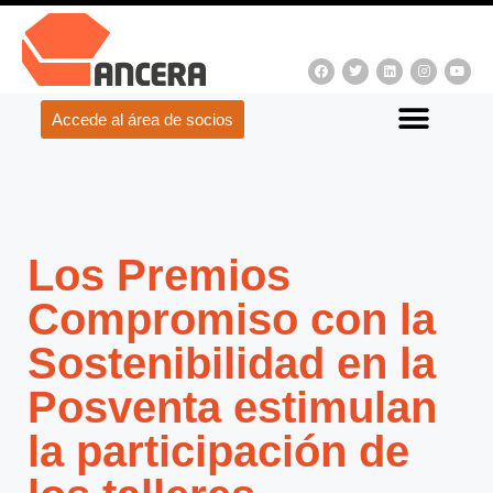
Accede al área de socios
Los Premios
Compromiso con la
Sostenibilidad en la
Posventa estimulan
la participación de