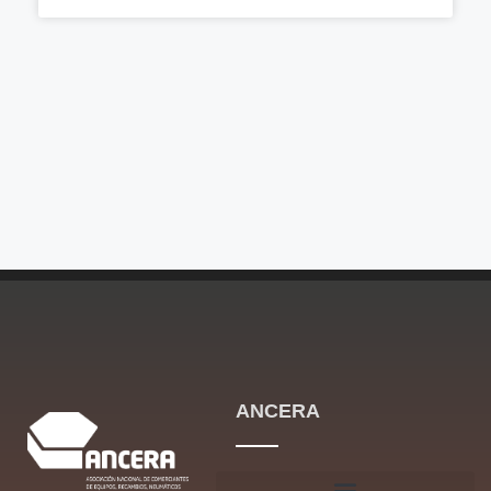
ANCERA