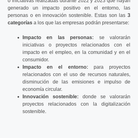
o iniciativas realizadas durante 2022 y 2023 que hayan
generado un impacto positivo en el entorno, las
personas o en innovación sostenible. Estas son las
3
categorías
a los que las empresas podrán presentarse:
Impacto en las personas:
se valorarán
iniciativas o proyectos relacionados con el
impacto en el empleo, en la comunidad y en el
consumidor.
Impacto en el entorno:
para proyectos
relacionados con el uso de recursos naturales,
disminución de las emisiones e impulso de
economía circular.
Innovación sostenible:
donde se valorarán
proyectos relacionados con la digitalización
sostenible.