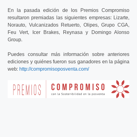
En la pasada edición de los Premios Compromiso
resultaron premiadas las siguientes empresas: Lizarte,
Norauto, Vulcanizados Retuerto, Olipes, Grupo CGA,
Feu Vert, Icer Brakes, Reynasa y Domingo Alonso
Group.
Puedes consultar más información sobre anteriores
ediciones y quiénes fueron sus ganadores en la página
web:
http://compromisoposventa.com/