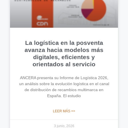
La logística en la posventa
avanza hacia modelos más
digitales, eficientes y
orientados al servicio
ANCERA presenta su Informe de Logística 2026,
un análisis sobre la evolución logística en el canal
de distribución de recambios multimarca en
España. El estudio
LEER MÁS >>
3 junio, 2026