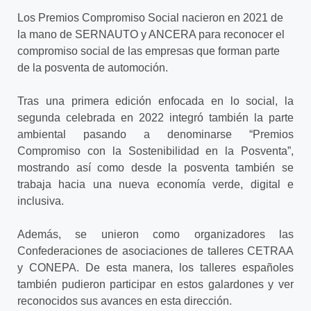
Los Premios Compromiso Social nacieron en 2021 de
la mano de SERNAUTO y ANCERA para reconocer el
compromiso social de las empresas que forman parte
de la posventa de automoción.
Tras una primera edición enfocada en lo social, la
segunda celebrada en 2022 integró también la parte
ambiental pasando a denominarse “Premios
Compromiso con la Sostenibilidad en la Posventa”,
mostrando así como desde la posventa también se
trabaja hacia una nueva economía verde, digital e
inclusiva.
Además, se unieron como organizadores las
Confederaciones de asociaciones de talleres CETRAA
y CONEPA. De esta manera, los talleres españoles
también pudieron participar en estos galardones y ver
reconocidos sus avances en esta dirección.