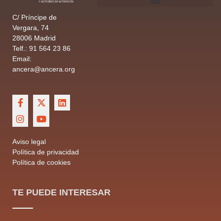
C/ Príncipe de
Vergara, 74
28006 Madrid
Telf.: 91 564 23 86
Email:
ancera@ancera.org
Aviso legal
Política de privacidad
Política de cookies
TE PUEDE INTERESAR