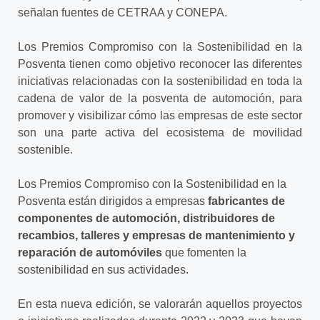
señalan fuentes de CETRAA y CONEPA.
Los Premios Compromiso con la Sostenibilidad en la
Posventa tienen como objetivo reconocer las diferentes
iniciativas relacionadas con la sostenibilidad en toda la
cadena de valor de la posventa de automoción, para
promover y visibilizar cómo las empresas de este sector
son una parte activa del ecosistema de movilidad
sostenible.
Los Premios Compromiso con la Sostenibilidad en la
Posventa están dirigidos a empresas
fabricantes de
componentes de automoción, distribuidores de
recambios, talleres y empresas de mantenimiento y
reparación de automóviles
que fomenten la
sostenibilidad en sus actividades.
En esta nueva edición, se valorarán aquellos proyectos