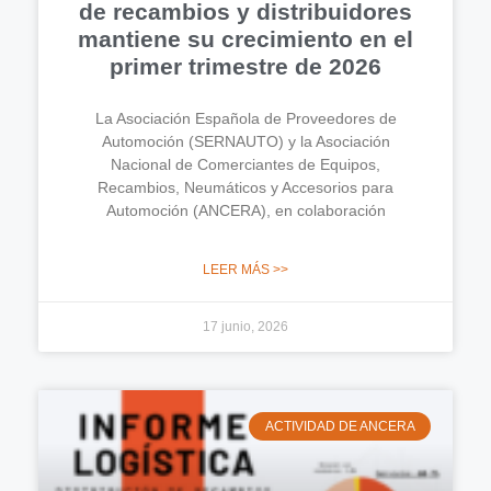
de recambios y distribuidores
mantiene su crecimiento en el
primer trimestre de 2026
La Asociación Española de Proveedores de
Automoción (SERNAUTO) y la Asociación
Nacional de Comerciantes de Equipos,
Recambios, Neumáticos y Accesorios para
Automoción (ANCERA), en colaboración
LEER MÁS >>
17 junio, 2026
ACTIVIDAD DE ANCERA