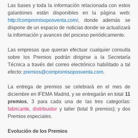
Las bases y toda la información relacionada con estos
galardones están disponibles en la página web:
http://compromisoposventa.com/
, donde además se
dispone de un espacio de noticias donde se actualizará
la información y avances del proceso periódicamente.
Las empresas que quieran efectuar cualquier consulta
sobre los Premios podrán dirigirse a la Secretaría
Técnica a través del correo electrónico habilitado a tal
efecto:
premios@compromisoposventa.com
.
La entrega de premios se celebrará en el mes de
diciembre en IFEMA Madrid, y se entregarán en total
11
premios
, 3 para cada una de las tres categorías:
fabricante
,
distribuidor
y taller (total 9 premios); y dos
Premios especiales.
Evolución de los Premios