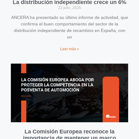
La distribución independiente crece un 6%
22 julio, 2026
ANCERA ha presentado su último informe de actividad, que
confirma el buen comportamiento del sector de la
distribución independiente de recambios en España, con
un
Leer más »
La Comisión Europea reconoce la
importancia de mantener un marco