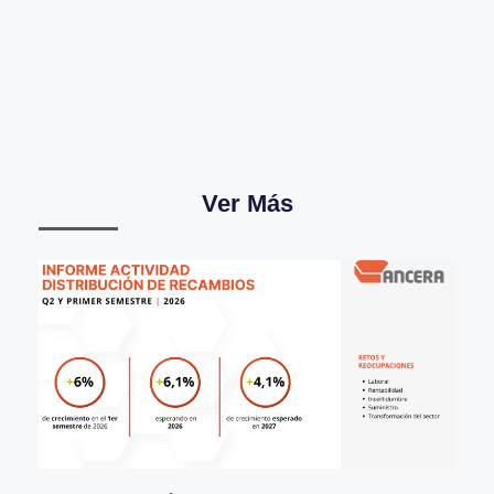
Ver Más