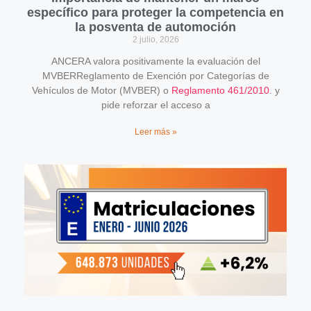
específico para proteger la competencia en
la posventa de automoción
2 julio, 2026
ANCERA valora positivamente la evaluación del
MVBERReglamento de Exención por Categorías de
Vehículos de Motor (MVBER) o
Reglamento 461/2010
. y
pide reforzar el acceso a
Leer más »