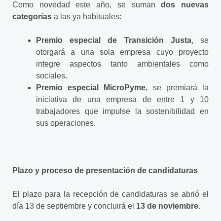
Como novedad este año, se suman
dos nuevas
categorías
a las ya habituales:
Premio especial de Transición Justa
, se
otorgará a una sola empresa cuyo proyecto
integre aspectos tanto ambientales como
sociales.
Premio especial MicroPyme
, se premiará la
iniciativa de una empresa de entre 1 y 10
trabajadores que impulse la sostenibilidad en
sus operaciones.
Plazo y proceso de presentación de candidaturas
El plazo para la recepción de candidaturas se abrió el
día 13 de septiembre y concluirá el
13 de noviembre
.