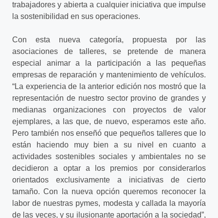
trabajadores y abierta a cualquier iniciativa que impulse
la sostenibilidad en sus operaciones.
Con esta nueva categoría, propuesta por las
asociaciones de talleres, se pretende de manera
especial animar a la participación a las pequeñas
empresas de reparación y mantenimiento de vehículos.
“La experiencia de la anterior edición nos mostró que la
representación de nuestro sector provino de grandes y
medianas organizaciones con proyectos de valor
ejemplares, a las que, de nuevo, esperamos este año.
Pero también nos enseñó que pequeños talleres que lo
están haciendo muy bien a su nivel en cuanto a
actividades sostenibles sociales y ambientales no se
decidieron a optar a los premios por considerarlos
orientados exclusivamente a iniciativas de cierto
tamaño. Con la nueva opción queremos reconocer la
labor de nuestras pymes, modesta y callada la mayoría
de las veces, y su ilusionante aportación a la sociedad”,