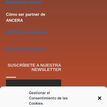
Noticias del sector
Cómo ser partner de
ANCERA
ANCERA en la prensa
Preguntas frecuentes
SUSCRÍBETE A NUESTRA
NEWSLETTER
Gestionar el
Consentimiento de las
Cookies