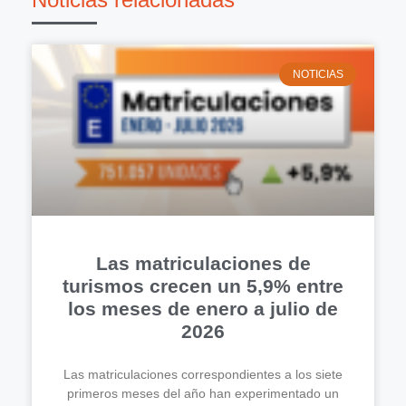
NOTICIAS
Las matriculaciones de
turismos crecen un 5,9% entre
los meses de enero a julio de
2026
Las matriculaciones correspondientes a los siete
primeros meses del año han experimentado un