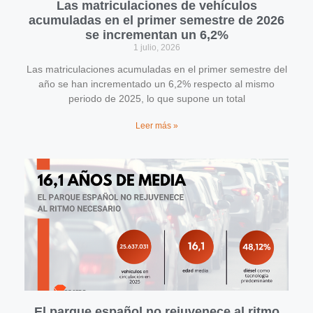
Las matriculaciones de vehículos
acumuladas en el primer semestre de 2026
se incrementan un 6,2%
1 julio, 2026
Las matriculaciones acumuladas en el primer semestre del
año se han incrementado un 6,2% respecto al mismo
periodo de 2025, lo que supone un total
Leer más »
El parque español no rejuvenece al ritmo