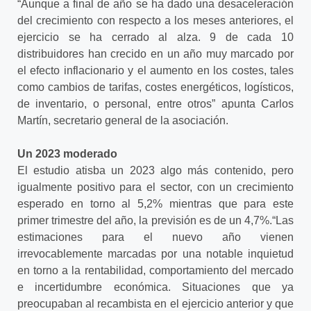
“Aunque a final de año se ha dado una desaceleración
del crecimiento con respecto a los meses anteriores, el
ejercicio se ha cerrado al alza. 9 de cada 10
distribuidores han crecido en un año muy marcado por
el efecto inflacionario y el aumento en los costes, tales
como cambios de tarifas, costes energéticos, logísticos,
de inventario, o personal, entre otros” apunta Carlos
Martín, secretario general de la asociación.
Un 2023 moderado
El estudio atisba un 2023 algo más contenido, pero
igualmente positivo para el sector, con un crecimiento
esperado en torno al 5,2% mientras que para este
primer trimestre del año, la previsión es de un 4,7%.“Las
estimaciones para el nuevo año vienen
irrevocablemente marcadas por una notable inquietud
en torno a la rentabilidad, comportamiento del mercado
e incertidumbre económica. Situaciones que ya
preocupaban al recambista en el ejercicio anterior y que