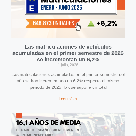
Las matriculaciones de vehículos
acumuladas en el primer semestre de 2026
se incrementan un 6,2%
1 julio, 2026
Las matriculaciones acumuladas en el primer semestre del
año se han incrementado un 6,2% respecto al mismo
periodo de 2025, lo que supone un total
Leer más »