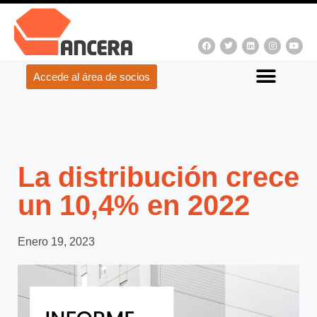
Accede al área de socios
La distribución crece
un 10,4% en 2022
Enero 19, 2023