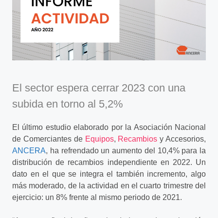
El sector espera cerrar 2023 con una
subida en torno al 5,2%
El último estudio elaborado por la Asociación Nacional
de Comerciantes de
Equipos
,
Recambios
y Accesorios,
ANCERA
, ha refrendado un aumento del 10,4% para la
distribución de recambios independiente en 2022. Un
dato en el que se integra el también incremento, algo
más moderado, de la actividad en el cuarto trimestre del
ejercicio: un 8% frente al mismo periodo de 2021.