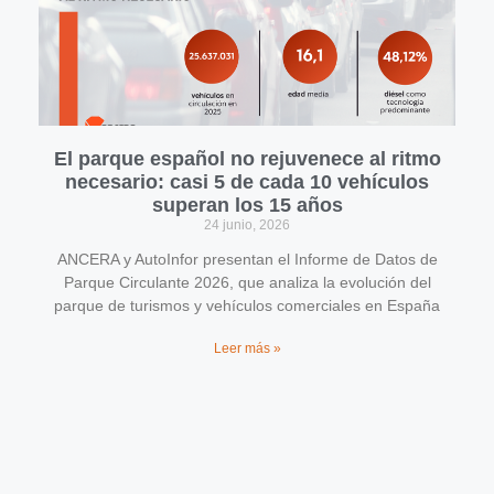
El parque español no rejuvenece al ritmo
necesario: casi 5 de cada 10 vehículos
superan los 15 años
24 junio, 2026
ANCERA y AutoInfor presentan el Informe de Datos de
Parque Circulante 2026, que analiza la evolución del
parque de turismos y vehículos comerciales en España
Leer más »