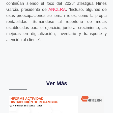
continúan siendo el foco del 2023” atestigua Nines
García, presidenta de
ANCERA
. “Incluso, algunas de
esas preocupaciones se tornan retos, como la propia
rentabilidad. Sumándose al repertorio de metas
establecidas para el ejercicio, junto al crecimiento, las
mejoras en digitalización, inventario y transporte y
atención al cliente”.
Ver Más