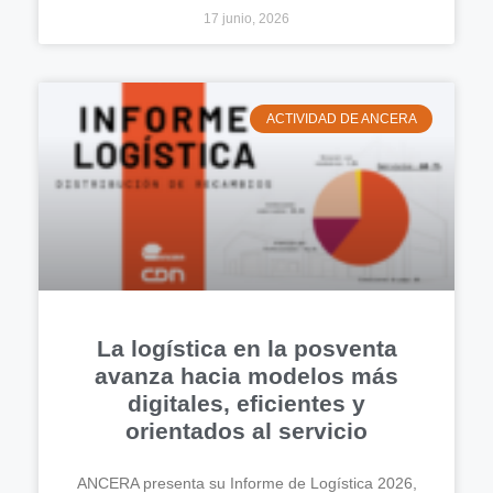
17 junio, 2026
ACTIVIDAD DE ANCERA
La logística en la posventa
avanza hacia modelos más
digitales, eficientes y
orientados al servicio
ANCERA presenta su Informe de Logística 2026,