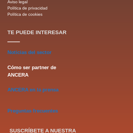
Aviso legal
Política de privacidad
Política de cookies
TE PUEDE INTERESAR
Noticias del sector
Cómo ser partner de
ANCERA
ANCERA en la prensa
Preguntas frecuentes
SUSCRÍBETE A NUESTRA