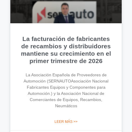
La facturación de fabricantes
de recambios y distribuidores
mantiene su crecimiento en el
primer trimestre de 2026
La Asociación Española de Proveedores de
Automoción (SERNAUTOAsociación Nacional
Fabricantes Equipos y Componentes para
Automoción.) y la Asociación Nacional de
Comerciantes de Equipos, Recambios,
Neumáticos
LEER MÁS >>