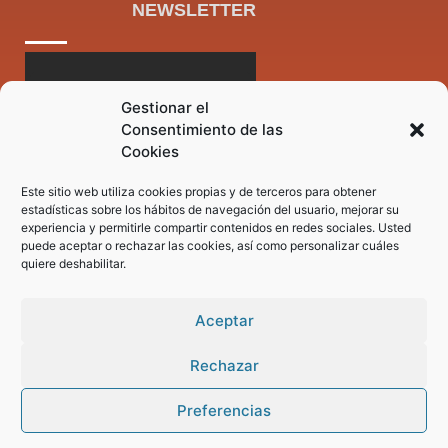
NEWSLETTER
Gestionar el
Consentimiento de las
Cookies
Este sitio web utiliza cookies propias y de terceros para obtener
estadísticas sobre los hábitos de navegación del usuario, mejorar su
experiencia y permitirle compartir contenidos en redes sociales. Usted
puede aceptar o rechazar las cookies, así como personalizar cuáles
quiere deshabilitar.
Aceptar
Rechazar
Preferencias
Pregunta tus dudas a nuestro asistente virtual