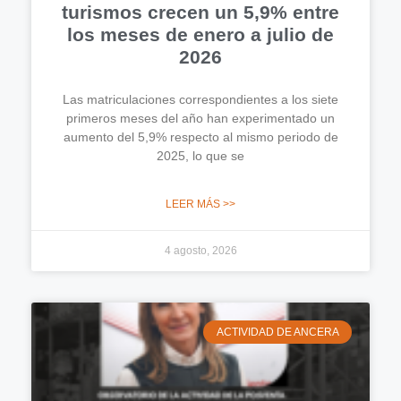
turismos crecen un 5,9% entre
los meses de enero a julio de
2026
Las matriculaciones correspondientes a los siete
primeros meses del año han experimentado un
aumento del 5,9% respecto al mismo periodo de
2025, lo que se
LEER MÁS >>
4 agosto, 2026
ACTIVIDAD DE ANCERA