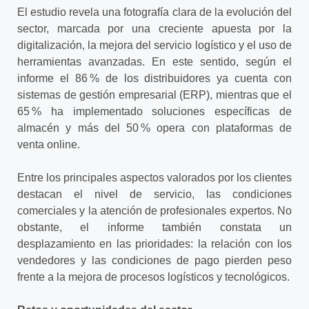
El estudio revela una fotografía clara de la evolución del
sector, marcada por una creciente apuesta por la
digitalización, la mejora del servicio logístico y el uso de
herramientas avanzadas. En este sentido, según el
informe el 86 % de los distribuidores ya cuenta con
sistemas de gestión empresarial (ERP), mientras que el
65 % ha implementado soluciones específicas de
almacén y más del 50 % opera con plataformas de
venta online.
Entre los principales aspectos valorados por los clientes
destacan el nivel de servicio, las condiciones
comerciales y la atención de profesionales expertos. No
obstante, el informe también constata un
desplazamiento en las prioridades: la relación con los
vendedores y las condiciones de pago pierden peso
frente a la mejora de procesos logísticos y tecnológicos.