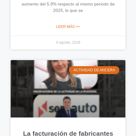
aumento del 5,9% respecto al mismo periodo de
2025, lo que se
LEER MÁS >>
4 agosto, 2026
ACTIVIDAD DE ANCERA
La facturación de fabricantes