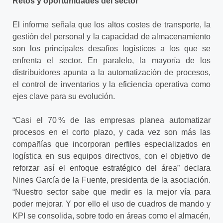
Retos y oportunidades del sector
El informe señala que los altos costes de transporte, la
gestión del personal y la capacidad de almacenamiento
son los principales desafíos logísticos a los que se
enfrenta el sector. En paralelo, la mayoría de los
distribuidores apunta a la automatización de procesos,
el control de inventarios y la eficiencia operativa como
ejes clave para su evolución.
“Casi el 70 % de las empresas planea automatizar
procesos en el corto plazo, y cada vez son más las
compañías que incorporan perfiles especializados en
logística en sus equipos directivos, con el objetivo de
reforzar así el enfoque estratégico del área” declara
Nines García de la Fuente, presidenta de la asociación.
“Nuestro sector sabe que medir es la mejor vía para
poder mejorar. Y por ello el uso de cuadros de mando y
KPI se consolida, sobre todo en áreas como el almacén,