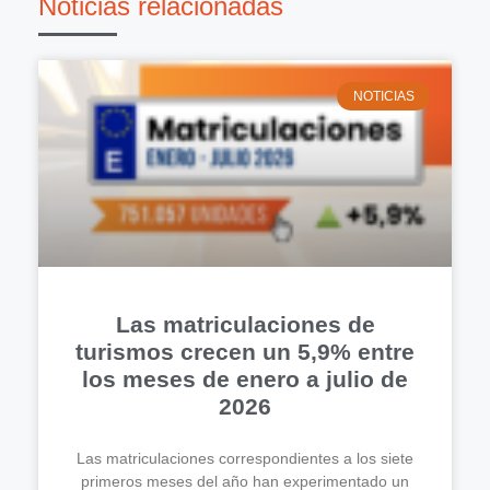
Noticias relacionadas
NOTICIAS
Las matriculaciones de
turismos crecen un 5,9% entre
los meses de enero a julio de
2026
Las matriculaciones correspondientes a los siete
primeros meses del año han experimentado un