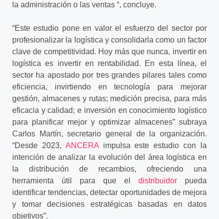
la administración o las ventas “, concluye.
“Este estudio pone en valor el esfuerzo del sector por
profesionalizar la logística y consolidarla como un factor
clave de competitividad. Hoy más que nunca, invertir en
logística es invertir en rentabilidad. En esta línea, el
sector ha apostado por tres grandes pilares tales como
eficiencia, invirtiendo en tecnología para mejorar
gestión, almacenes y rutas; medición precisa, para más
eficacia y calidad; e inversión en conocimiento logístico
para planificar mejor y optimizar almacenes” subraya
Carlos Martín, secretario general de la organización.
“Desde 2023,
ANCERA
impulsa este estudio con la
intención de analizar la evolución del área logística en
la distribución de recambios, ofreciendo una
herramienta útil para que el
distribuidor
pueda
identificar tendencias, detectar oportunidades de mejora
y tomar decisiones estratégicas basadas en datos
objetivos”.