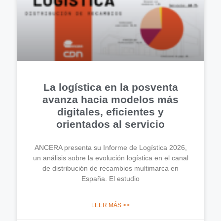
La logística en la posventa
avanza hacia modelos más
digitales, eficientes y
orientados al servicio
ANCERA presenta su Informe de Logística 2026,
un análisis sobre la evolución logística en el canal
de distribución de recambios multimarca en
España. El estudio
LEER MÁS >>