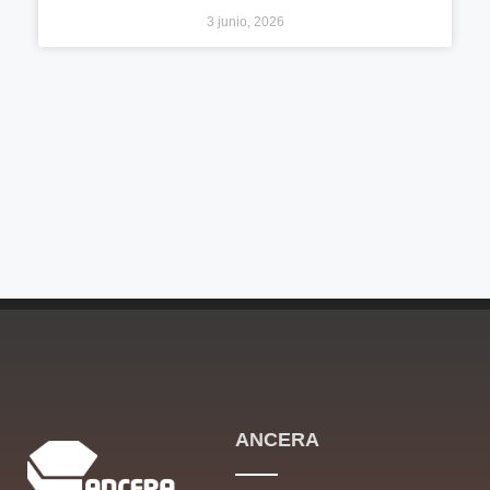
3 junio, 2026
ANCERA