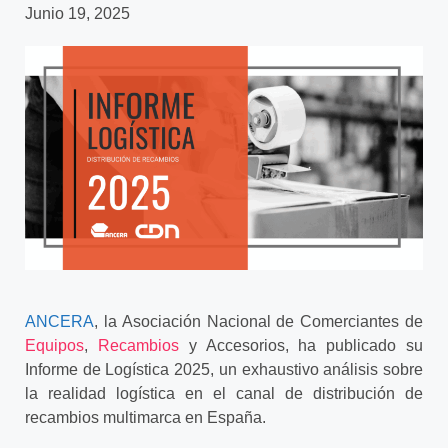
Junio 19, 2025
ANCERA
, la Asociación Nacional de Comerciantes de
Equipos
,
Recambios
y Accesorios, ha publicado su
Informe de Logística 2025, un exhaustivo análisis sobre
la realidad logística en el canal de distribución de
recambios multimarca en España.