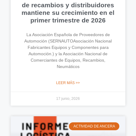
de recambios y distribuidores
mantiene su crecimiento en el
primer trimestre de 2026
La Asociación Española de Proveedores de
Automoción (SERNAUTOAsociación Nacional
Fabricantes Equipos y Componentes para
Automoción.) y la Asociación Nacional de
Comerciantes de Equipos, Recambios,
Neumáticos
LEER MÁS >>
17 junio, 2026
ACTIVIDAD DE ANCERA