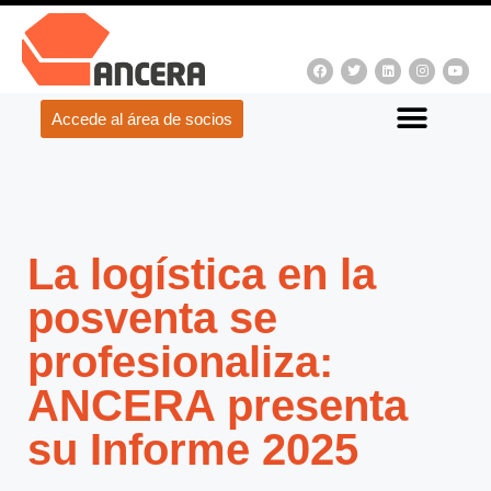
Accede al área de socios
La logística en la
posventa se
profesionaliza:
ANCERA presenta
su Informe 2025