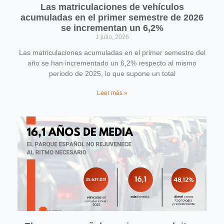
Las matriculaciones de vehículos
acumuladas en el primer semestre de 2026
se incrementan un 6,2%
1 julio, 2026
Las matriculaciones acumuladas en el primer semestre del
año se han incrementado un 6,2% respecto al mismo
periodo de 2025, lo que supone un total
Leer más »