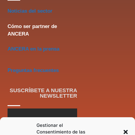
Noticias del sector
Cómo ser partner de
ANCERA
ANCERA en la prensa
Preguntas frecuentes
SUSCRÍBETE A NUESTRA
NEWSLETTER
Gestionar el
Consentimiento de las