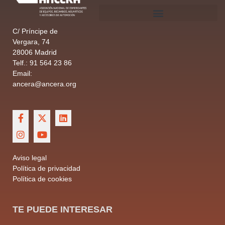
C/ Príncipe de
Vergara, 74
28006 Madrid
Telf.: 91 564 23 86
Email:
ancera@ancera.org
Aviso legal
Política de privacidad
Política de cookies
TE PUEDE INTERESAR