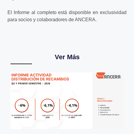
El Informe al completo está disponible en exclusividad
para socios y colaboradores de ANCERA.
Ver Más