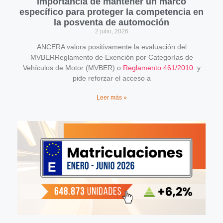
importancia de mantener un marco
específico para proteger la competencia en
la posventa de automoción
2 julio, 2026
ANCERA valora positivamente la evaluación del
MVBERReglamento de Exención por Categorías de
Vehículos de Motor (MVBER) o
Reglamento 461/2010
. y
pide reforzar el acceso a
Leer más »