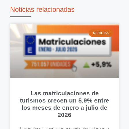
Noticias relacionadas
NOTICIAS
Las matriculaciones de
turismos crecen un 5,9% entre
los meses de enero a julio de
2026
Las matriculaciones correspondientes a los siete