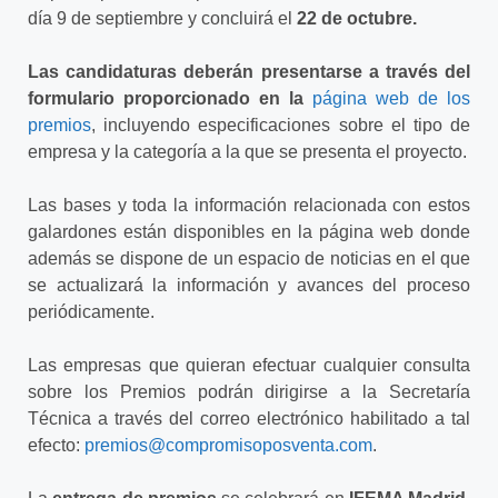
día 9 de septiembre y concluirá el
22 de octubre.
Las candidaturas deberán presentarse a través del
formulario proporcionado en la
página web de los
premios
, incluyendo especificaciones sobre el tipo de
empresa y la categoría a la que se presenta el proyecto.
Las bases y toda la información relacionada con estos
galardones están disponibles en la página web donde
además se dispone de un espacio de noticias en el que
se actualizará la información y avances del proceso
periódicamente.
Las empresas que quieran efectuar cualquier consulta
sobre los Premios podrán dirigirse a la Secretaría
Técnica a través del correo electrónico habilitado a tal
efecto:
premios@compromisoposventa.com
.