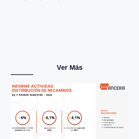
Ver Más