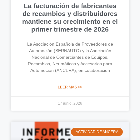
La facturación de fabricantes
de recambios y distribuidores
mantiene su crecimiento en el
primer trimestre de 2026
La Asociación Española de Proveedores de
Automoción (SERNAUTO) y la Asociación
Nacional de Comerciantes de Equipos,
Recambios, Neumáticos y Accesorios para
Automoción (ANCERA), en colaboración
LEER MÁS >>
17 junio, 2026
ACTIVIDAD DE ANCERA