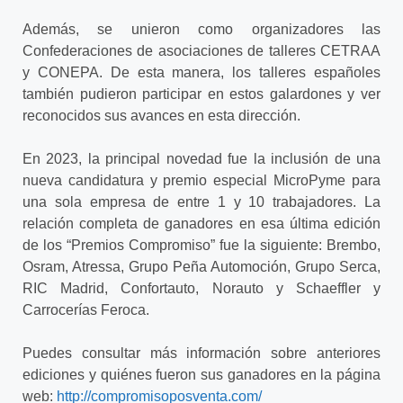
Además, se unieron como organizadores las
Confederaciones de asociaciones de talleres CETRAA
y CONEPA. De esta manera, los talleres españoles
también pudieron participar en estos galardones y ver
reconocidos sus avances en esta dirección.
En 2023, la principal novedad fue la inclusión de una
nueva candidatura y premio especial MicroPyme para
una sola empresa de entre 1 y 10 trabajadores. La
relación completa de ganadores en esa última edición
de los “Premios Compromiso” fue la siguiente: Brembo,
Osram, Atressa, Grupo Peña Automoción, Grupo Serca,
RIC Madrid, Confortauto, Norauto y Schaeffler y
Carrocerías Feroca.
Puedes consultar más información sobre anteriores
ediciones y quiénes fueron sus ganadores en la página
web:
http://compromisoposventa.com/