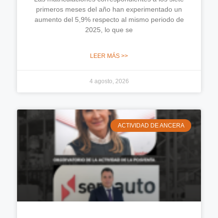
primeros meses del año han experimentado un
aumento del 5,9% respecto al mismo periodo de
2025, lo que se
LEER MÁS >>
4 agosto, 2026
ACTIVIDAD DE ANCERA