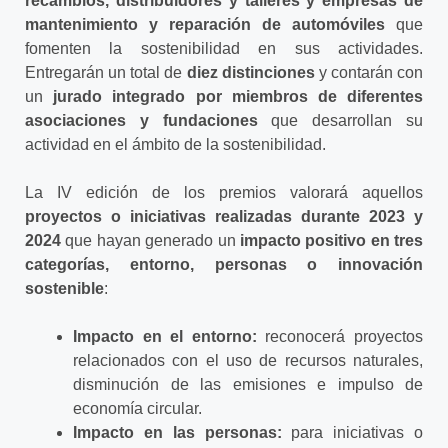
recambios, distribuidores y talleres y empresas de
mantenimiento y reparación
de automóviles
que
fomenten la sostenibilidad en sus actividades.
Entregarán un total de
diez distinciones
y contarán con
un
jurado integrado por miembros de diferentes
asociaciones y fundaciones
que desarrollan su
actividad en el ámbito de la sostenibilidad.
La IV edición de los premios valorará aquellos
proyectos o iniciativas realizadas durante 2023 y
2024
que hayan generado un
impacto positivo en tres
categorías, entorno, personas o innovación
sostenible
:
Impacto en el entorno:
reconocerá proyectos
relacionados con el uso de recursos naturales,
disminución de las emisiones e impulso de
economía circular.
Impacto en las personas:
para iniciativas o