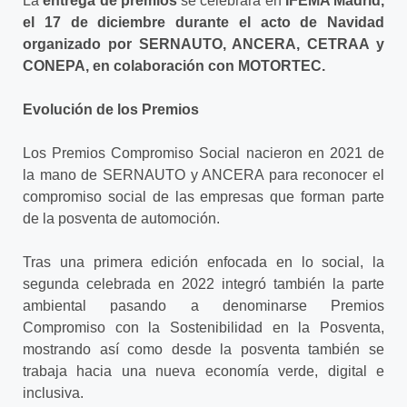
La
entrega de premios
se celebrará en
IFEMA Madrid,
el 17 de diciembre durante el acto de Navidad
organizado por SERNAUTO, ANCERA, CETRAA y
CONEPA, en colaboración con MOTORTEC.
Evolución de los Premios
Los Premios Compromiso Social nacieron en 2021 de
la mano de SERNAUTO y ANCERA para reconocer el
compromiso social de las empresas que forman parte
de la posventa de automoción.
Tras una primera edición enfocada en lo social, la
segunda celebrada en 2022 integró también la parte
ambiental pasando a denominarse Premios
Compromiso con la Sostenibilidad en la Posventa,
mostrando así como desde la posventa también se
trabaja hacia una nueva economía verde, digital e
inclusiva.