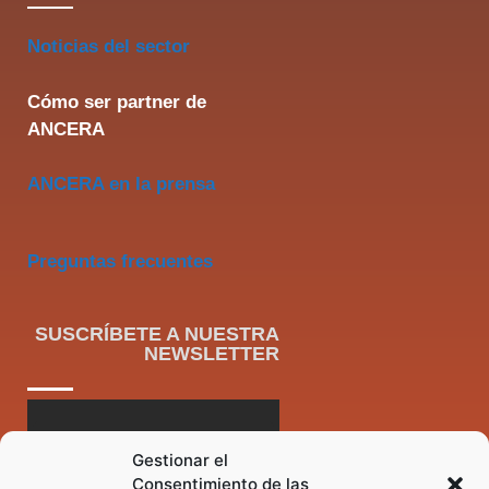
Noticias del sector
Cómo ser partner de
ANCERA
ANCERA en la prensa
Preguntas frecuentes
SUSCRÍBETE A NUESTRA
NEWSLETTER
Gestionar el
Consentimiento de las