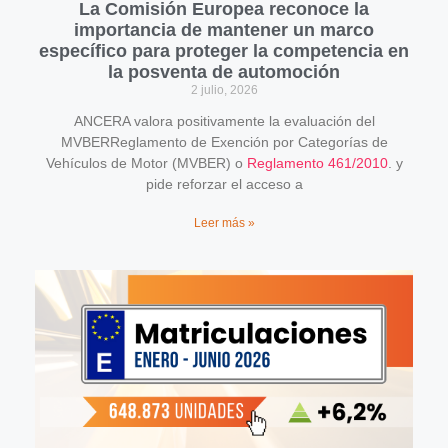
La Comisión Europea reconoce la
importancia de mantener un marco
específico para proteger la competencia en
la posventa de automoción
2 julio, 2026
ANCERA valora positivamente la evaluación del
MVBERReglamento de Exención por Categorías de
Vehículos de Motor (MVBER) o
Reglamento 461/2010
. y
pide reforzar el acceso a
Leer más »