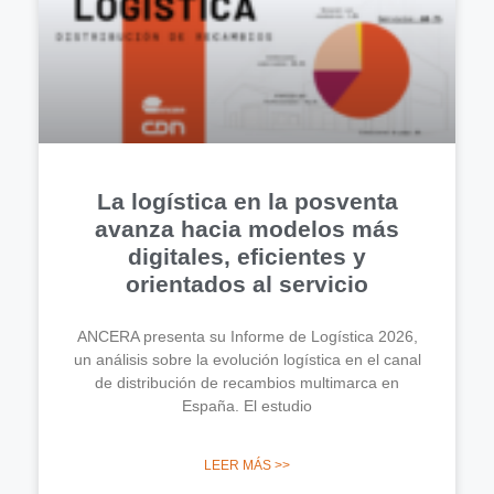
La logística en la posventa
avanza hacia modelos más
digitales, eficientes y
orientados al servicio
ANCERA presenta su Informe de Logística 2026,
un análisis sobre la evolución logística en el canal
de distribución de recambios multimarca en
España. El estudio
LEER MÁS >>