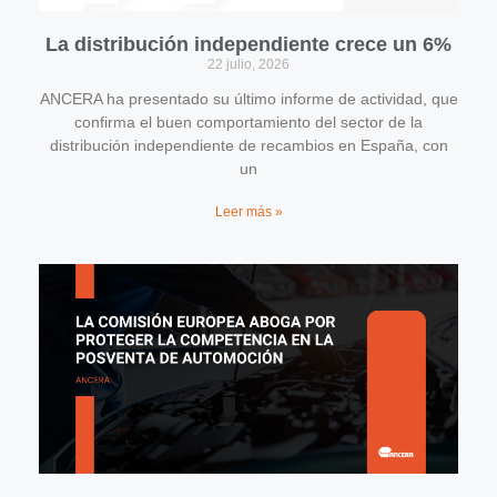
La distribución independiente crece un 6%
22 julio, 2026
ANCERA ha presentado su último informe de actividad, que
confirma el buen comportamiento del sector de la
distribución independiente de recambios en España, con
un
Leer más »