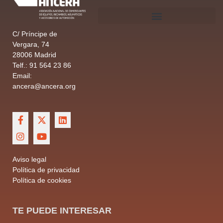
C/ Príncipe de
Vergara, 74
28006 Madrid
Telf.: 91 564 23 86
Email:
ancera@ancera.org
Aviso legal
Política de privacidad
Política de cookies
TE PUEDE INTERESAR