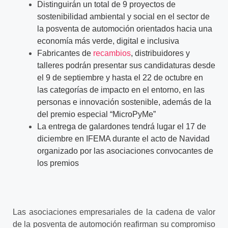
Distinguirán un total de 9 proyectos de
sostenibilidad ambiental y social en el sector de
la posventa de automoción orientados hacia una
economía más verde, digital e inclusiva
Fabricantes de
recambios
, distribuidores y
talleres podrán presentar sus candidaturas desde
el 9 de septiembre y hasta el 22 de octubre en
las categorías de impacto en el entorno, en las
personas e innovación sostenible, además de la
del premio especial “MicroPyMe”
La entrega de galardones tendrá lugar el 17 de
diciembre en IFEMA durante el acto de Navidad
organizado por las asociaciones convocantes de
los premios
Las asociaciones empresariales de la cadena de valor
de la posventa de automoción reafirman su compromiso