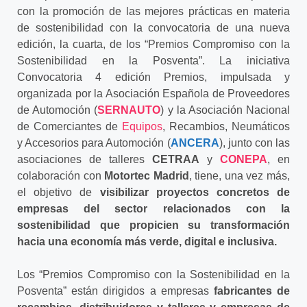
con la promoción de las mejores prácticas en materia
de sostenibilidad con la convocatoria de una nueva
edición, la cuarta, de los “Premios Compromiso con la
Sostenibilidad en la Posventa”. La iniciativa
Convocatoria 4 edición Premios, impulsada y
organizada por la Asociación Española de Proveedores
de Automoción (
SERNAUTO
) y la Asociación Nacional
de Comerciantes de
Equipos
, Recambios, Neumáticos
y Accesorios para Automoción (
ANCERA
), junto con las
asociaciones de talleres
CETRAA
y
CONEPA
, en
colaboración con
Motortec Madrid
, tiene, una vez más,
el objetivo de
visibilizar proyectos concretos de
empresas del sector relacionados con la
sostenibilidad que propicien su transformación
hacia una economía más verde, digital e inclusiva.
Los “Premios Compromiso con la Sostenibilidad en la
Posventa” están dirigidos a empresas
fabricantes de