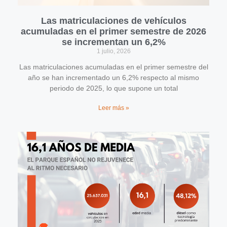
Las matriculaciones de vehículos
acumuladas en el primer semestre de 2026
se incrementan un 6,2%
1 julio, 2026
Las matriculaciones acumuladas en el primer semestre del
año se han incrementado un 6,2% respecto al mismo
periodo de 2025, lo que supone un total
Leer más »