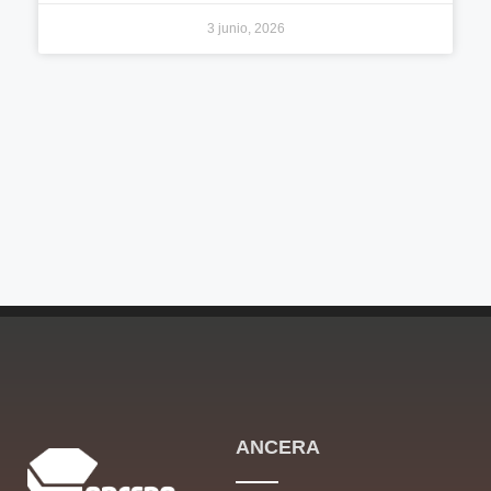
3 junio, 2026
ANCERA