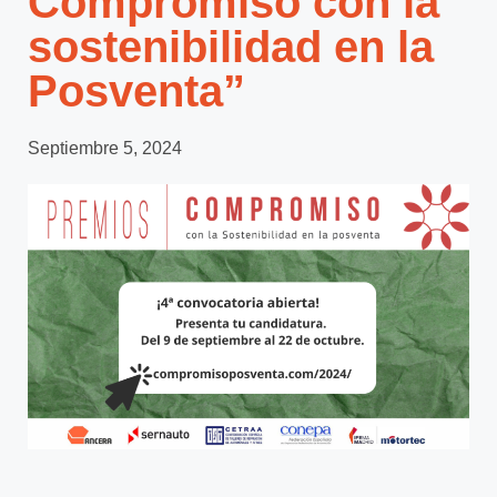
Compromiso con la
sostenibilidad en la
Posventa”
Septiembre 5, 2024