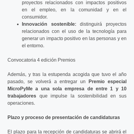
proyectos relacionados con impactos positivos
en el empleo, en la comunidad y en el
consumidor.
Innovación sostenible:
distinguirá proyectos
relacionados con el uso de la tecnología para
generar un impacto positivo en las personas y en
el entorno.
Convocatoria 4 edición Premios
Además, y tras la estupenda acogida que tuvo el año
pasado, se volverá a entregar un
Premio especial
MicroPyMe a una sola empresa de entre 1 y 10
trabajadores
que impulse la sostenibilidad en sus
operaciones.
Plazo y proceso de presentación de candidaturas
El plazo para la recepción de candidaturas se abrirá el