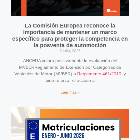
La Comisión Europea reconoce la
importancia de mantener un marco
específico para proteger la competencia en
la posventa de automoción
2 julio, 2026
ANCERA valora positivamente la evaluación del
MVBERReglamento de Exención por Categorías de
Vehículos de Motor (MVBER) o
Reglamento 461/2010
. y
pide reforzar el acceso a
Leer más »