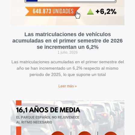
Las matriculaciones de vehículos
acumuladas en el primer semestre de 2026
se incrementan un 6,2%
1 julio, 2026
Las matriculaciones acumuladas en el primer semestre del
año se han incrementado un 6,2% respecto al mismo
periodo de 2025, lo que supone un total
Leer más »