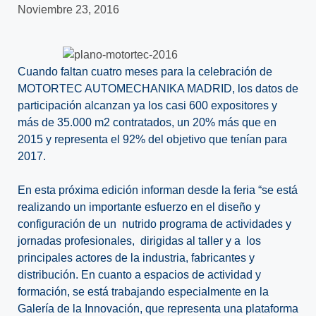
Noviembre 23, 2016
Cuando faltan cuatro meses para la celebración de
MOTORTEC AUTOMECHANIKA MADRID, los datos de
participación alcanzan ya los casi 600 expositores y
más de 35.000 m2 contratados, un 20% más que en
2015 y representa el 92% del objetivo que tenían para
2017.
En esta próxima edición informan desde la feria “se está
realizando un importante esfuerzo en el diseño y
configuración de un nutrido programa de actividades y
jornadas profesionales, dirigidas al taller y a los
principales actores de la industria, fabricantes y
distribución. En cuanto a espacios de actividad y
formación, se está trabajando especialmente en la
Galería de la Innovación, que representa una plataforma