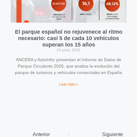
El parque español no rejuvenece al ritmo
necesario: casi 5 de cada 10 vehículos
superan los 15 años
24 junio, 2026
ANCERA y AutoInfor presentan el Informe de Datos de
Parque Circulante 2026, que analiza la evolución del
parque de turismos y vehículos comerciales en España
Leer más »
Anterior
Siguiente