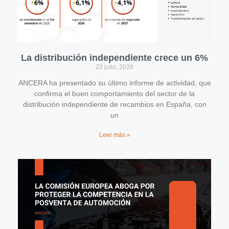
La distribución independiente crece un 6%
22 julio, 2026
ANCERA ha presentado su último informe de actividad, que
confirma el buen comportamiento del sector de la
distribución independiente de recambios en España, con
un
Leer más »