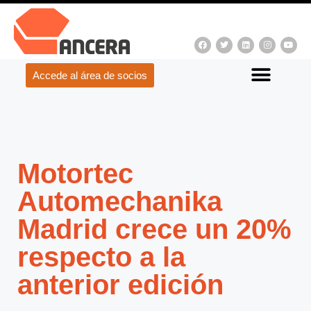
Accede al área de socios
Motortec
Automechanika
Madrid crece un 20%
respecto a la
anterior edición