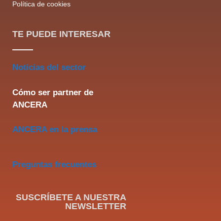
Política de cookies
TE PUEDE INTERESAR
Noticias del sector
Cómo ser partner de
ANCERA
ANCERA en la prensa
Preguntas frecuentes
SUSCRÍBETE A NUESTRA
NEWSLETTER