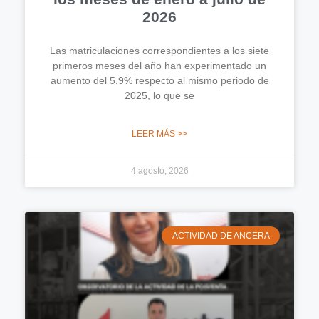
2026
Las matriculaciones correspondientes a los siete
primeros meses del año han experimentado un
aumento del 5,9% respecto al mismo periodo de
2025, lo que se
LEER MÁS >>
4 agosto, 2026
ACTIVIDAD DE ANCERA