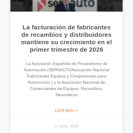
La facturación de fabricantes
de recambios y distribuidores
mantiene su crecimiento en el
primer trimestre de 2026
La Asociación Española de Proveedores de
Automoción (SERNAUTOAsociación Nacional
Fabricantes Equipos y Componentes para
Automoción.) y la Asociación Nacional de
Comerciantes de Equipos, Recambios,
Neumáticos
LEER MÁS >>
17 junio, 2026