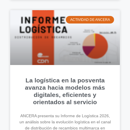
ACTIVIDAD DE ANCERA
La logística en la posventa
avanza hacia modelos más
digitales, eficientes y
orientados al servicio
ANCERA presenta su Informe de Logística 2026,
un análisis sobre la evolución logística en el canal
de distribución de recambios multimarca en