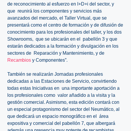
de reconocimiento al esfuerzo en I+D+i del sector, y
que reunirá los componentes y servicios más
avanzados del mercado, el Taller Virtual, que se
presentará como el centro de formación y de difusión de
conocimiento para los profesionales del taller, y los dos
Showrooms, que se ubicarán en el pabellón 3 y que
estarán dedicados a la formación y divulgación en los
sectores de Reparación y Mantenimiento, y de
Recambios
y Componentes”.
También se realizarán Jornadas profesionales
dedicadas a las Estaciones de Servicio, convirtiendo
todas estas Iniciativas en una importante aportación a
los profesionales como valor añadido a la visita y la
gestión comercial. Asimismo, esta edición contará con
un especial protagonismo del sector del Neumático, al
que dedicará un espacio monográfico en el área
expositiva y comercial del pabellón 7, que albergará
además una presencia muy potente de recambistas,