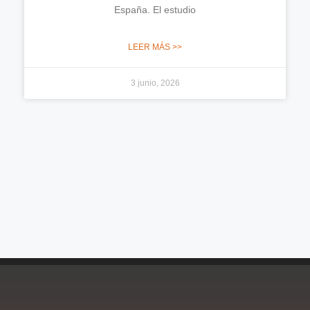
España. El estudio
LEER MÁS >>
3 junio, 2026