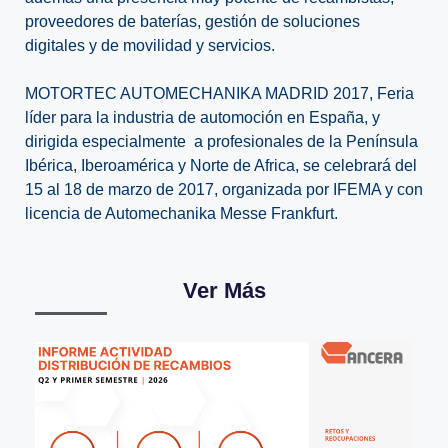
proveedores de baterías, gestión de soluciones
digitales y de movilidad y servicios.
MOTORTEC AUTOMECHANIKA MADRID 2017, Feria
líder para la industria de automoción en España, y
dirigida especialmente a profesionales de la Península
Ibérica, Iberoamérica y Norte de Africa, se celebrará del
15 al 18 de marzo de 2017, organizada por IFEMA y con
licencia de Automechanika Messe Frankfurt.
Ver Más