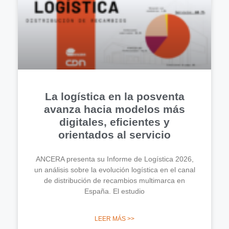
La logística en la posventa
avanza hacia modelos más
digitales, eficientes y
orientados al servicio
ANCERA presenta su Informe de Logística 2026,
un análisis sobre la evolución logística en el canal
de distribución de recambios multimarca en
España. El estudio
LEER MÁS >>