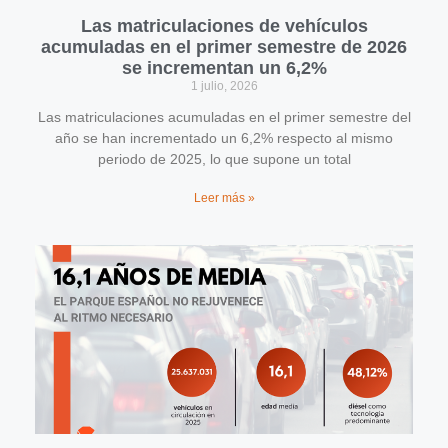
Las matriculaciones de vehículos
acumuladas en el primer semestre de 2026
se incrementan un 6,2%
1 julio, 2026
Las matriculaciones acumuladas en el primer semestre del
año se han incrementado un 6,2% respecto al mismo
periodo de 2025, lo que supone un total
Leer más »