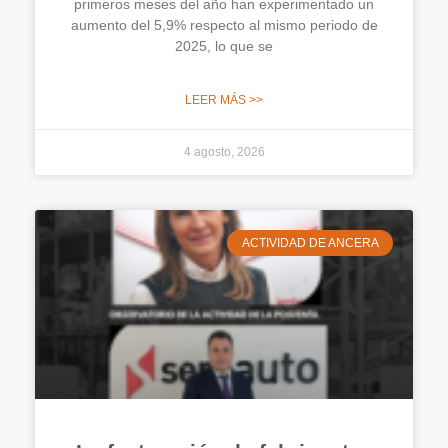
primeros meses del año han experimentado un
aumento del 5,9% respecto al mismo periodo de
2025, lo que se
LEER MÁS >>
4 agosto, 2026
ACTIVIDAD DE ANCERA