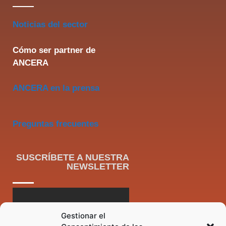
Noticias del sector
Cómo ser partner de
ANCERA
ANCERA en la prensa
Preguntas frecuentes
SUSCRÍBETE A NUESTRA
NEWSLETTER
Gestionar el