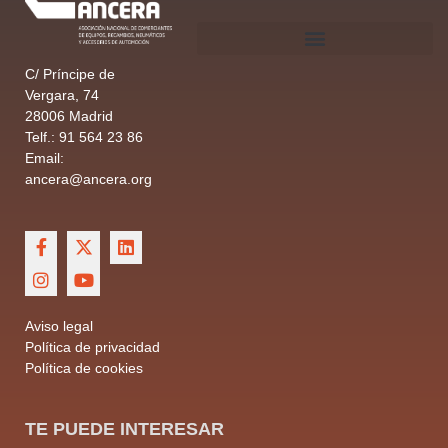
C/ Príncipe de
Vergara, 74
28006 Madrid
Telf.: 91 564 23 86
Email:
ancera@ancera.org
Aviso legal
Política de privacidad
Política de cookies
TE PUEDE INTERESAR