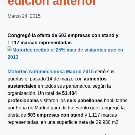
edición anterior
Marzo 24, 2015
Congregó la oferta de 603 empresas con stand y
1.117 marcas representadas.
Motortec Automechanika Madrid 2015
cerró sus
puertas el pasado 14 de marzo con
aumentos
sustanciales
en todos sus parámetros, según la
organización. Un total de
51.484
profesionales
visitaron los
seis pabellones
habilitados
por Feria de Madrid para dicho evento que congregó la
oferta de
603 empresas con stand
y 1.117 marcas
representadas, en una superficie neta de 29.930 m2.