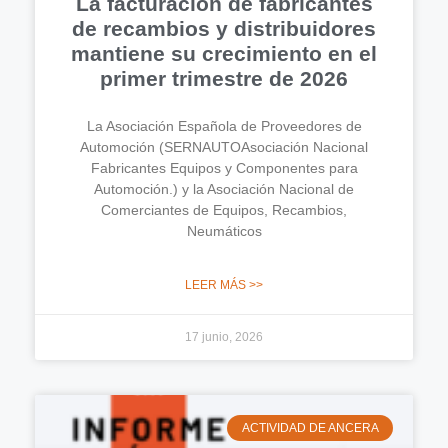
La facturación de fabricantes
de recambios y distribuidores
mantiene su crecimiento en el
primer trimestre de 2026
La Asociación Española de Proveedores de
Automoción (SERNAUTOAsociación Nacional
Fabricantes Equipos y Componentes para
Automoción.) y la Asociación Nacional de
Comerciantes de Equipos, Recambios,
Neumáticos
LEER MÁS >>
17 junio, 2026
ACTIVIDAD DE ANCERA