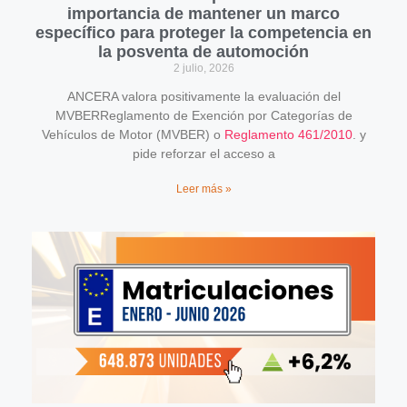
importancia de mantener un marco
específico para proteger la competencia en
la posventa de automoción
2 julio, 2026
ANCERA valora positivamente la evaluación del
MVBERReglamento de Exención por Categorías de
Vehículos de Motor (MVBER) o
Reglamento 461/2010
. y
pide reforzar el acceso a
Leer más »