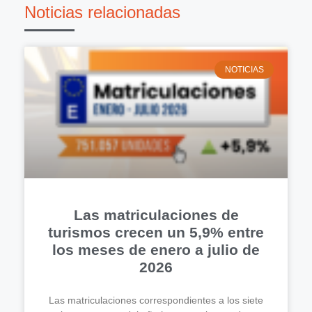
Noticias relacionadas
NOTICIAS
Las matriculaciones de
turismos crecen un 5,9% entre
los meses de enero a julio de
2026
Las matriculaciones correspondientes a los siete