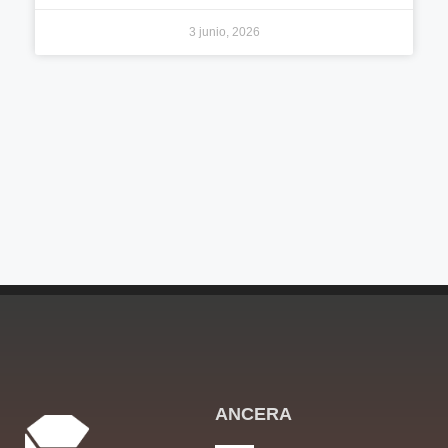
3 junio, 2026
ANCERA