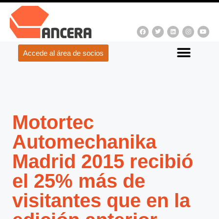
Accede al área de socios
Motortec
Automechanika
Madrid 2015 recibió
el 25% más de
visitantes que en la