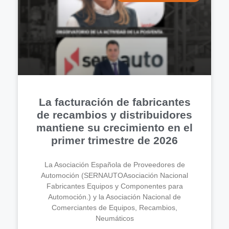
La facturación de fabricantes
de recambios y distribuidores
mantiene su crecimiento en el
primer trimestre de 2026
La Asociación Española de Proveedores de
Automoción (SERNAUTOAsociación Nacional
Fabricantes Equipos y Componentes para
Automoción.) y la Asociación Nacional de
Comerciantes de Equipos, Recambios,
Neumáticos