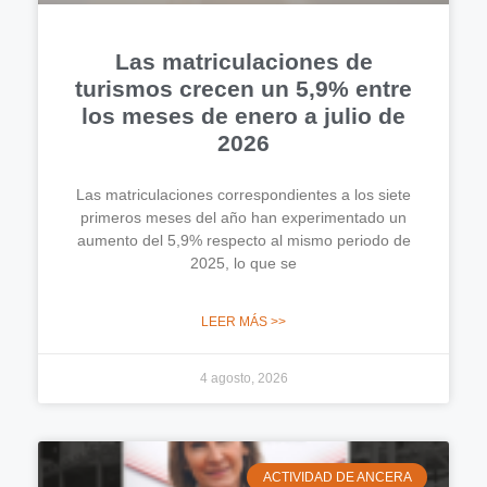
Las matriculaciones de
turismos crecen un 5,9% entre
los meses de enero a julio de
2026
Las matriculaciones correspondientes a los siete
primeros meses del año han experimentado un
aumento del 5,9% respecto al mismo periodo de
2025, lo que se
LEER MÁS >>
4 agosto, 2026
ACTIVIDAD DE ANCERA