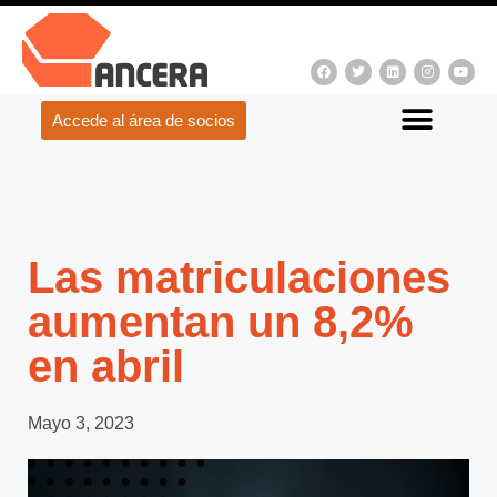
Accede al área de socios
Las matriculaciones
aumentan un 8,2%
en abril
Mayo 3, 2023