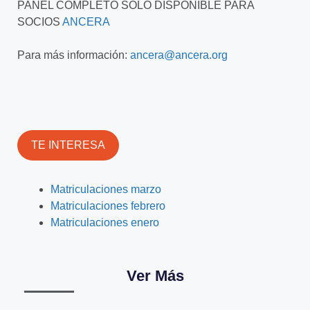
PANEL COMPLETO SOLO DISPONIBLE PARA
SOCIOS
ANCERA
Para más información:
ancera@ancera.org
TE INTERESA
Matriculaciones marzo
Matriculaciones febrero
Matriculaciones enero
Ver Más