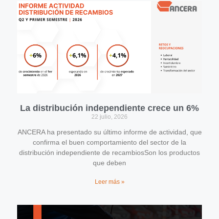
La distribución independiente crece un 6%
22 julio, 2026
ANCERA ha presentado su último informe de actividad, que
confirma el buen comportamiento del sector de la
distribución independiente de recambiosSon los productos
que deben
Leer más »