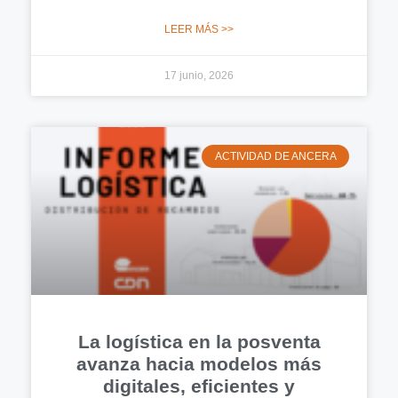
LEER MÁS >>
17 junio, 2026
ACTIVIDAD DE ANCERA
La logística en la posventa
avanza hacia modelos más
digitales, eficientes y