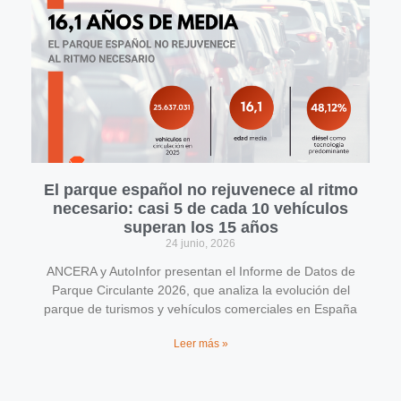
El parque español no rejuvenece al ritmo
necesario: casi 5 de cada 10 vehículos
superan los 15 años
24 junio, 2026
ANCERA y AutoInfor presentan el Informe de Datos de
Parque Circulante 2026, que analiza la evolución del
parque de turismos y vehículos comerciales en España
Leer más »