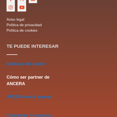
Aviso legal
Política de privacidad
Política de cookies
TE PUEDE INTERESAR
Noticias del sector
Cómo ser partner de
ANCERA
ANCERA en la prensa
Preguntas frecuentes