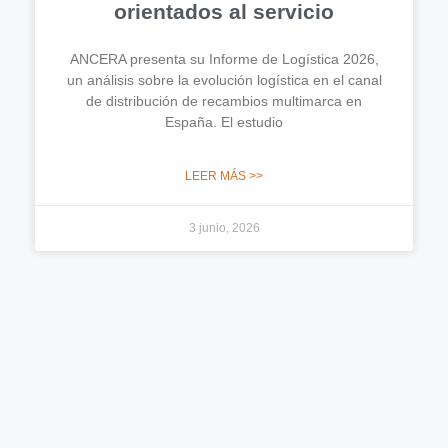
orientados al servicio
ANCERA presenta su Informe de Logística 2026,
un análisis sobre la evolución logística en el canal
de distribución de recambios multimarca en
España. El estudio
LEER MÁS >>
3 junio, 2026