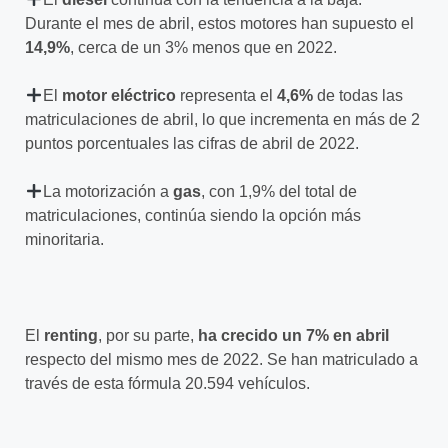
Durante el mes de abril, estos motores han supuesto el
14,9%
, cerca de un 3% menos que en 2022.
El
motor eléctrico
representa el
4,6%
de todas las
matriculaciones de abril, lo que incrementa en más de 2
puntos porcentuales las cifras de abril de 2022.
La motorización a
gas
, con 1,9% del total de
matriculaciones, continúa siendo la opción más
minoritaria.
El
renting
, por su parte,
ha crecido un 7% en abril
respecto del mismo mes de 2022. Se han matriculado a
través de esta fórmula 20.594 vehículos.