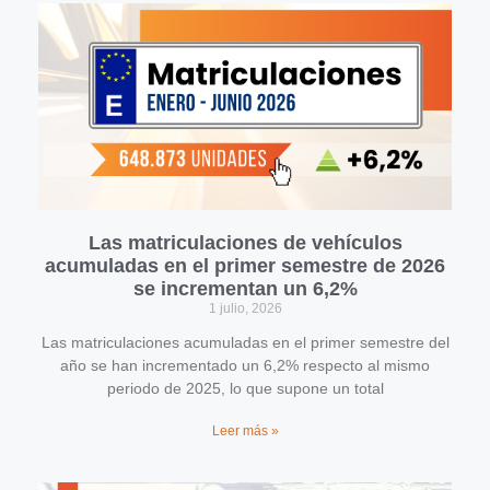
Las matriculaciones de vehículos
acumuladas en el primer semestre de 2026
se incrementan un 6,2%
1 julio, 2026
Las matriculaciones acumuladas en el primer semestre del
año se han incrementado un 6,2% respecto al mismo
periodo de 2025, lo que supone un total
Leer más »