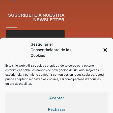
SUSCRÍBETE A NUESTRA
NEWSLETTER
Gestionar el
Consentimiento de las
Cookies
Este sitio web utiliza cookies propias y de terceros para obtener
estadísticas sobre los hábitos de navegación del usuario, mejorar su
experiencia y permitirle compartir contenidos en redes sociales. Usted
puede aceptar o rechazar las cookies, así como personalizar cuáles
quiere deshabilitar.
Aceptar
Rechazar