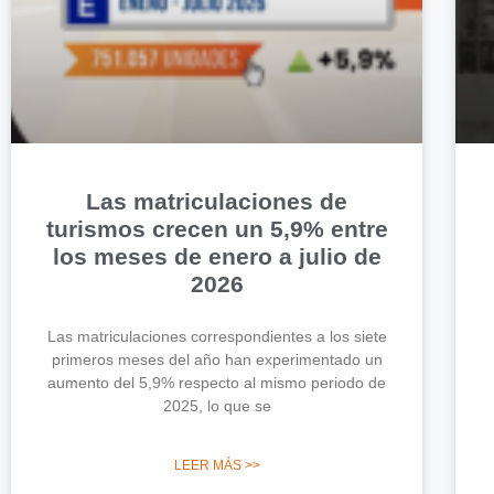
Las matriculaciones de
turismos crecen un 5,9% entre
los meses de enero a julio de
2026
Las matriculaciones correspondientes a los siete
primeros meses del año han experimentado un
aumento del 5,9% respecto al mismo periodo de
2025, lo que se
LEER MÁS >>