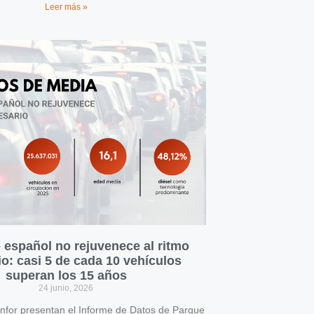
Leer más »
 español no rejuvenece al ritmo
o: casi 5 de cada 10 vehículos
superan los 15 años
24 junio, 2026
for presentan el Informe de Datos de Parque