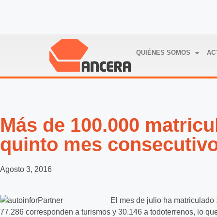
QUIÉNES SOMOS
AC
Más de 100.000 matricu
quinto mes consecutiv
Agosto 3, 2016
El mes de julio ha matriculado 
77.286 corresponden a turismos y 30.146 a todoterrenos, lo q