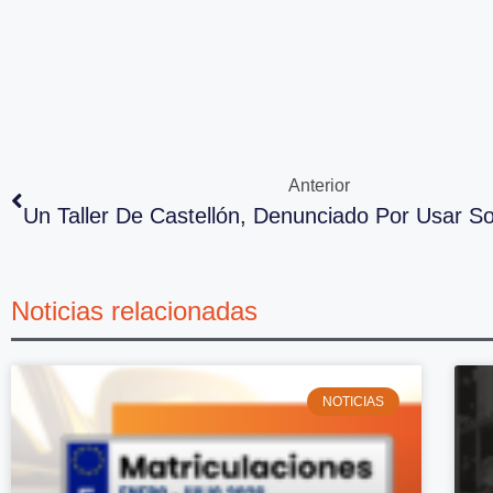
Anterior
Un Taller De Castellón, Denunciado Por Usar So
Noticias relacionadas
NOTICIAS