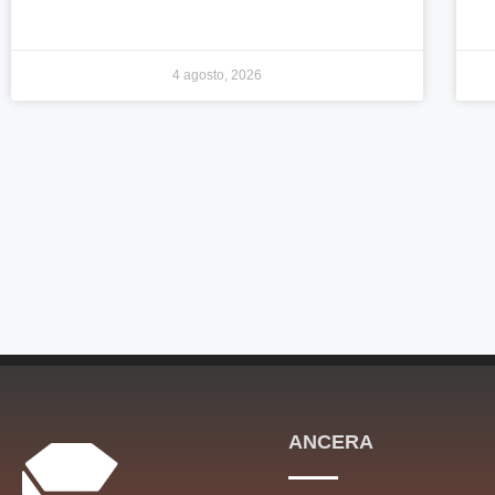
4 agosto, 2026
ANCERA