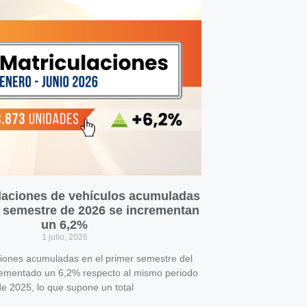
laciones de vehículos acumuladas
r semestre de 2026 se incrementan
un 6,2%
1 julio, 2026
ciones acumuladas en el primer semestre del
rementado un 6,2% respecto al mismo periodo
e 2025, lo que supone un total