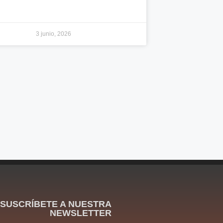
3 junio, 2026
SUSCRÍBETE A NUESTRA
NEWSLETTER