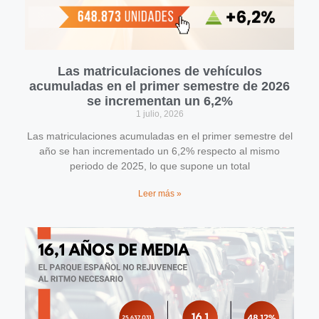
Las matriculaciones de vehículos
acumuladas en el primer semestre de 2026
se incrementan un 6,2%
1 julio, 2026
Las matriculaciones acumuladas en el primer semestre del
año se han incrementado un 6,2% respecto al mismo
periodo de 2025, lo que supone un total
Leer más »