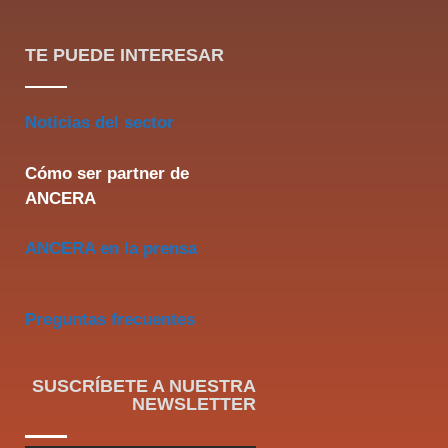
TE PUEDE INTERESAR
Noticias del sector
Cómo ser partner de
ANCERA
ANCERA en la prensa
Preguntas frecuentes
SUSCRÍBETE A NUESTRA
NEWSLETTER