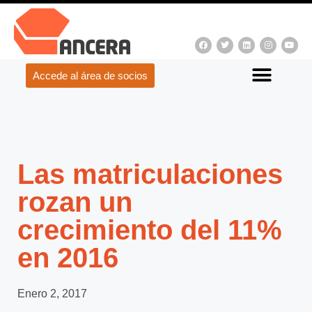
Accede al área de socios
Las matriculaciones
rozan un
crecimiento del 11%
en 2016
Enero 2, 2017