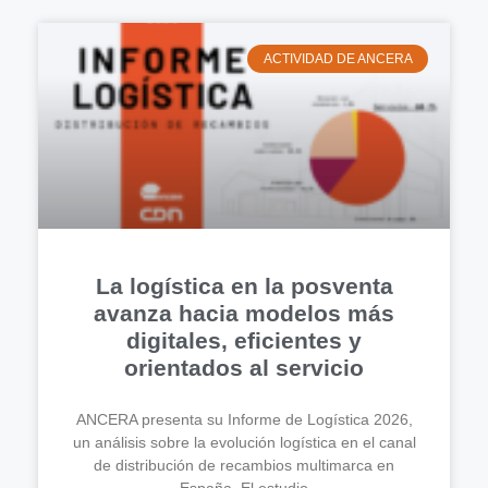
ACTIVIDAD DE ANCERA
La logística en la posventa
avanza hacia modelos más
digitales, eficientes y
orientados al servicio
ANCERA presenta su Informe de Logística 2026,
un análisis sobre la evolución logística en el canal
de distribución de recambios multimarca en