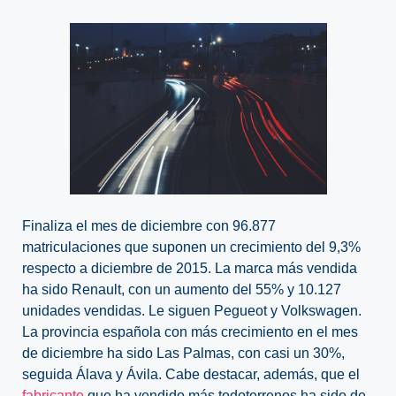
Finaliza el mes de diciembre con 96.877
matriculaciones que suponen un crecimiento del 9,3%
respecto a diciembre de 2015. La marca más vendida
ha sido Renault, con un aumento del 55% y 10.127
unidades vendidas. Le siguen Pegueot y Volkswagen.
La provincia española con más crecimiento en el mes
de diciembre ha sido Las Palmas, con casi un 30%,
seguida Álava y Ávila. Cabe destacar, además, que el
fabricante
que ha vendido más todoterrenos ha sido de