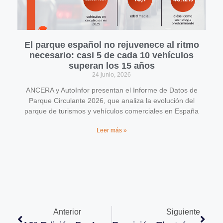
El parque español no rejuvenece al ritmo
necesario: casi 5 de cada 10 vehículos
superan los 15 años
24 junio, 2026
ANCERA y AutoInfor presentan el Informe de Datos de
Parque Circulante 2026, que analiza la evolución del
parque de turismos y vehículos comerciales en España
Leer más »
Anterior
Siguiente