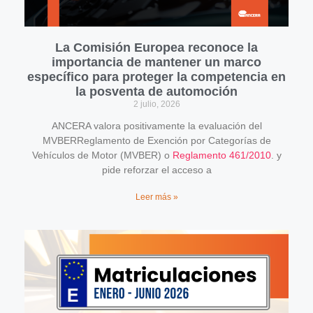
La Comisión Europea reconoce la
importancia de mantener un marco
específico para proteger la competencia en
la posventa de automoción
2 julio, 2026
ANCERA valora positivamente la evaluación del
MVBERReglamento de Exención por Categorías de
Vehículos de Motor (MVBER) o
Reglamento 461/2010
. y
pide reforzar el acceso a
Leer más »