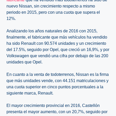
nuevo Nissan, sin crecimiento respecto a mismo
periodo en 2015, pero con una cuota que supera el
12%.
Analizando los años naturales de 2016 con 2015,
finalmente, el fabricante que más vehículos ha vendido
ha sido Renault con 90.574 unidades y un crecimiento
del 17.5%, seguido por Opel, que creció un 16,9%, y por
Volkswagen que vendió una cifra por debajo de las 200
unidades que Opel.
En cuanto a la venta de todoterrenos, Nissan es la firma
que más unidades vende, con 44.151 matriculaciones y
una cuota superior en cinco puntos porcentuales a la
siguiente marca, Renault.
El mayor crecimiento provincial en 2016, Castellón
presenta el mayor aumento, con un 20,7%, seguido por