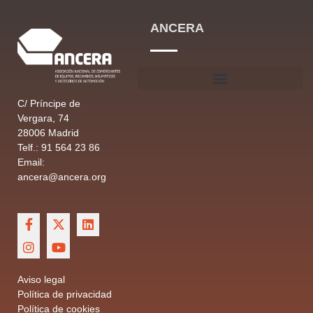
ANCERA
C/ Príncipe de
Vergara, 74
28006 Madrid
Telf.: 91 564 23 86
Email:
ancera@ancera.org
Aviso legal
Política de privacidad
Política de cookies