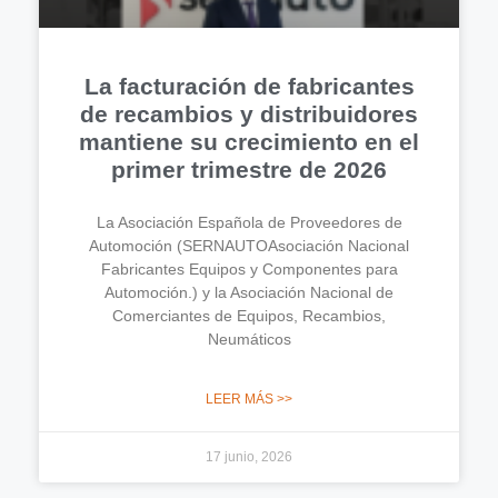
La facturación de fabricantes
de recambios y distribuidores
mantiene su crecimiento en el
primer trimestre de 2026
La Asociación Española de Proveedores de
Automoción (SERNAUTOAsociación Nacional
Fabricantes Equipos y Componentes para
Automoción.) y la Asociación Nacional de
Comerciantes de Equipos, Recambios,
Neumáticos
LEER MÁS >>
17 junio, 2026