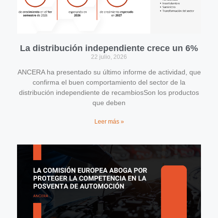
La distribución independiente crece un 6%
22 julio, 2026
ANCERA ha presentado su último informe de actividad, que
confirma el buen comportamiento del sector de la
distribución independiente de recambiosSon los productos
que deben
Leer más »