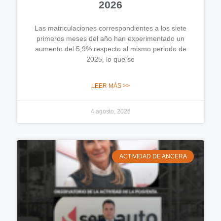
2026
Las matriculaciones correspondientes a los siete
primeros meses del año han experimentado un
aumento del 5,9% respecto al mismo periodo de
2025, lo que se
LEER MÁS >>
4 agosto, 2026
ACTIVIDAD DE ANCERA