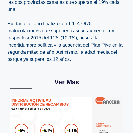
las dos provincias canarias que superan el 19% cada
una.
Por tanto, el año finaliza con 1.1147.978
matriculaciones que suponen casi un aumento con
respecto a 2015 del 11% (10,9%), pese a la
incertidumbre política y la ausencia del Plan Pive en la
segunda mitad de año. Asimismo, la edad media del
parque ya supera los 12 años.
Ver Más