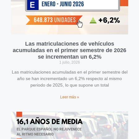
Las matriculaciones de vehículos
acumuladas en el primer semestre de 2026
se incrementan un 6,2%
1 julio, 2026
Las matriculaciones acumuladas en el primer semestre del
año se han incrementado un 6,2% respecto al mismo
periodo de 2025, lo que supone un total
Leer más »