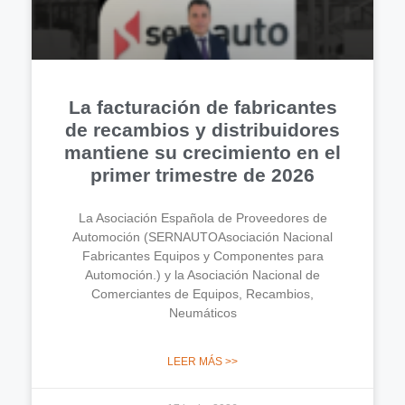
La facturación de fabricantes
de recambios y distribuidores
mantiene su crecimiento en el
primer trimestre de 2026
La Asociación Española de Proveedores de
Automoción (SERNAUTOAsociación Nacional
Fabricantes Equipos y Componentes para
Automoción.) y la Asociación Nacional de
Comerciantes de Equipos, Recambios,
Neumáticos
LEER MÁS >>