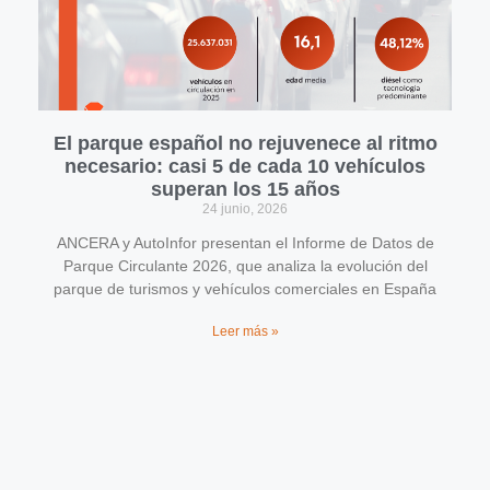
El parque español no rejuvenece al ritmo
necesario: casi 5 de cada 10 vehículos
superan los 15 años
24 junio, 2026
ANCERA y AutoInfor presentan el Informe de Datos de
Parque Circulante 2026, que analiza la evolución del
parque de turismos y vehículos comerciales en España
Leer más »