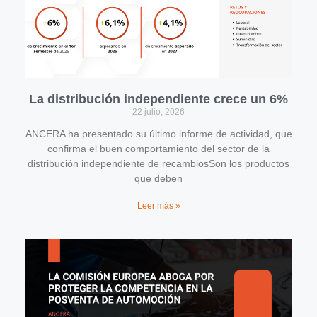
La distribución independiente crece un 6%
22 julio, 2026
ANCERA ha presentado su último informe de actividad, que
confirma el buen comportamiento del sector de la
distribución independiente de recambiosSon los productos
que deben
Leer más »