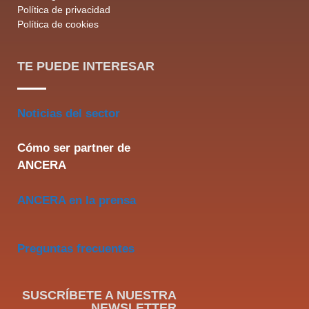
Política de privacidad
Política de cookies
TE PUEDE INTERESAR
Noticias del sector
Cómo ser partner de
ANCERA
ANCERA en la prensa
Preguntas frecuentes
SUSCRÍBETE A NUESTRA
NEWSLETTER