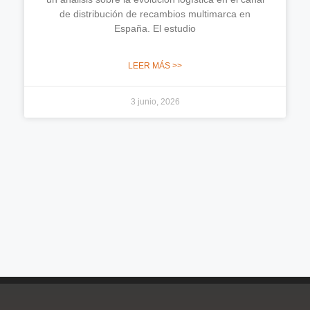
de distribución de recambios multimarca en
España. El estudio
LEER MÁS >>
3 junio, 2026