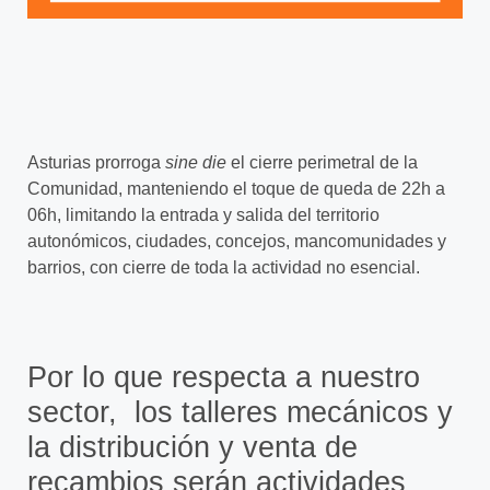
Asturias prorroga
sine die
el cierre perimetral de la
Comunidad, manteniendo el toque de queda de 22h a
06h, limitando la entrada y salida del territorio
autonómicos, ciudades, concejos, mancomunidades y
barrios, con cierre de toda la actividad no esencial.
Por lo que respecta a nuestro
sector, los talleres mecánicos y
la distribución y venta de
recambios serán actividades