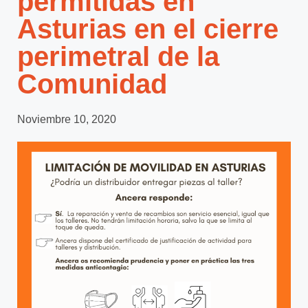
permitidas en
Asturias en el cierre
perimetral de la
Comunidad
Noviembre 10, 2020