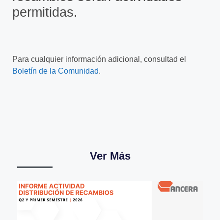
permitidas.
Para cualquier información adicional, consultad el
Boletín de la Comunidad
.
Ver Más