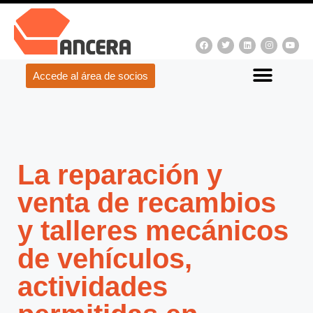
Accede al área de socios
La reparación y
venta de recambios
y talleres mecánicos
de vehículos,
actividades