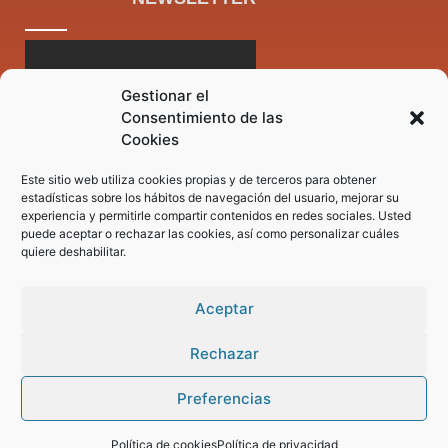
Gestionar el
Consentimiento de las
Cookies
Este sitio web utiliza cookies propias y de terceros para obtener
estadísticas sobre los hábitos de navegación del usuario, mejorar su
experiencia y permitirle compartir contenidos en redes sociales. Usted
puede aceptar o rechazar las cookies, así como personalizar cuáles
quiere deshabilitar.
Aceptar
Rechazar
Preferencias
Pregunta tus dudas a nuestro asistente virtual
Política de cookies
Política de privacidad