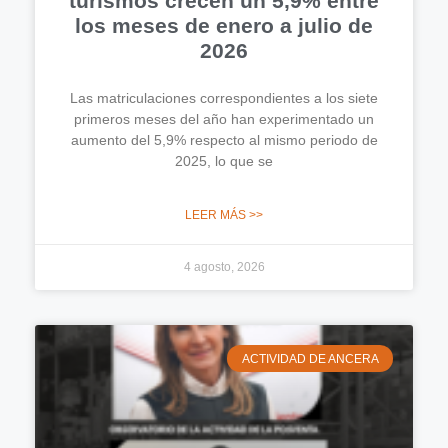
turismos crecen un 5,9% entre
los meses de enero a julio de
2026
Las matriculaciones correspondientes a los siete
primeros meses del año han experimentado un
aumento del 5,9% respecto al mismo periodo de
2025, lo que se
LEER MÁS >>
4 agosto, 2026
ACTIVIDAD DE ANCERA