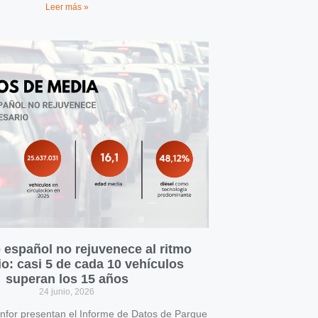
Leer más »
 español no rejuvenece al ritmo
o: casi 5 de cada 10 vehículos
superan los 15 años
24 junio, 2026
for presentan el Informe de Datos de Parque