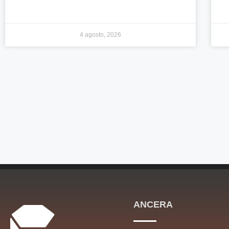
4 agosto, 2026
ANCERA