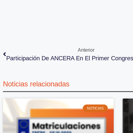
Anterior
Participación De ANCERA En El Primer Congre
Noticias relacionadas
NOTICIAS