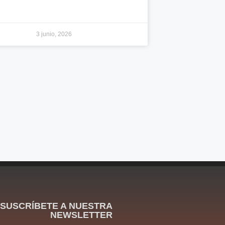
3 junio, 2026
SUSCRÍBETE A NUESTRA
NEWSLETTER