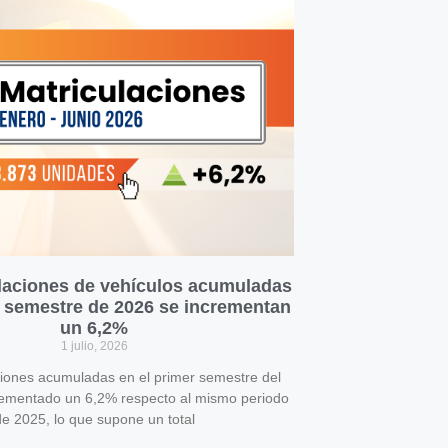
laciones de vehículos acumuladas
r semestre de 2026 se incrementan
un 6,2%
1 julio, 2026
ciones acumuladas en el primer semestre del
rementado un 6,2% respecto al mismo periodo
e 2025, lo que supone un total