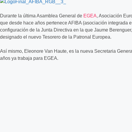
Durante la última Asamblea General de
EGEA
, Asociación Eur
que desde hace años pertenece AFIBA (asociación integrada 
configuración de la Junta Directiva en la que Jaume Berenguer
designado el nuevo Tesorero de la Patronal Europea.
Así mismo, Eleonore Van Haute, es la nueva Secretaria Genera
años ya trabaja para EGEA.