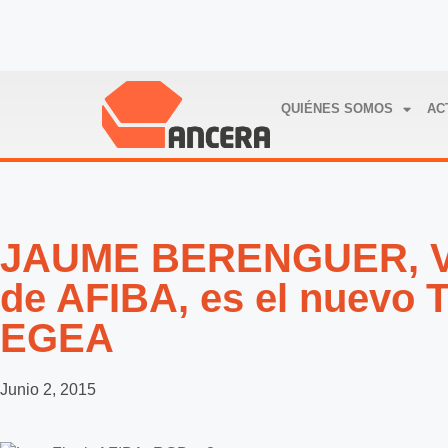
QUIÉNES SOMOS
AC
JAUME BERENGUER, Vi
de AFIBA, es el nuevo 
EGEA
Junio 2, 2015