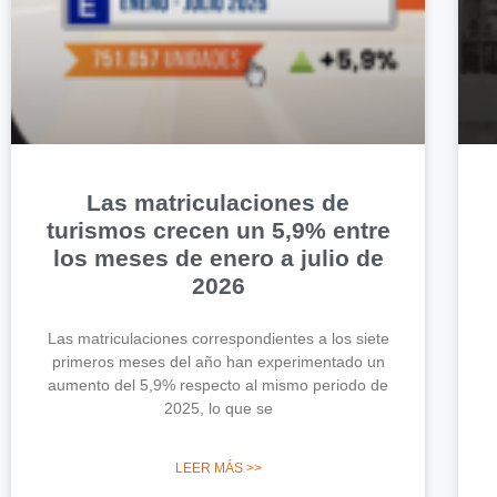
Las matriculaciones de
turismos crecen un 5,9% entre
los meses de enero a julio de
2026
Las matriculaciones correspondientes a los siete
primeros meses del año han experimentado un
aumento del 5,9% respecto al mismo periodo de
2025, lo que se
LEER MÁS >>