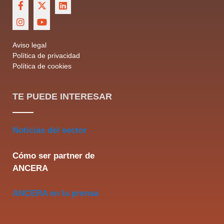
Aviso legal
Política de privacidad
Política de cookies
TE PUEDE INTERESAR
Noticias del sector
Cómo ser partner de
ANCERA
ANCERA en la prensa