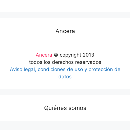
Ancera
Ancera
© copyright 2013
todos los derechos reservados
Aviso legal, condiciones de uso y protección de
datos
Quiénes somos