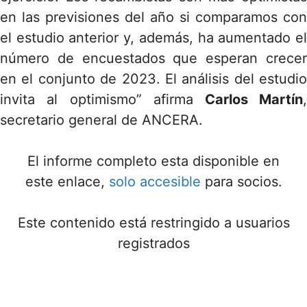
en las previsiones del año si comparamos con
el estudio anterior y, además, ha aumentado el
número de encuestados que esperan crecer
en el conjunto de 2023. El análisis del estudio
invita al optimismo” afirma
Carlos Martín
secretario general de ANCERA.
El informe completo esta disponible en
este enlace,
solo accesible
para socios.
Este contenido está restringido a usuarios
registrados