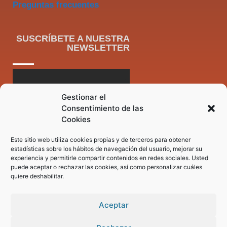
Preguntas frecuentes
SUSCRÍBETE A NUESTRA
NEWSLETTER
Gestionar el
Consentimiento de las
Cookies
Este sitio web utiliza cookies propias y de terceros para obtener
estadísticas sobre los hábitos de navegación del usuario, mejorar su
experiencia y permitirle compartir contenidos en redes sociales. Usted
puede aceptar o rechazar las cookies, así como personalizar cuáles
quiere deshabilitar.
Aceptar