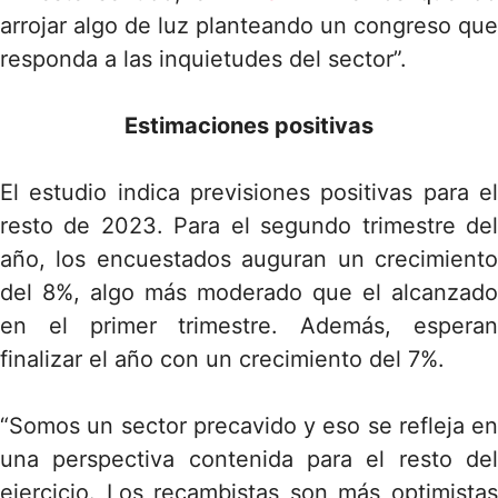
arrojar algo de luz planteando un congreso que
responda a las inquietudes del sector”.
Estimaciones positivas
El estudio indica previsiones positivas para el
resto de 2023. Para el segundo trimestre del
año, los encuestados auguran un crecimiento
del 8%, algo más moderado que el alcanzado
en el primer trimestre. Además, esperan
finalizar el año con un crecimiento del 7%.
“Somos un sector precavido y eso se refleja en
una perspectiva contenida para el resto del
ejercicio. Los recambistas son más optimistas