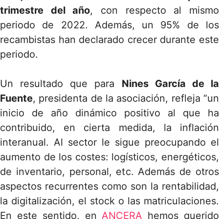
trimestre del año
, con respecto al mism
periodo de 2022. Además, un 95% de los
recambistas han declarado crecer durante este
periodo.
Un resultado que para
Nines García de l
Fuente
, presidenta de la asociación, refleja “un
inicio de año dinámico positivo al que ha
contribuido, en cierta medida, la inflación
interanual. Al sector le sigue preocupando el
aumento de los costes: logísticos, energéticos,
de inventario, personal, etc. Además de otros
aspectos recurrentes como son la rentabilidad,
la digitalización, el stock o las matriculaciones.
En este sentido, en
ANCERA
hemos querid