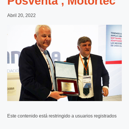
Posventa’, Motortec
Abril 20, 2022
Este contenido está restringido a usuarios registrados