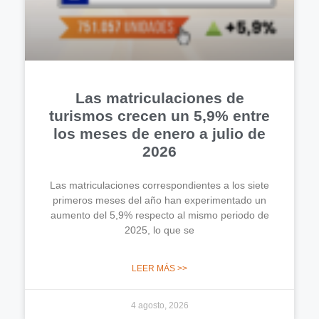
Las matriculaciones de
turismos crecen un 5,9% entre
los meses de enero a julio de
2026
Las matriculaciones correspondientes a los siete
primeros meses del año han experimentado un
aumento del 5,9% respecto al mismo periodo de
2025, lo que se
LEER MÁS >>
4 agosto, 2026