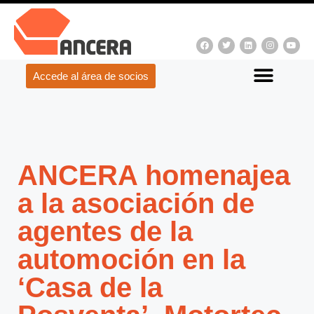
Accede al área de socios
ANCERA homenajea
a la asociación de
agentes de la
automoción en la
‘Casa de la