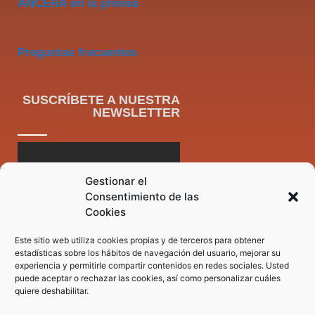
ANCERA en la prensa
Preguntas frecuentes
SUSCRÍBETE A NUESTRA
NEWSLETTER
Gestionar el
Consentimiento de las
Cookies
Este sitio web utiliza cookies propias y de terceros para obtener
estadísticas sobre los hábitos de navegación del usuario, mejorar su
experiencia y permitirle compartir contenidos en redes sociales. Usted
puede aceptar o rechazar las cookies, así como personalizar cuáles
quiere deshabilitar.