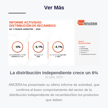
Ver Más
La distribución independiente crece un 6%
22 julio, 2026
ANCERA ha presentado su último informe de actividad, que
confirma el buen comportamiento del sector de la
distribución independiente de recambiosSon los productos
que deben