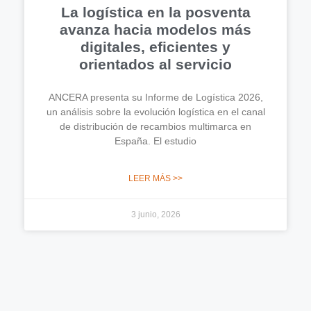
La logística en la posventa
avanza hacia modelos más
digitales, eficientes y
orientados al servicio
ANCERA presenta su Informe de Logística 2026,
un análisis sobre la evolución logística en el canal
de distribución de recambios multimarca en
España. El estudio
LEER MÁS >>
3 junio, 2026