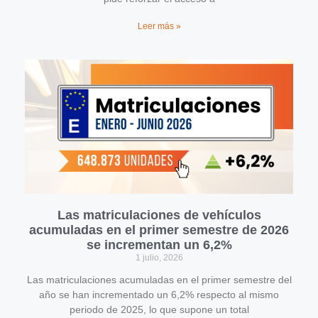
Leer más »
Las matriculaciones de vehículos
acumuladas en el primer semestre de 2026
se incrementan un 6,2%
1 julio, 2026
Las matriculaciones acumuladas en el primer semestre del
año se han incrementado un 6,2% respecto al mismo
periodo de 2025, lo que supone un total