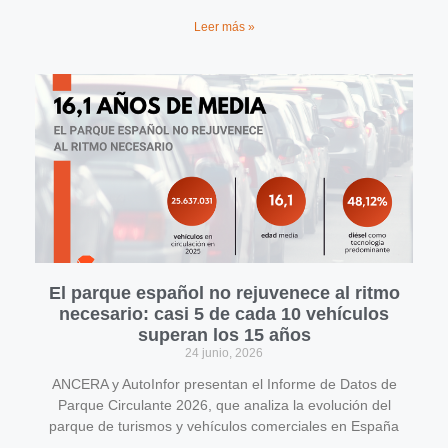
Leer más »
El parque español no rejuvenece al ritmo
necesario: casi 5 de cada 10 vehículos
superan los 15 años
24 junio, 2026
ANCERA y AutoInfor presentan el Informe de Datos de
Parque Circulante 2026, que analiza la evolución del
parque de turismos y vehículos comerciales en España