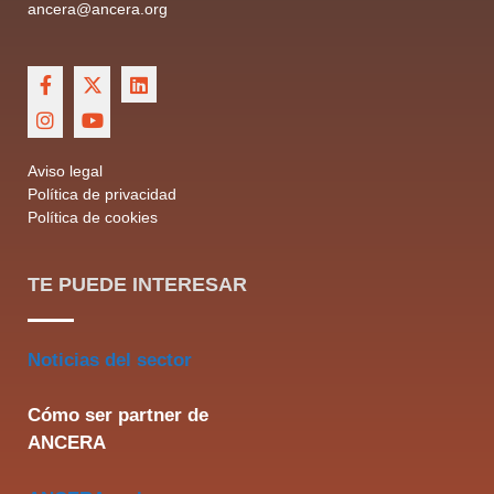
ancera@ancera.org
Aviso legal
Política de privacidad
Política de cookies
TE PUEDE INTERESAR
Noticias del sector
Cómo ser partner de
ANCERA