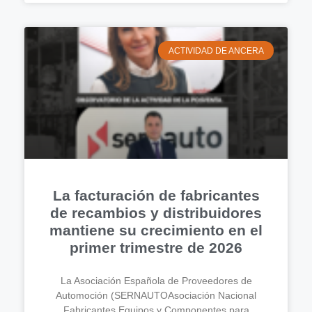
ACTIVIDAD DE ANCERA
La facturación de fabricantes
de recambios y distribuidores
mantiene su crecimiento en el
primer trimestre de 2026
La Asociación Española de Proveedores de
Automoción (SERNAUTOAsociación Nacional
Fabricantes Equipos y Componentes para