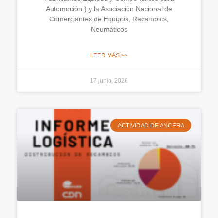
Automoción.) y la Asociación Nacional de
Comerciantes de Equipos, Recambios,
Neumáticos
LEER MÁS >>
17 junio, 2026
ACTIVIDAD DE ANCERA