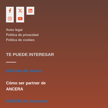
Aviso legal
Política de privacidad
Política de cookies
TE PUEDE INTERESAR
Noticias del sector
Cómo ser partner de
ANCERA
ANCERA en la prensa