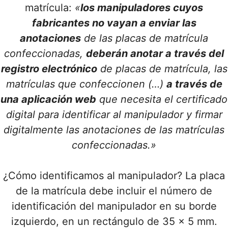
matrícula:
«
los manipuladores cuyos
fabricantes no vayan a enviar las
anotaciones
de las placas de matrícula
confeccionadas,
deberán anotar a través del
registro electrónico
de placas de matrícula, las
matrículas que confeccionen (…)
a través de
una aplicación web
que necesita el certificado
digital para identificar al manipulador y firmar
digitalmente las anotaciones de las matrículas
confeccionadas.»
¿Cómo identificamos al manipulador? La placa
de la matrícula debe incluir el número de
identificación del manipulador en su borde
izquierdo, en un rectángulo de 35 x 5 mm.