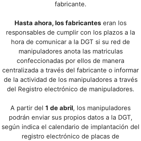
fabricante.
Hasta ahora, los fabricantes
eran los
responsables de cumplir con los plazos a la
hora de comunicar a la DGT si su red de
manipuladores anota las matriculas
confeccionadas por ellos de manera
centralizada a través del fabricante o informar
de la actividad de los manipuladores a través
del Registro electrónico de manipuladores.
A partir del
1 de abril
, los manipuladores
podrán enviar sus propios datos a la DGT,
según indica el calendario de implantación del
registro electrónico de placas de