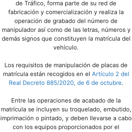
de Tráfico, forma parte de su red de
fabricación y comercialización y realiza la
operación de grabado del número de
manipulador así como de las letras, números y
demás signos que constituyen la matrícula del
vehículo.
Los requisitos de manipulación de placas de
matrícula están recogidos en el
Artículo 2 del
Real Decreto 885/2020, de 6 de octubre
.
Entre las operaciones de acabado de la
matrícula se incluyen su troquelado, embutido,
imprimación o pintado, y deben llevarse a cabo
con los equipos proporcionados por el