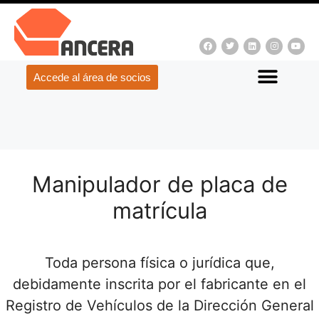
Accede al área de socios
Manipulador de placa de
matrícula
Toda persona física o jurídica que,
debidamente inscrita por el fabricante en el
Registro de Vehículos de la Dirección General