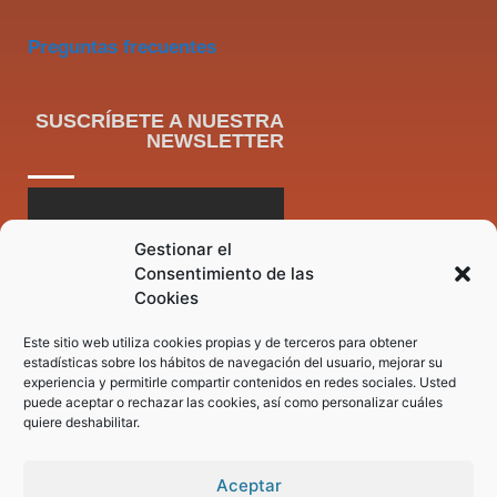
Preguntas frecuentes
SUSCRÍBETE A NUESTRA
NEWSLETTER
Gestionar el
Consentimiento de las
Cookies
Este sitio web utiliza cookies propias y de terceros para obtener
estadísticas sobre los hábitos de navegación del usuario, mejorar su
experiencia y permitirle compartir contenidos en redes sociales. Usted
puede aceptar o rechazar las cookies, así como personalizar cuáles
quiere deshabilitar.
Aceptar