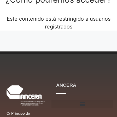
Este contenido está restringido a usuarios
registrados
ANCERA
C/ Príncipe de