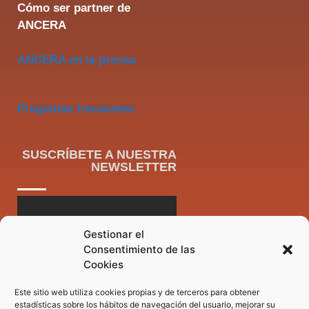
Cómo ser partner de
ANCERA
ANCERA en la prensa
Preguntas frecuentes
SUSCRÍBETE A NUESTRA
NEWSLETTER
Gestionar el
Consentimiento de las
Cookies
Este sitio web utiliza cookies propias y de terceros para obtener
estadísticas sobre los hábitos de navegación del usuario, mejorar su