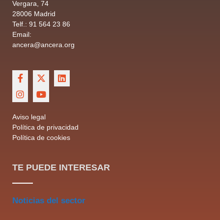
Vergara, 74
28006 Madrid
Telf.: 91 564 23 86
Email:
ancera@ancera.org
Aviso legal
Política de privacidad
Política de cookies
TE PUEDE INTERESAR
Noticias del sector