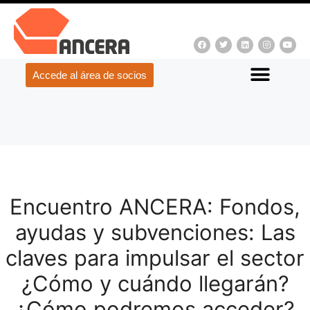
Accede al área de socios
Encuentro ANCERA: Fondos,
ayudas y subvenciones: Las
claves para impulsar el sector
¿Cómo y cuándo llegarán?
¿Cómo podremos acceder?