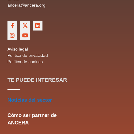
ancera@ancera.org
Aviso legal
Política de privacidad
Política de cookies
TE PUEDE INTERESAR
Noticias del sector
Cómo ser partner de
ANCERA