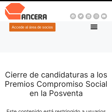
Accede al área de socios
Cierre de candidaturas a los
Premios Compromiso Social
en la Posventa
Este contenido está restringido a usuarios