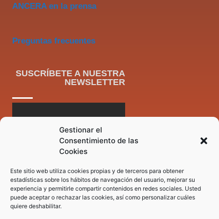
ANCERA en la prensa
Preguntas frecuentes
SUSCRÍBETE A NUESTRA
NEWSLETTER
Gestionar el
Consentimiento de las
Cookies
Este sitio web utiliza cookies propias y de terceros para obtener
estadísticas sobre los hábitos de navegación del usuario, mejorar su
experiencia y permitirle compartir contenidos en redes sociales. Usted
puede aceptar o rechazar las cookies, así como personalizar cuáles
quiere deshabilitar.