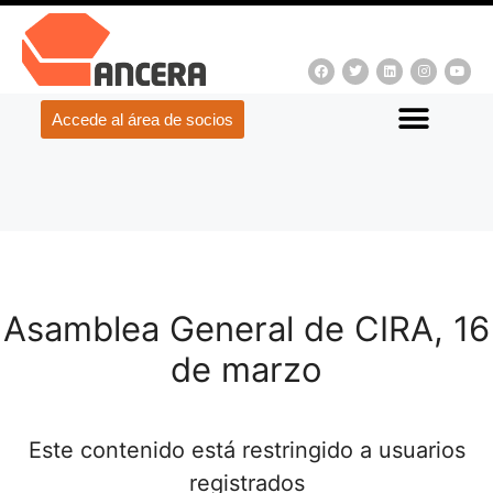
Accede al área de socios
Asamblea General de CIRA, 16
de marzo
Este contenido está restringido a usuarios
registrados