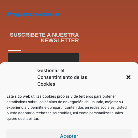
Preguntas frecuentes
SUSCRÍBETE A NUESTRA
NEWSLETTER
Gestionar el
Consentimiento de las
Cookies
Este sitio web utiliza cookies propias y de terceros para obtener
estadísticas sobre los hábitos de navegación del usuario, mejorar su
experiencia y permitirle compartir contenidos en redes sociales. Usted
puede aceptar o rechazar las cookies, así como personalizar cuáles
quiere deshabilitar.
Aceptar