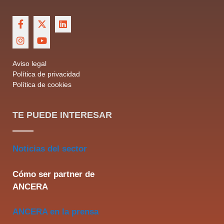
Aviso legal
Política de privacidad
Política de cookies
TE PUEDE INTERESAR
Noticias del sector
Cómo ser partner de
ANCERA
ANCERA en la prensa