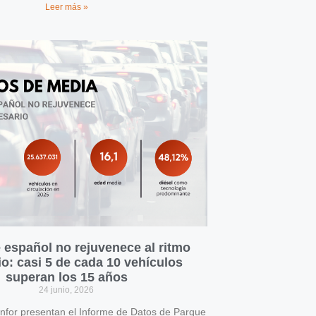
Leer más »
 español no rejuvenece al ritmo
o: casi 5 de cada 10 vehículos
superan los 15 años
24 junio, 2026
for presentan el Informe de Datos de Parque