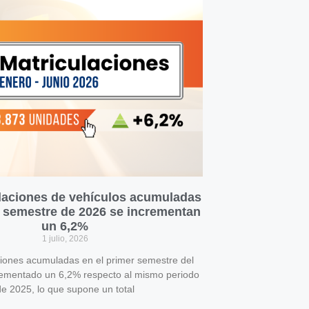
laciones de vehículos acumuladas
r semestre de 2026 se incrementan
un 6,2%
1 julio, 2026
ciones acumuladas en el primer semestre del
rementado un 6,2% respecto al mismo periodo
e 2025, lo que supone un total