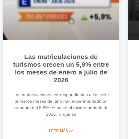
Las matriculaciones de
turismos crecen un 5,9% entre
los meses de enero a julio de
2026
Las matriculaciones correspondientes a los siete
primeros meses del año han experimentado un
aumento del 5,9% respecto al mismo periodo de
2025, lo que se
LEER MÁS >>