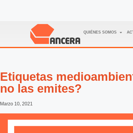
QUIÉNES SOMOS
AC
Etiquetas medioambient
no las emites?
Marzo 10, 2021