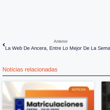
Anterior
La Web De Ancera, Entre Lo Mejor De La Sem
Noticias relacionadas
NOTICIAS