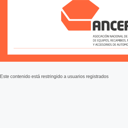
Este contenido está restringido a usuarios registrados