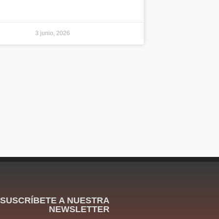
3 junio, 2026
SUSCRÍBETE A NUESTRA
NEWSLETTER