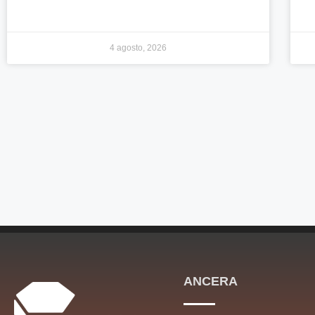
4 agosto, 2026
ANCERA