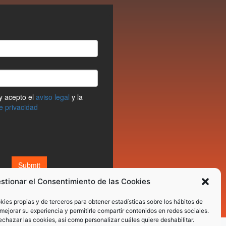
stionar el Consentimiento de las Cookies
okies propias y de terceros para obtener estadísticas sobre los hábitos de
mejorar su experiencia y permitirle compartir contenidos en redes sociales.
chazar las cookies, así como personalizar cuáles quiere deshabilitar.