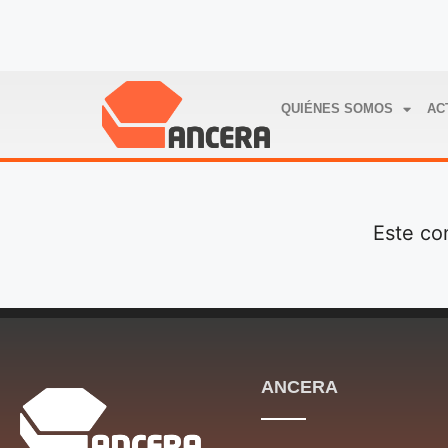
QUIÉNES SOMOS
AC
Este co
ANCERA