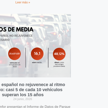
Leer más »
 español no rejuvenece al ritmo
o: casi 5 de cada 10 vehículos
superan los 15 años
24 junio, 2026
for presentan el Informe de Datos de Parque