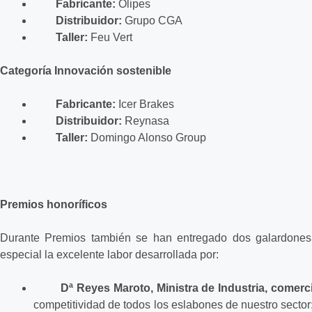
Fabricante:
Olipes
Distribuidor:
Grupo
CGA
Taller:
Feu Vert
Categoría Innovación sostenible
Fabricante:
Icer Brakes
Distribuidor:
Reynasa
Taller:
Domingo Alonso Group
Premios honoríficos
Durante Premios también se han entregado dos galardones 
especial la excelente labor desarrollada por:
Dª Reyes Maroto, Ministra de Industria, comerc
competitividad de todos los eslabones de nuestro sector: