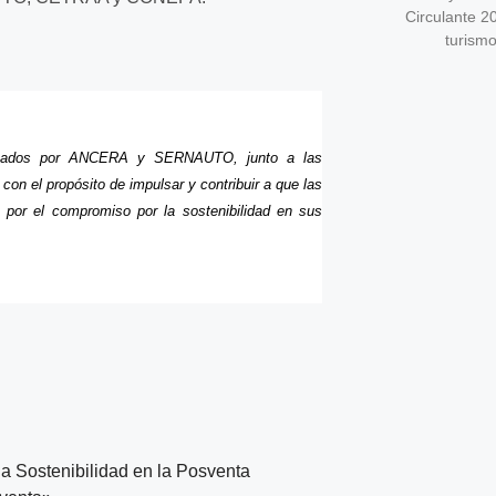
Circulante 2
turism
vocados por ANCERA y SERNAUTO, junto a las
n el propósito de impulsar y contribuir a que las
por el compromiso por la sostenibilidad en sus
la Sostenibilidad en la Posventa