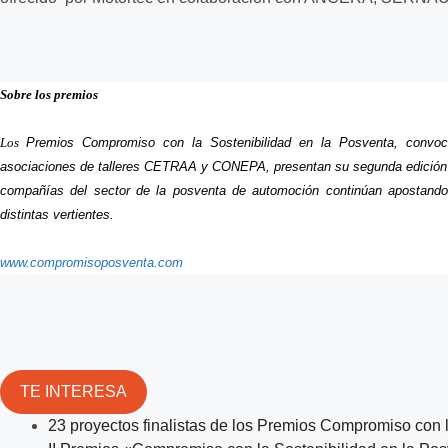
Sobre los premios
Los
Premios Compromiso con la Sostenibilidad en la Posventa, con
asociaciones de talleres CETRAA y CONEPA, presentan su segunda edición co
compañías del sector de la posventa de automoción continúan apostando 
distintas vertientes.
www.compromisoposventa.com
TE INTERESA
23 proyectos finalistas de los Premios Compromiso con 