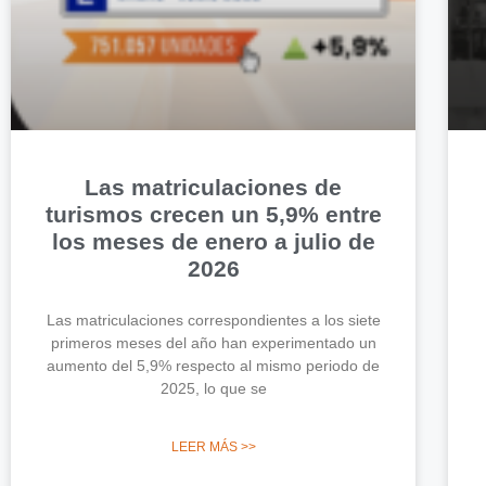
Las matriculaciones de
turismos crecen un 5,9% entre
los meses de enero a julio de
2026
Las matriculaciones correspondientes a los siete
primeros meses del año han experimentado un
aumento del 5,9% respecto al mismo periodo de
2025, lo que se
LEER MÁS >>