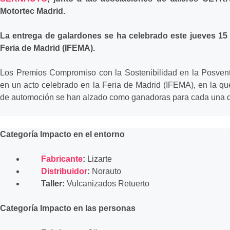
Motortec Madrid.
La entrega de galardones se ha celebrado este jueves 15 d
Feria de Madrid (IFEMA).
Los Premios
Compromiso con la Sostenibilidad en la Posvent
en un acto celebrado en la Feria de Madrid (IFEMA), en la qu
de automoción se han alzado como ganadoras para cada una de
Categoría Impacto en el entorno
Fabricante
:
Lizarte
Distribuidor
:
Norauto
Taller:
Vulcanizados Retuerto
Categoría Impacto en las personas