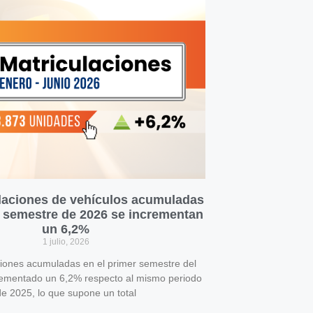
laciones de vehículos acumuladas
r semestre de 2026 se incrementan
un 6,2%
1 julio, 2026
ciones acumuladas en el primer semestre del
rementado un 6,2% respecto al mismo periodo
e 2025, lo que supone un total