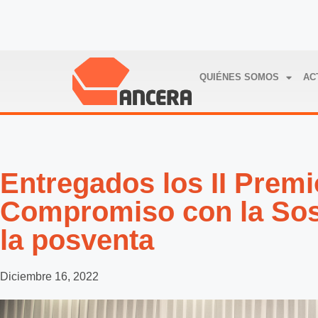
QUIÉNES SOMOS
AC
Entregados los II Prem
Compromiso con la Sost
la posventa
Diciembre 16, 2022