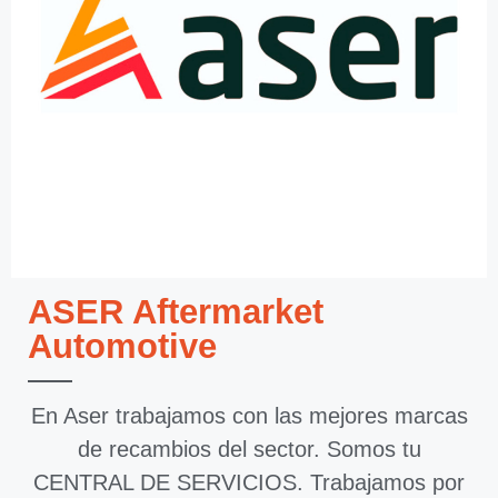
ASER Aftermarket
Automotive
En Aser trabajamos con las mejores marcas
de recambios del sector. Somos tu
CENTRAL DE SERVICIOS. Trabajamos por