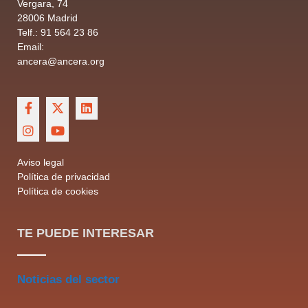
Vergara, 74
28006 Madrid
Telf.: 91 564 23 86
Email:
ancera@ancera.org
Aviso legal
Política de privacidad
Política de cookies
TE PUEDE INTERESAR
Noticias del sector