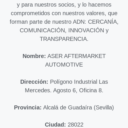
y para nuestros socios, y lo hacemos
comprometidos con nuestros valores, que
forman parte de nuestro ADN: CERCANÍA,
COMUNICACIÓN, INNOVACIÓN y
TRANSPARENCIA.
Nombre:
ASER AFTERMARKET
AUTOMOTIVE
Dirección:
Polígono Industrial Las
Mercedes. Agosto 6, Oficina 8.
Provincia:
Alcalá de Guadaíra (Sevilla)
Ciudad:
28022