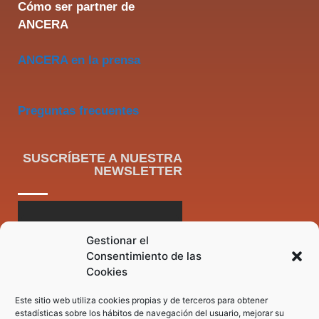
Cómo ser partner de
ANCERA
ANCERA en la prensa
Preguntas frecuentes
SUSCRÍBETE A NUESTRA
NEWSLETTER
Gestionar el
Consentimiento de las
Cookies
Este sitio web utiliza cookies propias y de terceros para obtener
estadísticas sobre los hábitos de navegación del usuario, mejorar su