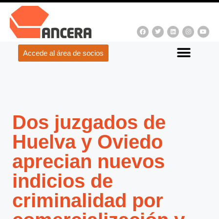
Accede al área de socios
Dos juzgados de
Huelva y Oviedo
aprecian nuevos
indicios de
criminalidad por