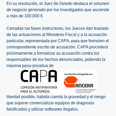
En su resolución, el Juez de Oviedo destaca el volumen
de negocio generado por los investigados que asciende
a más de 100.000 €.
Cerradas las fases instructoras, los Jueces dan traslado
de las actuaciones al Ministerio Fiscal y a la acusación
particular, representada por CAPA, para que formulen el
correspondiente escrito de acusación. CAPA procederá
próximamente a formalizar su acusación contra los
responsables de los hechos denunciados, pidiendo la
máxima pena privativa de
libertad posible, habida cuenta la gravedad y el riesgo
que supone comercializar equipos de diagnosis
falsificados y utilizar softwares ilegales.