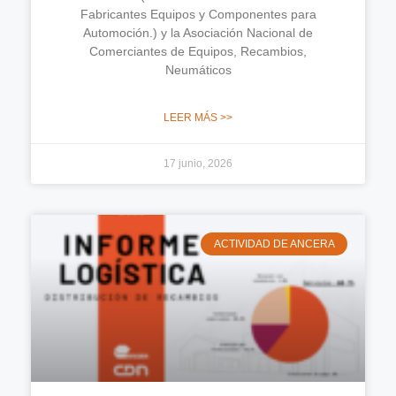
Fabricantes Equipos y Componentes para
Automoción.) y la Asociación Nacional de
Comerciantes de Equipos, Recambios,
Neumáticos
LEER MÁS >>
17 junio, 2026
ACTIVIDAD DE ANCERA