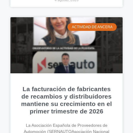
4 agosto, 2026
ACTIVIDAD DE ANCERA
La facturación de fabricantes
de recambios y distribuidores
mantiene su crecimiento en el
primer trimestre de 2026
La Asociación Española de Proveedores de
Automoción (SERNAUTOAsociación Nacional