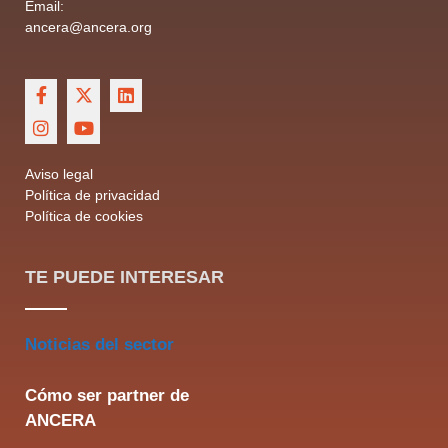
Email:
ancera@ancera.org
Aviso legal
Política de privacidad
Política de cookies
TE PUEDE INTERESAR
Noticias del sector
Cómo ser partner de
ANCERA