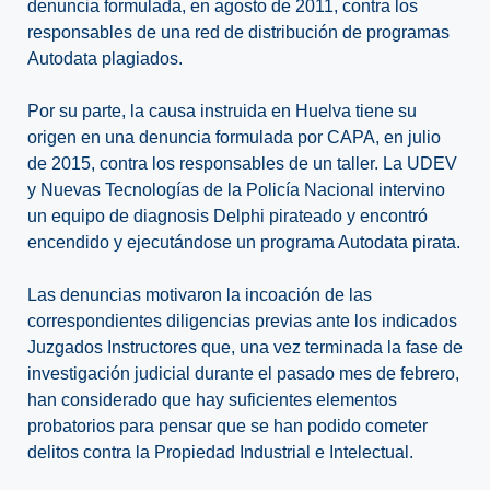
denuncia formulada, en agosto de 2011, contra los
responsables de una red de distribución de programas
Autodata plagiados.
Por su parte, la causa instruida en Huelva tiene su
origen en una denuncia formulada por CAPA, en julio
de 2015, contra los responsables de un taller. La UDEV
y Nuevas Tecnologías de la Policía Nacional intervino
un equipo de diagnosis Delphi pirateado y encontró
encendido y ejecutándose un programa Autodata pirata.
Las denuncias motivaron la incoación de las
correspondientes diligencias previas ante los indicados
Juzgados Instructores que, una vez terminada la fase de
investigación judicial durante el pasado mes de febrero,
han considerado que hay suficientes elementos
probatorios para pensar que se han podido cometer
delitos contra la Propiedad Industrial e Intelectual.