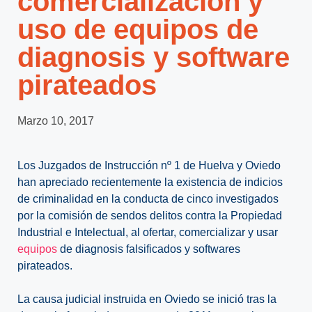
comercialización y
uso de equipos de
diagnosis y software
pirateados
Marzo 10, 2017
Los Juzgados de Instrucción nº 1 de Huelva y Oviedo
han apreciado recientemente la existencia de indicios
de criminalidad en la conducta de cinco investigados
por la comisión de sendos delitos contra la Propiedad
Industrial e Intelectual, al ofertar, comercializar y usar
equipos
de diagnosis falsificados y softwares
pirateados.
La causa judicial instruida en Oviedo se inició tras la