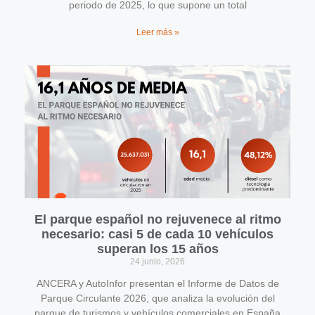
periodo de 2025, lo que supone un total
Leer más »
El parque español no rejuvenece al ritmo
necesario: casi 5 de cada 10 vehículos
superan los 15 años
24 junio, 2026
ANCERA y AutoInfor presentan el Informe de Datos de
Parque Circulante 2026, que analiza la evolución del
parque de turismos y vehículos comerciales en España