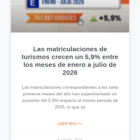
Las matriculaciones de
turismos crecen un 5,9% entre
los meses de enero a julio de
2026
Las matriculaciones correspondientes a los siete
primeros meses del año han experimentado un
aumento del 5,9% respecto al mismo periodo de
2025, lo que se
LEER MÁS >>