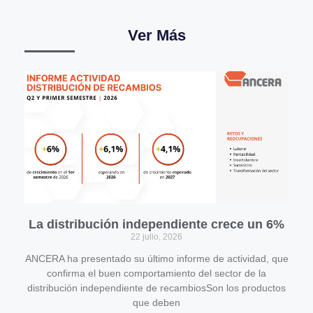
Ver Más
La distribución independiente crece un 6%
22 julio, 2026
ANCERA ha presentado su último informe de actividad, que
confirma el buen comportamiento del sector de la
distribución independiente de recambiosSon los productos
que deben