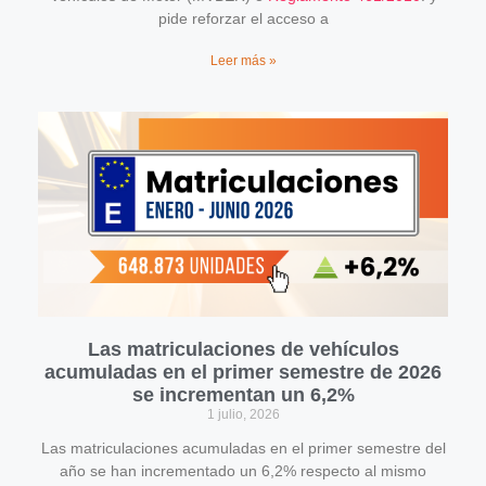
pide reforzar el acceso a
Leer más »
Las matriculaciones de vehículos
acumuladas en el primer semestre de 2026
se incrementan un 6,2%
1 julio, 2026
Las matriculaciones acumuladas en el primer semestre del
año se han incrementado un 6,2% respecto al mismo