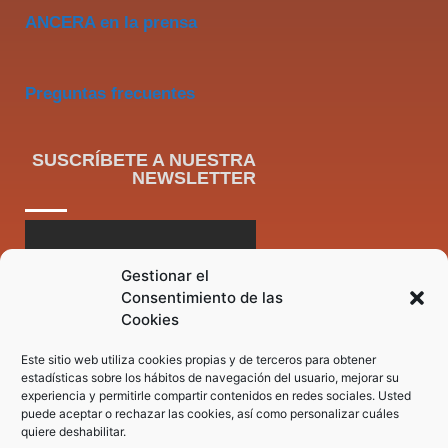
ANCERA en la prensa
Preguntas frecuentes
SUSCRÍBETE A NUESTRA
NEWSLETTER
Gestionar el
Consentimiento de las
Cookies
Este sitio web utiliza cookies propias y de terceros para obtener
estadísticas sobre los hábitos de navegación del usuario, mejorar su
experiencia y permitirle compartir contenidos en redes sociales. Usted
puede aceptar o rechazar las cookies, así como personalizar cuáles
quiere deshabilitar.