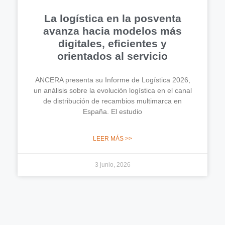
La logística en la posventa
avanza hacia modelos más
digitales, eficientes y
orientados al servicio
ANCERA presenta su Informe de Logística 2026,
un análisis sobre la evolución logística en el canal
de distribución de recambios multimarca en
España. El estudio
LEER MÁS >>
3 junio, 2026