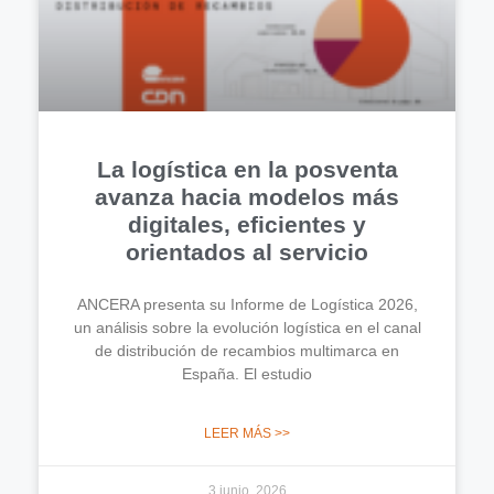
La logística en la posventa
avanza hacia modelos más
digitales, eficientes y
orientados al servicio
ANCERA presenta su Informe de Logística 2026,
un análisis sobre la evolución logística en el canal
de distribución de recambios multimarca en
España. El estudio
LEER MÁS >>
3 junio, 2026