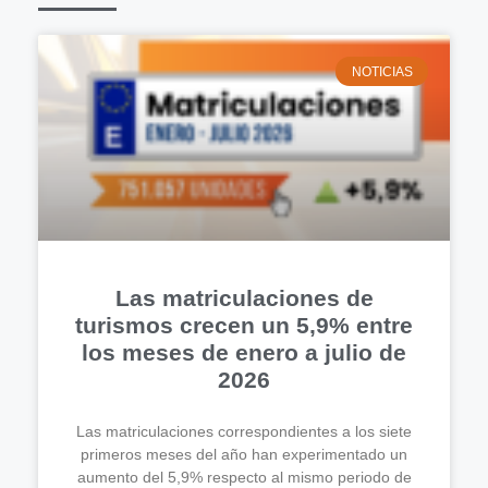
NOTICIAS
Las matriculaciones de
turismos crecen un 5,9% entre
los meses de enero a julio de
2026
Las matriculaciones correspondientes a los siete
primeros meses del año han experimentado un
aumento del 5,9% respecto al mismo periodo de