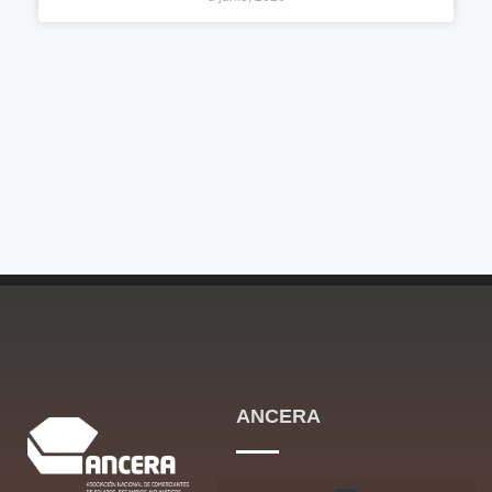
ANCERA