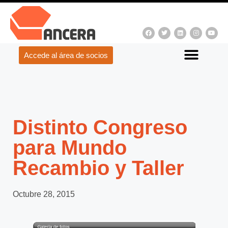
Accede al área de socios
Distinto Congreso
para Mundo
Recambio y Taller
Octubre 28, 2015