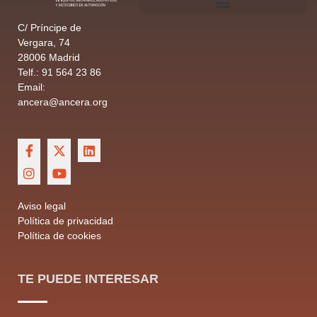
C/ Príncipe de
Vergara, 74
28006 Madrid
Telf.: 91 564 23 86
Email:
ancera@ancera.org
Aviso legal
Política de privacidad
Política de cookies
TE PUEDE INTERESAR