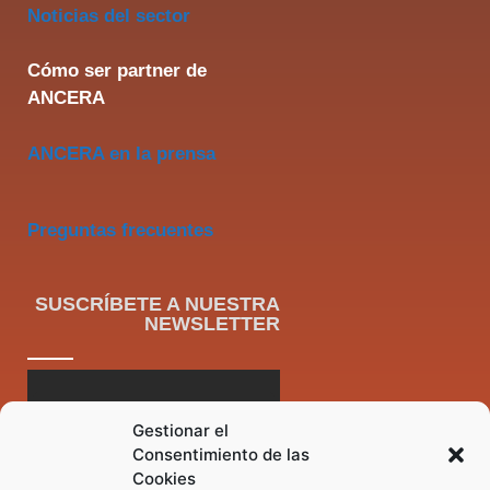
Noticias del sector
Cómo ser partner de
ANCERA
ANCERA en la prensa
Preguntas frecuentes
SUSCRÍBETE A NUESTRA
NEWSLETTER
Gestionar el
Consentimiento de las
Cookies