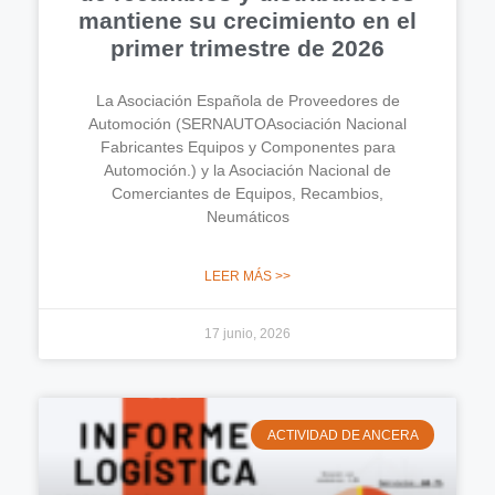
mantiene su crecimiento en el
primer trimestre de 2026
La Asociación Española de Proveedores de
Automoción (SERNAUTOAsociación Nacional
Fabricantes Equipos y Componentes para
Automoción.) y la Asociación Nacional de
Comerciantes de Equipos, Recambios,
Neumáticos
LEER MÁS >>
17 junio, 2026
ACTIVIDAD DE ANCERA