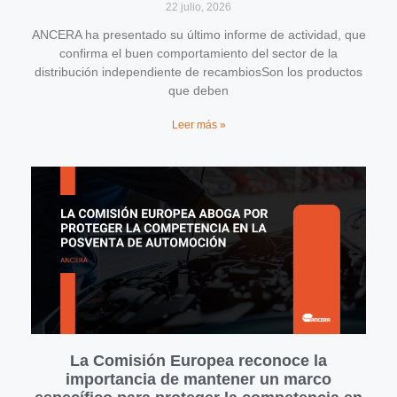
22 julio, 2026
ANCERA ha presentado su último informe de actividad, que
confirma el buen comportamiento del sector de la
distribución independiente de recambiosSon los productos
que deben
Leer más »
La Comisión Europea reconoce la
importancia de mantener un marco