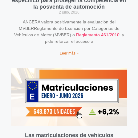
específico para proteger la competencia en
la posventa de automoción
2 julio, 2026
ANCERA valora positivamente la evaluación del
MVBERReglamento de Exención por Categorías de
Vehículos de Motor (MVBER) o
Reglamento 461/2010
. y
pide reforzar el acceso a
Leer más »
Las matriculaciones de vehículos