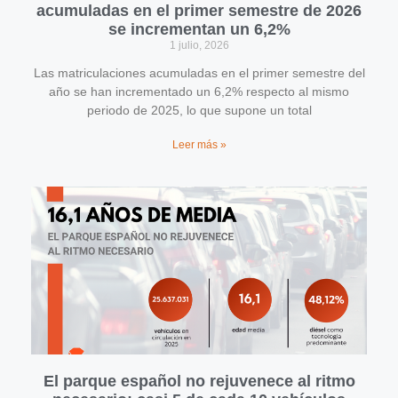
acumuladas en el primer semestre de 2026
se incrementan un 6,2%
1 julio, 2026
Las matriculaciones acumuladas en el primer semestre del
año se han incrementado un 6,2% respecto al mismo
periodo de 2025, lo que supone un total
Leer más »
El parque español no rejuvenece al ritmo