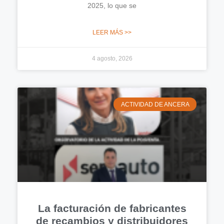
2025, lo que se
LEER MÁS >>
4 agosto, 2026
ACTIVIDAD DE ANCERA
La facturación de fabricantes
de recambios y distribuidores