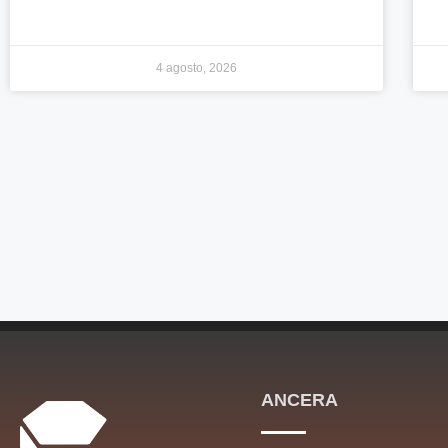
4 agosto, 2026
ANCERA