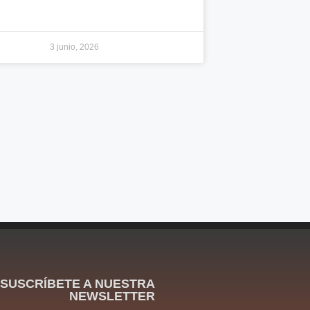
3 junio, 2026
SUSCRÍBETE A NUESTRA
NEWSLETTER