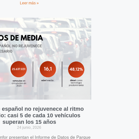
Leer más »
 español no rejuvenece al ritmo
o: casi 5 de cada 10 vehículos
superan los 15 años
24 junio, 2026
for presentan el Informe de Datos de Parque