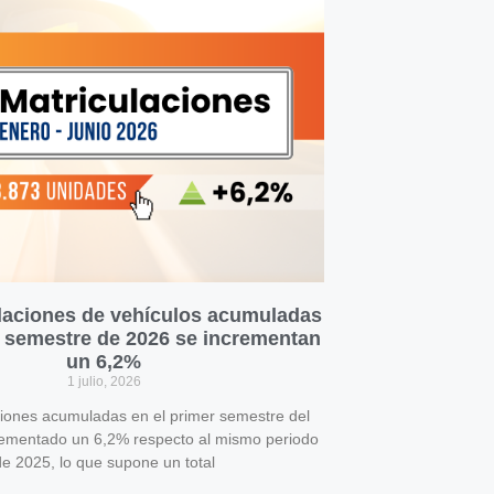
laciones de vehículos acumuladas
r semestre de 2026 se incrementan
un 6,2%
1 julio, 2026
ciones acumuladas en el primer semestre del
rementado un 6,2% respecto al mismo periodo
e 2025, lo que supone un total