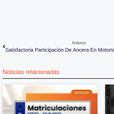
Anterior
Noticias relacionadas
NOTICIAS