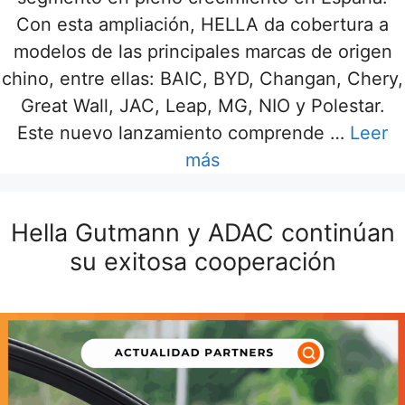
Con esta ampliación, HELLA da cobertura a
modelos de las principales marcas de origen
chino, entre ellas: BAIC, BYD, Changan, Chery,
Great Wall, JAC, Leap, MG, NIO y Polestar.
Este nuevo lanzamiento comprende …
Leer
más
Hella Gutmann y ADAC continúan
su exitosa cooperación