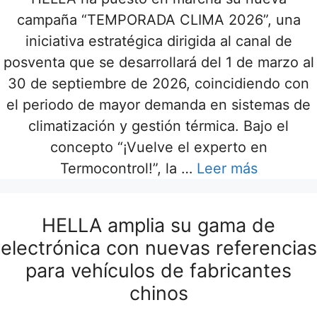
campaña “TEMPORADA CLIMA 2026”, una
iniciativa estratégica dirigida al canal de
posventa que se desarrollará del 1 de marzo al
30 de septiembre de 2026, coincidiendo con
el periodo de mayor demanda en sistemas de
climatización y gestión térmica. Bajo el
concepto “¡Vuelve el experto en
Termocontrol!”, la …
Leer más
HELLA amplia su gama de
electrónica con nuevas referencias
para vehículos de fabricantes
chinos