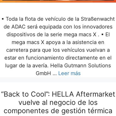
▪ Toda la flota de vehículo de la Straßenwacht
de ADAC será equipada con los innovadores
dispositivos de la serie mega macs X . ▪ El
mega macs X apoya a la asistencia en
carretera para que los vehículos vuelvan a
estar en funcionamiento directamente en el
lugar de la avería. Hella Gutmann Solutions
GmbH …
Leer más
“Back to Cool”: HELLA Aftermarket
vuelve al negocio de los
componentes de gestión térmica