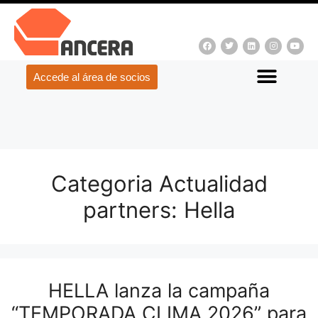
Accede al área de socios
Categoria Actualidad
partners:
Hella
HELLA lanza la campaña
“TEMPORADA CLIMA 2026” para