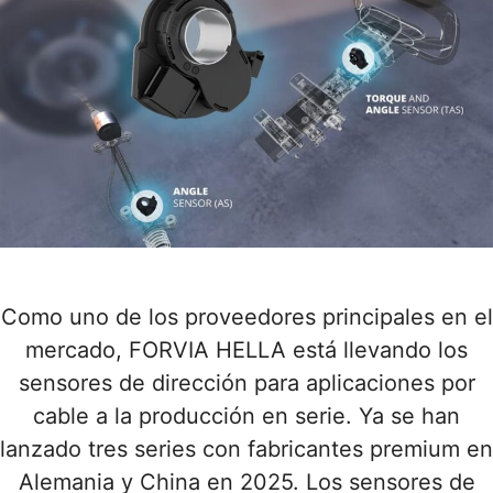
Como uno de los proveedores principales en el
mercado, FORVIA HELLA está llevando los
sensores de dirección para aplicaciones por
cable a la producción en serie. Ya se han
lanzado tres series con fabricantes premium en
Alemania y China en 2025. Los sensores de