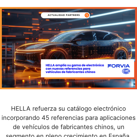
HELLA refuerza su catálogo electrónico
incorporando 45 referencias para aplicaciones
de vehículos de fabricantes chinos, un
segmento en pleno crecimiento en España.