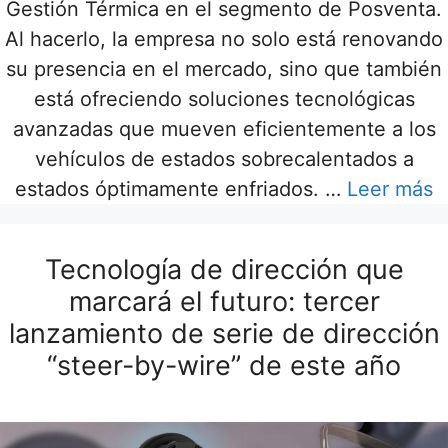
Gestión Térmica en el segmento de Posventa.
Al hacerlo, la empresa no solo está renovando
su presencia en el mercado, sino que también
está ofreciendo soluciones tecnológicas
avanzadas que mueven eficientemente a los
vehículos de estados sobrecalentados a
estados óptimamente enfriados. …
Leer más
Tecnología de dirección que
marcará el futuro: tercer
lanzamiento de serie de dirección
“steer-by-wire” de este año