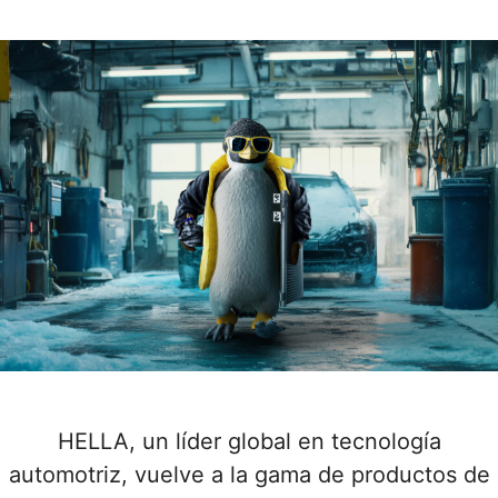
HELLA, un líder global en tecnología
automotriz, vuelve a la gama de productos de