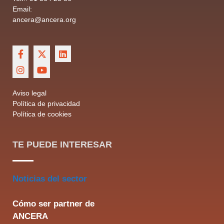
Email:
ancera@ancera.org
Aviso legal
Política de privacidad
Política de cookies
TE PUEDE INTERESAR
Noticias del sector
Cómo ser partner de
ANCERA