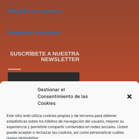
ANCERA en la prensa
Preguntas frecuentes
SUSCRÍBETE A NUESTRA
NEWSLETTER
Gestionar el
Consentimiento de las
Cookies
Este sitio web utiliza cookies propias y de terceros para obtener
estadísticas sobre los hábitos de navegación del usuario, mejorar su
experiencia y permitirle compartir contenidos en redes sociales. Usted
puede aceptar o rechazar las cookies, así como personalizar cuáles
quiere deshabilitar.