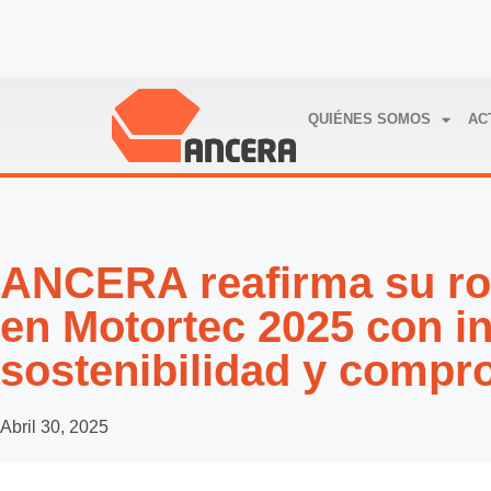
QUIÉNES SOMOS
AC
ANCERA reafirma su rol
en Motortec 2025 con i
sostenibilidad y compr
Abril 30, 2025