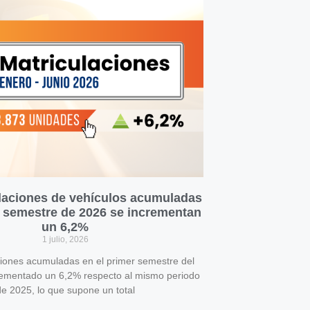
laciones de vehículos acumuladas
r semestre de 2026 se incrementan
un 6,2%
1 julio, 2026
ciones acumuladas en el primer semestre del
rementado un 6,2% respecto al mismo periodo
e 2025, lo que supone un total