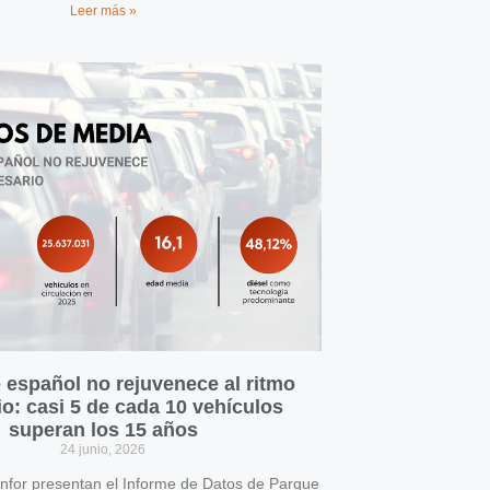
Leer más »
 español no rejuvenece al ritmo
o: casi 5 de cada 10 vehículos
superan los 15 años
24 junio, 2026
for presentan el Informe de Datos de Parque