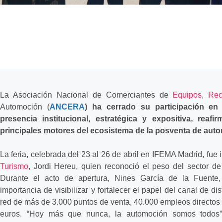
La Asociación Nacional de Comerciantes de
Equipos
,
Rec
Automoción (
ANCERA
) ha cerrado su participación e
presencia institucional, estratégica y expositiva, re
principales motores del ecosistema de la posventa de aut
La feria, celebrada del 23 al 26 de abril en IFEMA Madrid, fue 
Turismo
, Jordi Hereu, quien reconoció el peso del sector d
Durante el acto de apertura, Nines García de la Fuente
importancia de visibilizar y fortalecer el papel del canal de d
red de más de 3.000 puntos de venta, 40.000 empleos directos 
euros. “Hoy más que nunca, la automoción somos todos”,