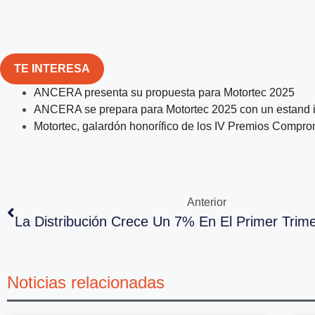
TE INTERESA
ANCERA presenta su propuesta para Motortec 2025
ANCERA se prepara para Motortec 2025 con un estand 
Motortec, galardón honorífico de los IV Premios Compr
Anterior
La Distribución Crece Un 7% En El Primer Trim
Noticias relacionadas