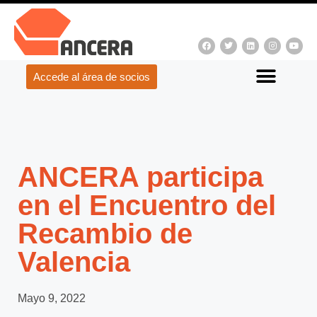
Accede al área de socios
ANCERA participa
en el Encuentro del
Recambio de
Valencia
Mayo 9, 2022