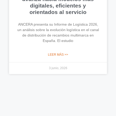
digitales, eficientes y
orientados al servicio
ANCERA presenta su Informe de Logística 2026,
un análisis sobre la evolución logística en el canal
de distribución de recambios multimarca en
España. El estudio
LEER MÁS >>
3 junio, 2026