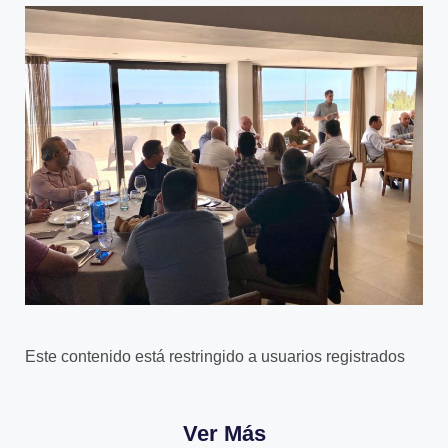
Este contenido está restringido a usuarios registrados
Ver Más