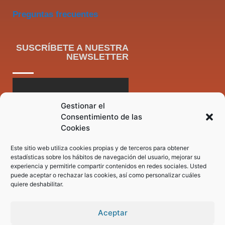
Preguntas frecuentes
SUSCRÍBETE A NUESTRA
NEWSLETTER
Gestionar el
Consentimiento de las
Cookies
Este sitio web utiliza cookies propias y de terceros para obtener
estadísticas sobre los hábitos de navegación del usuario, mejorar su
experiencia y permitirle compartir contenidos en redes sociales. Usted
puede aceptar o rechazar las cookies, así como personalizar cuáles
quiere deshabilitar.
Aceptar