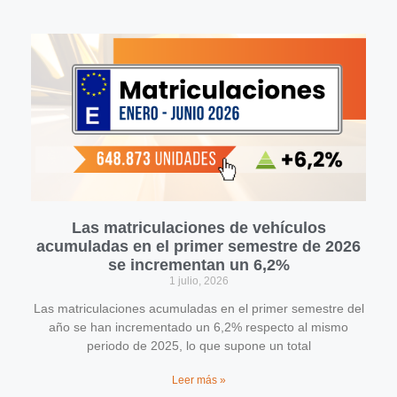
Las matriculaciones de vehículos
acumuladas en el primer semestre de 2026
se incrementan un 6,2%
1 julio, 2026
Las matriculaciones acumuladas en el primer semestre del
año se han incrementado un 6,2% respecto al mismo
periodo de 2025, lo que supone un total
Leer más »