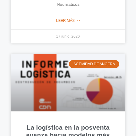
Neumáticos
LEER MÁS >>
17 junio, 2026
ACTIVIDAD DE ANCERA
La logística en la posventa
avanza hacia modelos más