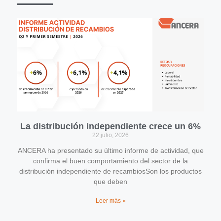
La distribución independiente crece un 6%
22 julio, 2026
ANCERA ha presentado su último informe de actividad, que
confirma el buen comportamiento del sector de la
distribución independiente de recambiosSon los productos
que deben
Leer más »