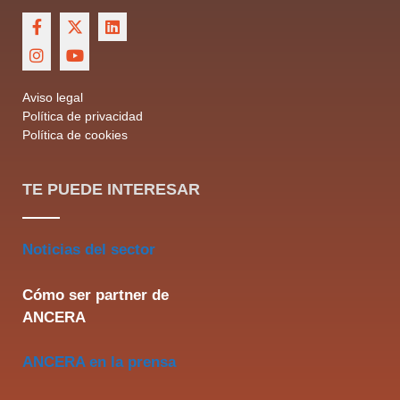
Aviso legal
Política de privacidad
Política de cookies
TE PUEDE INTERESAR
Noticias del sector
Cómo ser partner de
ANCERA
ANCERA en la prensa