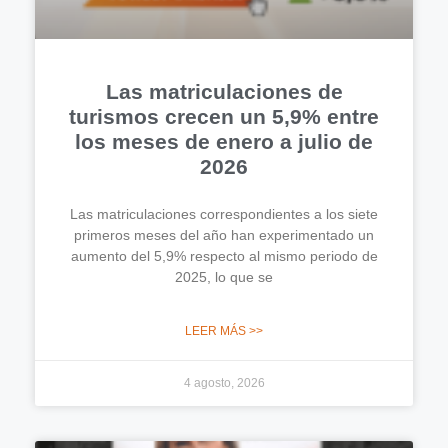
Las matriculaciones de
turismos crecen un 5,9% entre
los meses de enero a julio de
2026
Las matriculaciones correspondientes a los siete
primeros meses del año han experimentado un
aumento del 5,9% respecto al mismo periodo de
2025, lo que se
LEER MÁS >>
4 agosto, 2026