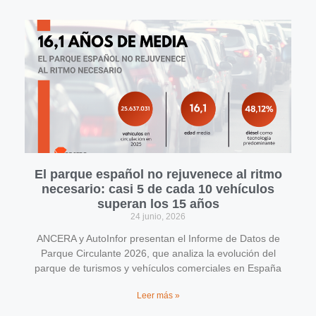
El parque español no rejuvenece al ritmo
necesario: casi 5 de cada 10 vehículos
superan los 15 años
24 junio, 2026
ANCERA y AutoInfor presentan el Informe de Datos de
Parque Circulante 2026, que analiza la evolución del
parque de turismos y vehículos comerciales en España
Leer más »