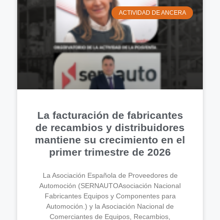
ACTIVIDAD DE ANCERA
La facturación de fabricantes
de recambios y distribuidores
mantiene su crecimiento en el
primer trimestre de 2026
La Asociación Española de Proveedores de
Automoción (SERNAUTOAsociación Nacional
Fabricantes Equipos y Componentes para
Automoción.) y la Asociación Nacional de
Comerciantes de Equipos, Recambios,